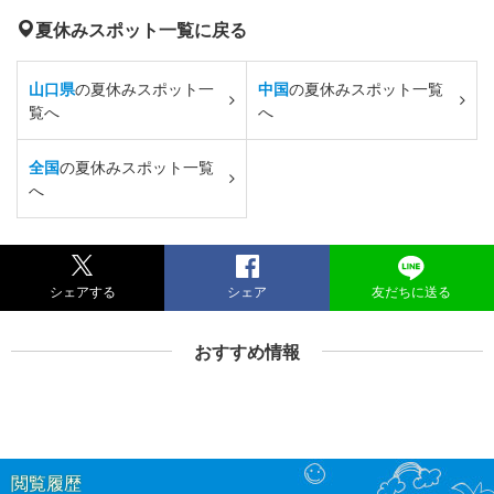
夏休みスポット一覧に戻る
山口県
の夏休みスポット一
中国
の夏休みスポット一覧
覧へ
へ
全国
の夏休みスポット一覧
へ
シェアする
シェア
友だちに送る
おすすめ情報
閲覧履歴