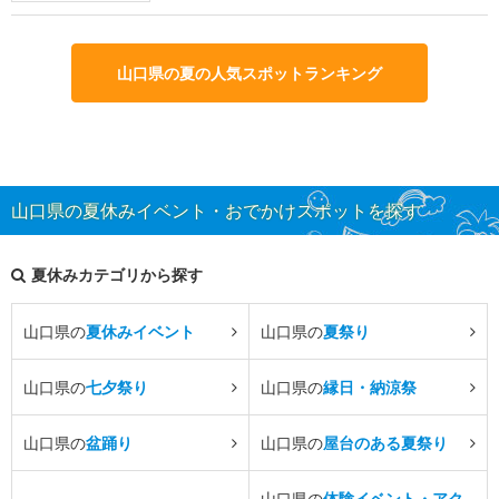
山口県の夏の人気スポットランキング
山口県の夏休みイベント・おでかけスポットを探す
夏休みカテゴリから探す
山口県の
夏休みイベント
山口県の
夏祭り
山口県の
七夕祭り
山口県の
縁日・納涼祭
山口県の
盆踊り
山口県の
屋台のある夏祭り
山口県の
体験イベント・アク