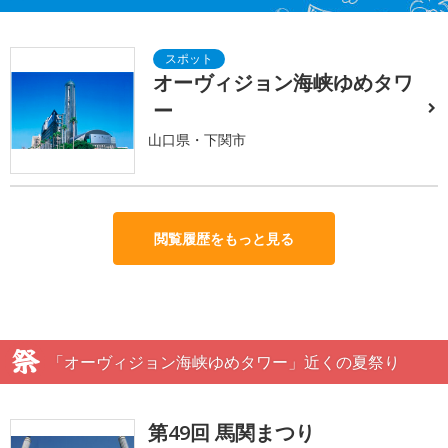
オーヴィジョン海峡ゆめタワ
ー
山口県・下関市
閲覧履歴をもっと見る
「オーヴィジョン海峡ゆめタワー」近くの夏祭り
第49回 馬関まつり