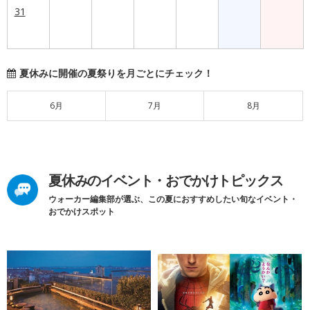
31
夏休みに開催の夏祭りを月ごとにチェック！
6月
7月
8月
夏休みのイベント・おでかけトピックス
ウォーカー編集部が選ぶ、この夏におすすめしたい旬なイベント・
おでかけスポット