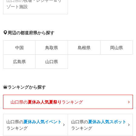
山口県の
牧場・レジャー＆リ
ゾート施設
周辺の都道府県から探す
中国
鳥取県
島根県
岡山県
広島県
山口県
ランキングから探す
山口県の
夏休み人気夏祭り
ランキング
山口県の
夏休み人気イベント
山口県の
夏休み人気スポット
ランキング
ランキング