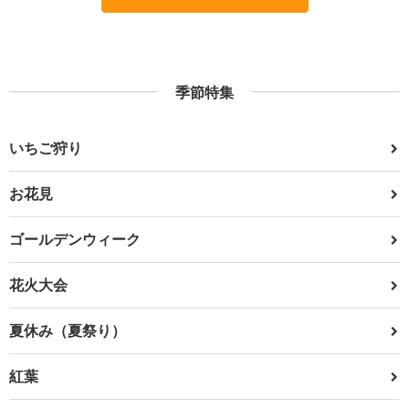
季節特集
いちご狩り
お花見
ゴールデンウィーク
花火大会
夏休み（夏祭り）
紅葉