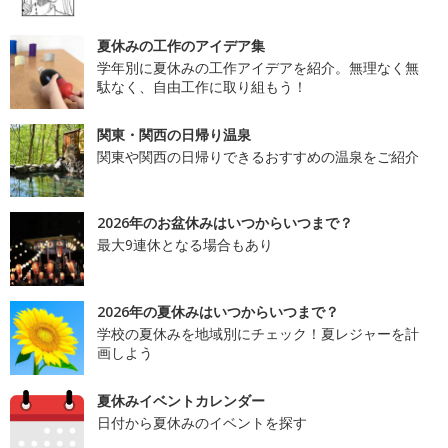
夏休みの工作のアイデア集
学年別に夏休みの工作アイデアを紹介。無理なく無
駄なく、自由工作に取り組もう！
関東・関西の日帰り温泉
関東や関西の日帰りできるおすすめの温泉をご紹介
2026年のお盆休みはいつからいつまで？
最大9連休となる場合もあり
2026年の夏休みはいつからいつまで？
学校の夏休みを地域別にチェック！夏レジャーを計
画しよう
夏休みイベントカレンダー
日付から夏休みのイベントを探す