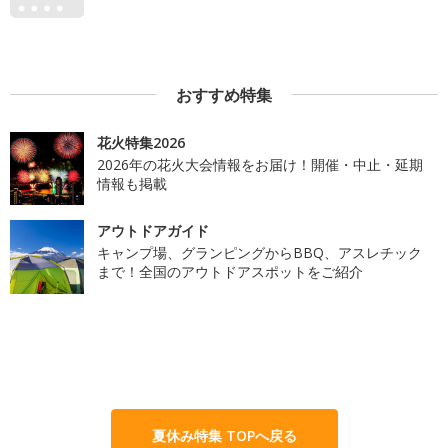
おすすめ特集
花火特集2026
2026年の花火大会情報をお届け！開催・中止・延期
情報も掲載
アウトドアガイド
キャンプ場、グランピングからBBQ、アスレチック
まで！全国のアウトドアスポットをご紹介
夏休み特集 TOPへ戻る