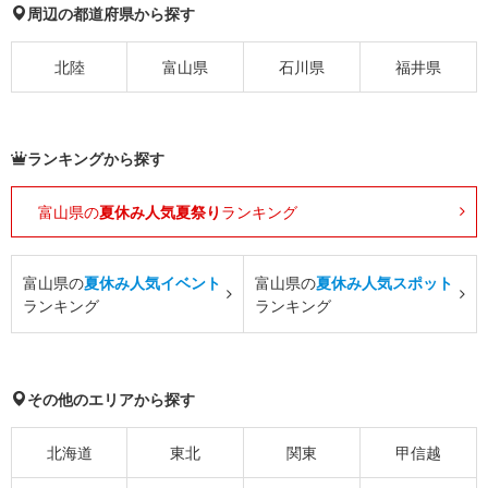
周辺の都道府県から探す
北陸
富山県
石川県
福井県
ランキングから探す
富山県の
夏休み人気夏祭り
ランキング
富山県の
夏休み人気イベント
富山県の
夏休み人気スポット
ランキング
ランキング
その他のエリアから探す
北海道
東北
関東
甲信越