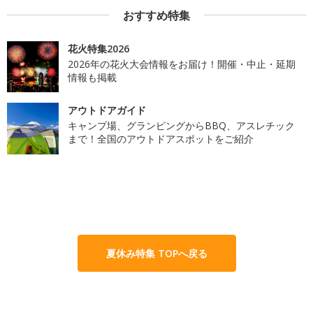
おすすめ特集
花火特集2026
2026年の花火大会情報をお届け！開催・中止・延期
情報も掲載
アウトドアガイド
キャンプ場、グランピングからBBQ、アスレチック
まで！全国のアウトドアスポットをご紹介
夏休み特集 TOPへ戻る