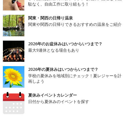
駄なく、自由工作に取り組もう！
関東・関西の日帰り温泉
関東や関西の日帰りできるおすすめの温泉をご紹介
2026年のお盆休みはいつからいつまで？
最大9連休となる場合もあり
2026年の夏休みはいつからいつまで？
学校の夏休みを地域別にチェック！夏レジャーを計
画しよう
夏休みイベントカレンダー
日付から夏休みのイベントを探す