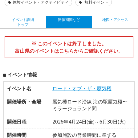
体験イベント・アクティビティ
無料イベント
イベント詳細
開催期間など
地図・アクセス
トップ
※ このイベントは終了しました。
富山県のイベントはこちらからご確認ください。
イベント情報
イベント名
ロード・オブ・ザ・蜃気楼
開催場所・会場
蜃気楼ロード沿線 海の駅蜃気楼〜
ミラージュランド間
開催日程
2026年4月24日(金)～6月30日(火)
開催時間
参加施設の営業時間に準ずる