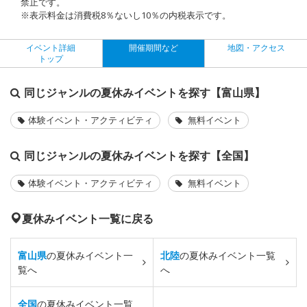
禁止です。
※表示料金は消費税8％ないし10％の内税表示です。
イベント詳細
開催期間など
地図・アクセス
トップ
同じジャンルの夏休みイベントを探す【富山県】
体験イベント・アクティビティ
無料イベント
同じジャンルの夏休みイベントを探す【全国】
体験イベント・アクティビティ
無料イベント
夏休みイベント一覧に戻る
富山県
の夏休みイベント一
北陸
の夏休みイベント一覧
覧へ
へ
全国
の夏休みイベント一覧