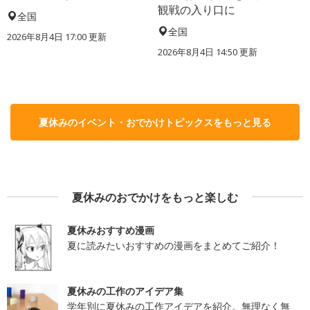
観戦の入り口に
全国
全国
2026年8月4日 17:00
更新
2026年8月4日 14:50
更新
夏休みのイベント・おでかけトピックスをもっと見る
夏休みのおでかけをもっと楽しむ
夏休みおすすめ漫画
夏に読みたいおすすめの漫画をまとめてご紹介！
夏休みの工作のアイデア集
学年別に夏休みの工作アイデアを紹介。無理なく無