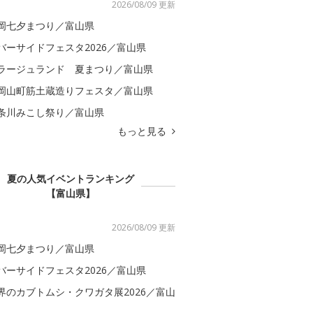
2026/08/09 更新
岡七夕まつり／富山県
バーサイドフェスタ2026／富山県
ラージュランド 夏まつり／富山県
岡山町筋土蔵造りフェスタ／富山県
条川みこし祭り／富山県
もっと見る
夏の人気イベントランキング
【富山県】
2026/08/09 更新
岡七夕まつり／富山県
バーサイドフェスタ2026／富山県
界のカブトムシ・クワガタ展2026／富山