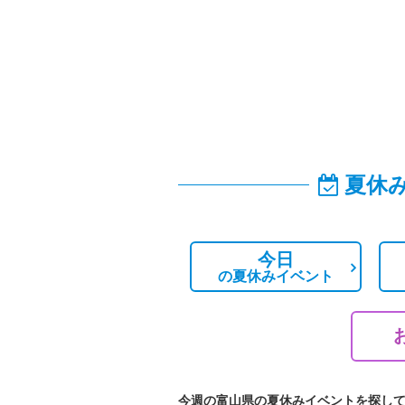
夏休
今日
の
夏休みイベント
今週の富山県の夏休みイベントを探し