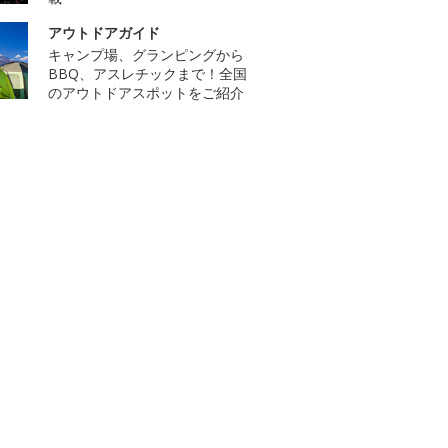
アウトドアガイド
キャンプ場、グランピングから
BBQ、アスレチックまで！全国
のアウトドアスポットをご紹介