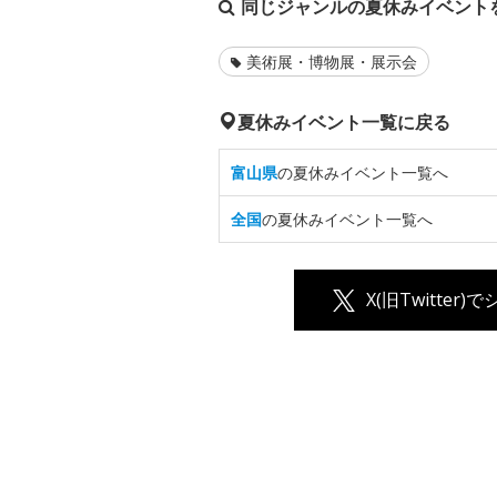
同じジャンルの夏休みイベント
美術展・博物展・展示会
夏休みイベント一覧に戻る
富山県
の夏休みイベント一覧へ
全国
の夏休みイベント一覧へ
X(旧Twitter)