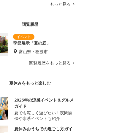
もっと見る
閲覧履歴
季節展示「夏の庭」
富山県・砺波市
閲覧履歴をもっと見る
夏休みをもっと楽しむ
2026年の涼感イベント＆グルメ
ガイド
夏でも涼しく遊びたい！夜間開
催や水系イベントも紹介
夏休みおうちでの過ごし方ガイ