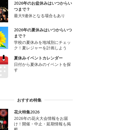
2026年のお盆休みはいつからい
つまで？
最大9連休となる場合もあり
2026年の夏休みはいつからいつ
まで？
学校の夏休みを地域別にチェッ
ク！夏レジャーを計画しよう
夏休みイベントカレンダー
日付から夏休みのイベントを探
す
おすすめ特集
花火特集2026
2026年の花火大会情報をお届
け！開催・中止・延期情報も掲
載