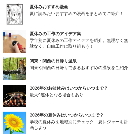
夏休みおすすめ漫画
夏に読みたいおすすめの漫画をまとめてご紹介！
夏休みの工作のアイデア集
学年別に夏休みの工作アイデアを紹介。無理なく無
駄なく、自由工作に取り組もう！
関東・関西の日帰り温泉
関東や関西の日帰りできるおすすめの温泉をご紹介
2026年のお盆休みはいつからいつまで？
最大9連休となる場合もあり
2026年の夏休みはいつからいつまで？
学校の夏休みを地域別にチェック！夏レジャーを計
画しよう