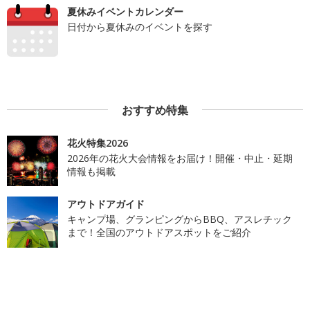
夏休みイベントカレンダー
日付から夏休みのイベントを探す
おすすめ特集
花火特集2026
2026年の花火大会情報をお届け！開催・中止・延期
情報も掲載
アウトドアガイド
キャンプ場、グランピングからBBQ、アスレチック
まで！全国のアウトドアスポットをご紹介