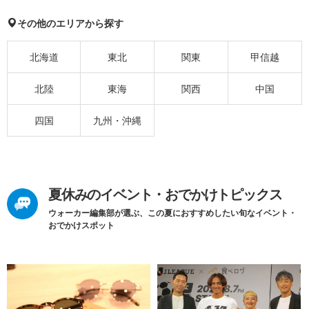
その他のエリアから探す
北海道
東北
関東
甲信越
北陸
東海
関西
中国
四国
九州・沖縄
夏休みのイベント・おでかけトピックス
ウォーカー編集部が選ぶ、この夏におすすめしたい旬なイベント・
おでかけスポット