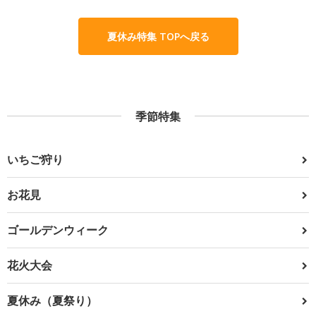
夏休み特集 TOPへ戻る
季節特集
いちご狩り
お花見
ゴールデンウィーク
花火大会
夏休み（夏祭り）