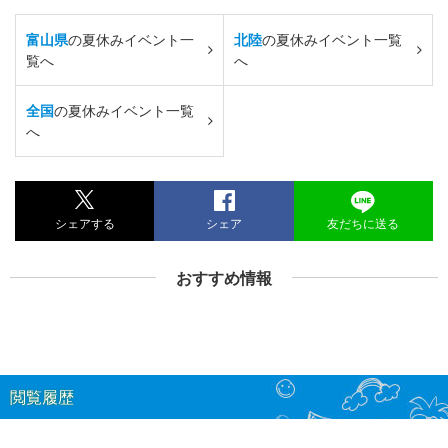
富山県
の夏休みイベント一
北陸
の夏休みイベント一覧
覧へ
へ
全国
の夏休みイベント一覧
へ
シェアする
シェア
友だちに送る
おすすめ情報
閲覧履歴