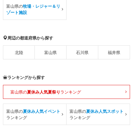
富山県の
牧場・レジャー＆リ
ゾート施設
周辺の都道府県から探す
北陸
富山県
石川県
福井県
ランキングから探す
富山県の
夏休み人気夏祭り
ランキング
富山県の
夏休み人気イベント
富山県の
夏休み人気スポット
ランキング
ランキング