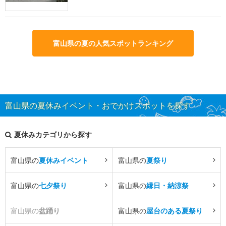
富山県の夏の人気スポットランキング
富山県の夏休みイベント・おでかけスポットを探す
夏休みカテゴリから探す
富山県の
夏休みイベント
富山県の
夏祭り
富山県の
七夕祭り
富山県の
縁日・納涼祭
富山県の
盆踊り
富山県の
屋台のある夏祭り