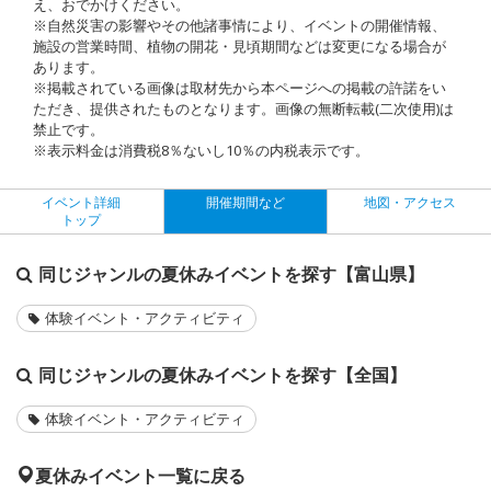
え、おでかけください。
※自然災害の影響やその他諸事情により、イベントの開催情報、
施設の営業時間、植物の開花・見頃期間などは変更になる場合が
あります。
※掲載されている画像は取材先から本ページへの掲載の許諾をい
ただき、提供されたものとなります。画像の無断転載(二次使用)は
禁止です。
※表示料金は消費税8％ないし10％の内税表示です。
イベント詳細
開催期間など
地図・アクセス
トップ
同じジャンルの夏休みイベントを探す【富山県】
体験イベント・アクティビティ
同じジャンルの夏休みイベントを探す【全国】
体験イベント・アクティビティ
夏休みイベント一覧に戻る