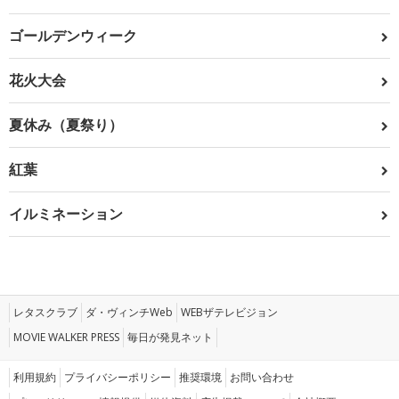
ゴールデンウィーク
花火大会
夏休み（夏祭り）
紅葉
イルミネーション
レタスクラブ
ダ・ヴィンチWeb
WEBザテレビジョン
MOVIE WALKER PRESS
毎日が発見ネット
利用規約
プライバシーポリシー
推奨環境
お問い合わせ