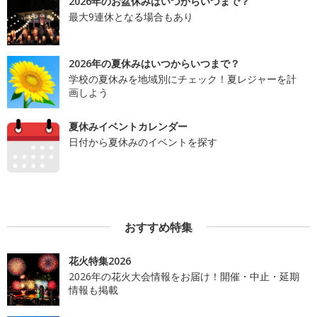
2026年のお盆休みはいつからいつまで？
最大9連休となる場合もあり
2026年の夏休みはいつからいつまで？
学校の夏休みを地域別にチェック！夏レジャーを計
画しよう
夏休みイベントカレンダー
日付から夏休みのイベントを探す
おすすめ特集
花火特集2026
2026年の花火大会情報をお届け！開催・中止・延期
情報も掲載