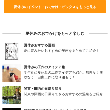
夏休みのイベント・おでかけトピックスをもっと見る
夏休みのおでかけをもっと楽しむ
夏休みおすすめ漫画
夏に読みたいおすすめの漫画をまとめてご紹介！
夏休みの工作のアイデア集
学年別に夏休みの工作アイデアを紹介。無理なく無
駄なく、自由工作に取り組もう！
関東・関西の日帰り温泉
関東や関西の日帰りできるおすすめの温泉をご紹介