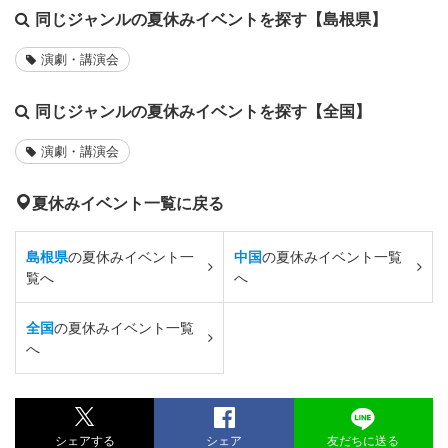
同じジャンルの夏休みイベントを探す【島根県】
演劇・講演会
同じジャンルの夏休みイベントを探す【全国】
演劇・講演会
夏休みイベント一覧に戻る
島根県
の夏休みイベント一
中国
の夏休みイベント一覧
覧へ
へ
全国
の夏休みイベント一覧
へ
シェアする
シェア
友だちに送る