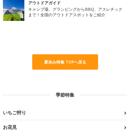
アウトドアガイド
キャンプ場、グランピングからBBQ、アスレチック
まで！全国のアウトドアスポットをご紹介
夏休み特集 TOPへ戻る
季節特集
いちご狩り
お花見