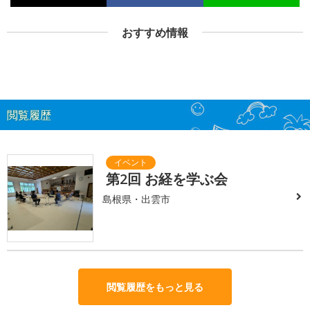
おすすめ情報
閲覧履歴
第2回 お経を学ぶ会
島根県・出雲市
閲覧履歴をもっと見る