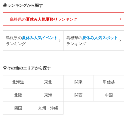
ランキングから探す
島根県の
夏休み人気夏祭り
ランキング
島根県の
夏休み人気イベント
島根県の
夏休み人気スポット
ランキング
ランキング
その他のエリアから探す
北海道
東北
関東
甲信越
北陸
東海
関西
中国
四国
九州・沖縄