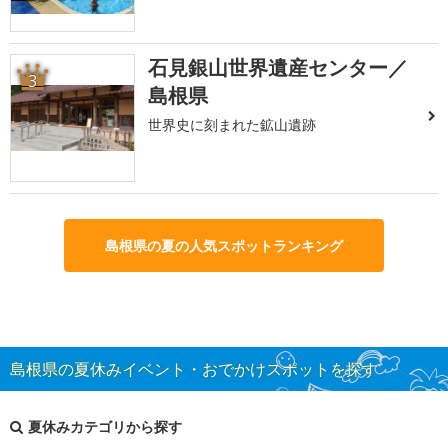
石見銀山世界遺産センター／
3
島根県
世界史に刻まれた鉱山遺跡
島根県の夏の人気スポットランキング
島根県の夏休みイベント・おでかけスポットを探す
夏休みカテゴリから探す