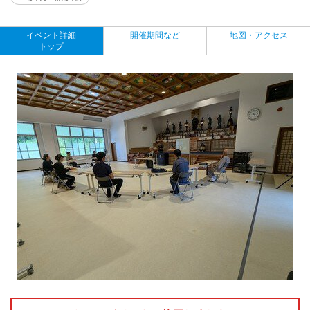
イベント詳細
開催期間など
地図・アクセス
トップ