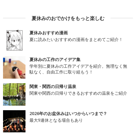
夏休みのおでかけをもっと楽しむ
夏休みおすすめ漫画
夏に読みたいおすすめの漫画をまとめてご紹介！
夏休みの工作のアイデア集
学年別に夏休みの工作アイデアを紹介。無理なく無
駄なく、自由工作に取り組もう！
関東・関西の日帰り温泉
関東や関西の日帰りできるおすすめの温泉をご紹介
2026年のお盆休みはいつからいつまで？
最大9連休となる場合もあり