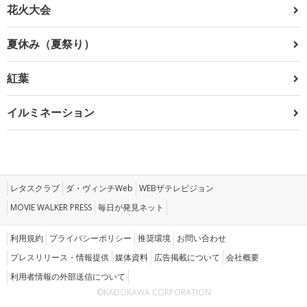
花火大会
夏休み（夏祭り）
紅葉
イルミネーション
レタスクラブ
ダ・ヴィンチWeb
WEBザテレビジョン
MOVIE WALKER PRESS
毎日が発見ネット
利用規約
プライバシーポリシー
推奨環境
お問い合わせ
プレスリリース・情報提供
媒体資料
広告掲載について
会社概要
利用者情報の外部送信について
©KADOKAWA CORPORATION