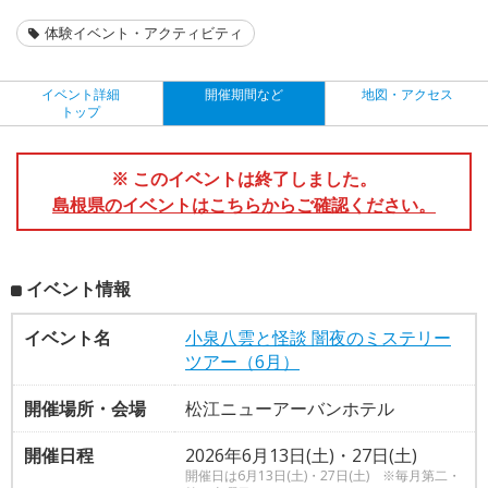
体験イベント・アクティビティ
イベント詳細
開催期間など
地図・アクセス
トップ
※ このイベントは終了しました。
島根県のイベントはこちらからご確認ください。
イベント情報
イベント名
小泉八雲と怪談 闇夜のミステリー
ツアー（6月）
開催場所・会場
松江ニューアーバンホテル
開催日程
2026年6月13日(土)・27日(土)
開催日は6月13日(土)・27日(土) ※毎月第二・