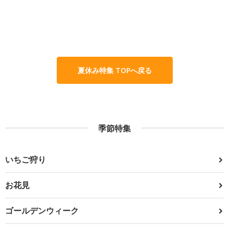
夏休み特集 TOPへ戻る
季節特集
いちご狩り
お花見
ゴールデンウィーク