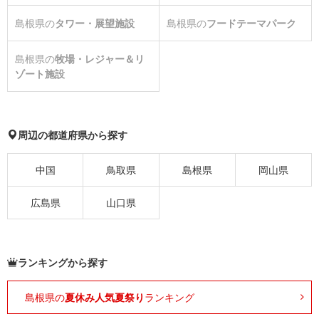
島根県の
タワー・展望施設
島根県の
フードテーマパーク
島根県の
牧場・レジャー＆リ
ゾート施設
周辺の都道府県から探す
中国
鳥取県
島根県
岡山県
広島県
山口県
ランキングから探す
島根県の
夏休み人気夏祭り
ランキング