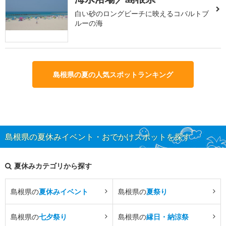
白い砂のロングビーチに映えるコバルトブ
ルーの海
島根県の夏の人気スポットランキング
島根県の夏休みイベント・おでかけスポットを探す
夏休みカテゴリから探す
島根県の
夏休みイベント
島根県の
夏祭り
島根県の
七夕祭り
島根県の
縁日・納涼祭