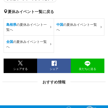
夏休みイベント一覧に戻る
島根県
の夏休みイベント一
中国
の夏休みイベント一覧
覧へ
へ
全国
の夏休みイベント一覧
へ
シェアする
シェア
友だちに送る
おすすめ情報