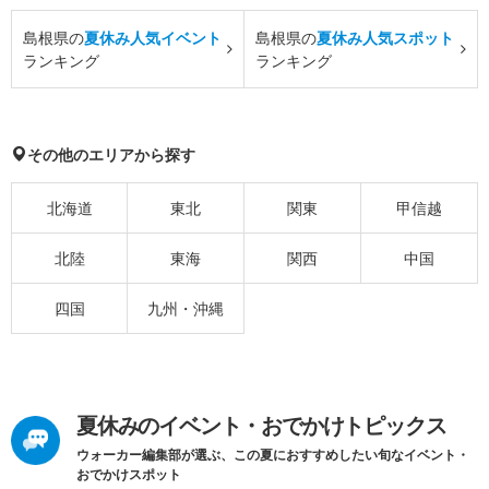
島根県の
夏休み人気イベント
島根県の
夏休み人気スポット
ランキング
ランキング
その他のエリアから探す
北海道
東北
関東
甲信越
北陸
東海
関西
中国
四国
九州・沖縄
夏休みのイベント・おでかけトピックス
ウォーカー編集部が選ぶ、この夏におすすめしたい旬なイベント・
おでかけスポット