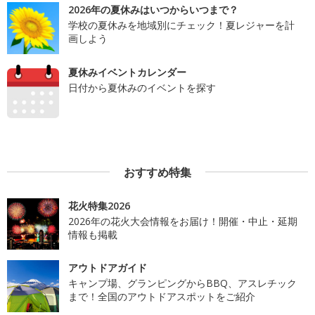
2026年の夏休みはいつからいつまで？
学校の夏休みを地域別にチェック！夏レジャーを計
画しよう
夏休みイベントカレンダー
日付から夏休みのイベントを探す
おすすめ特集
花火特集2026
2026年の花火大会情報をお届け！開催・中止・延期
情報も掲載
アウトドアガイド
キャンプ場、グランピングからBBQ、アスレチック
まで！全国のアウトドアスポットをご紹介