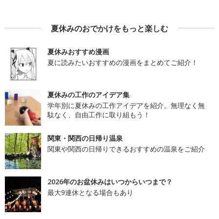
夏休みのおでかけをもっと楽しむ
夏休みおすすめ漫画
夏に読みたいおすすめの漫画をまとめてご紹介！
夏休みの工作のアイデア集
学年別に夏休みの工作アイデアを紹介。無理なく無
駄なく、自由工作に取り組もう！
関東・関西の日帰り温泉
関東や関西の日帰りできるおすすめの温泉をご紹介
2026年のお盆休みはいつからいつまで？
最大9連休となる場合もあり