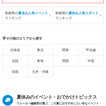
島根県の
夏休み人気イベント
島根県の
夏休み人気スポット
ランキング
ランキング
その他のエリアから探す
北海道
東北
関東
甲信越
北陸
東海
関西
中国
四国
九州・沖縄
夏休みのイベント・おでかけトピックス
ウォーカー編集部が選ぶ、この夏におすすめしたい旬なイベント・