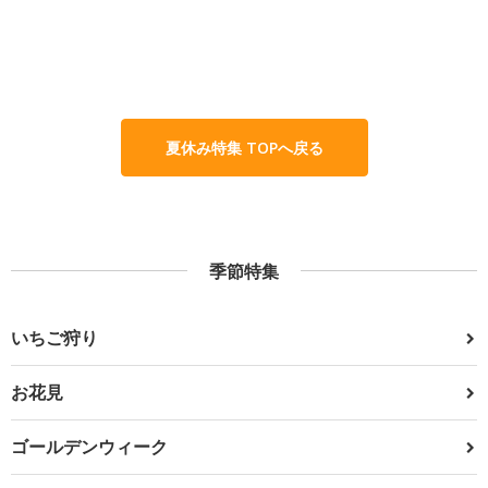
夏休み特集 TOPへ戻る
季節特集
いちご狩り
お花見
ゴールデンウィーク