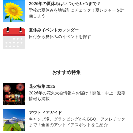
2026年の夏休みはいつからいつまで？
学校の夏休みを地域別にチェック！夏レジャーを計
画しよう
夏休みイベントカレンダー
日付から夏休みのイベントを探す
おすすめ特集
花火特集2026
2026年の花火大会情報をお届け！開催・中止・延期
情報も掲載
アウトドアガイド
キャンプ場、グランピングからBBQ、アスレチック
まで！全国のアウトドアスポットをご紹介