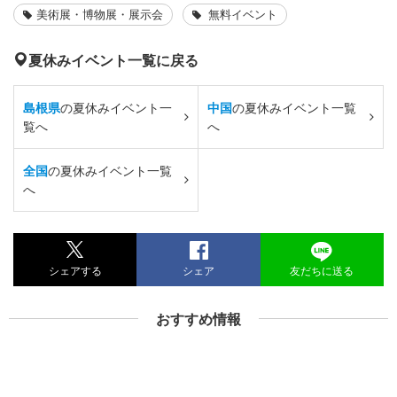
美術展・博物展・展示会
無料イベント
夏休みイベント一覧に戻る
島根県
の夏休みイベント一
中国
の夏休みイベント一覧
覧へ
へ
全国
の夏休みイベント一覧
へ
シェアする
シェア
友だちに送る
おすすめ情報