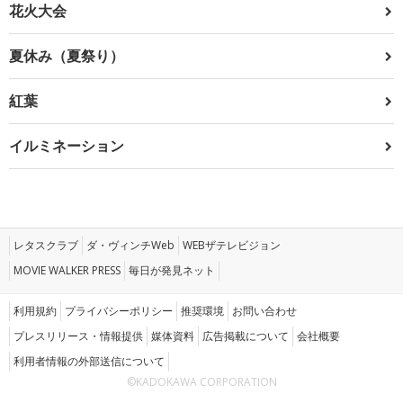
花火大会
夏休み（夏祭り）
紅葉
イルミネーション
レタスクラブ
ダ・ヴィンチWeb
WEBザテレビジョン
MOVIE WALKER PRESS
毎日が発見ネット
利用規約
プライバシーポリシー
推奨環境
お問い合わせ
プレスリリース・情報提供
媒体資料
広告掲載について
会社概要
利用者情報の外部送信について
©KADOKAWA CORPORATION