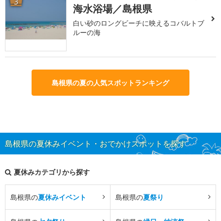
3
海水浴場／島根県
白い砂のロングビーチに映えるコバルトブ
ルーの海
島根県の夏の人気スポットランキング
島根県の夏休みイベント・おでかけスポットを探す
夏休みカテゴリから探す
島根県の
夏休みイベント
島根県の
夏祭り