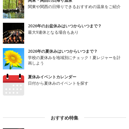
関東・関西の日帰り温泉
関東や関西の日帰りできるおすすめの温泉をご紹介
2026年のお盆休みはいつからいつまで？
最大9連休となる場合もあり
2026年の夏休みはいつからいつまで？
学校の夏休みを地域別にチェック！夏レジャーを計
画しよう
夏休みイベントカレンダー
日付から夏休みのイベントを探す
おすすめ特集