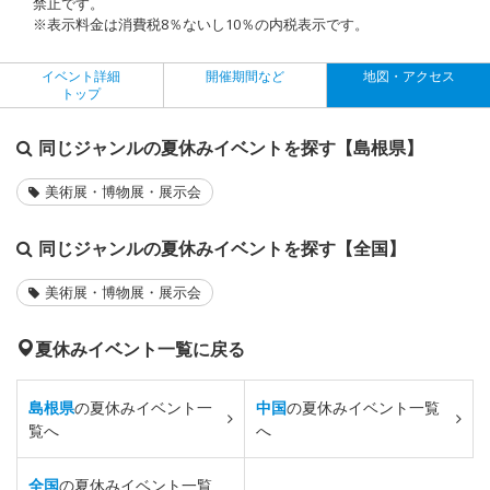
禁止です。
※表示料金は消費税8％ないし10％の内税表示です。
イベント詳細
開催期間など
地図・アクセス
トップ
同じジャンルの夏休みイベントを探す【島根県】
美術展・博物展・展示会
同じジャンルの夏休みイベントを探す【全国】
美術展・博物展・展示会
夏休みイベント一覧に戻る
島根県
の夏休みイベント一
中国
の夏休みイベント一覧
覧へ
へ
全国
の夏休みイベント一覧