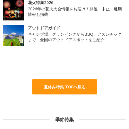
花火特集2026
2026年の花火大会情報をお届け！開催・中止・延期
情報も掲載
アウトドアガイド
キャンプ場、グランピングからBBQ、アスレチック
まで！全国のアウトドアスポットをご紹介
夏休み特集 TOPへ戻る
季節特集