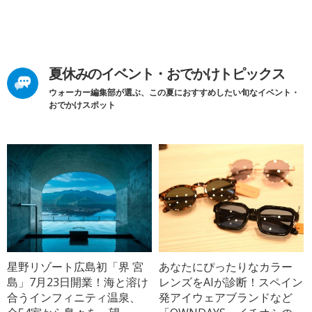
夏休みのイベント・おでかけトピックス
ウォーカー編集部が選ぶ、この夏におすすめしたい旬なイベント・
おでかけスポット
星野リゾート広島初「界 宮
あなたにぴったりなカラー
島」7月23日開業！海と溶け
レンズをAIが診断！スペイン
合うインフィニティ温泉、
発アイウェアブランドなど