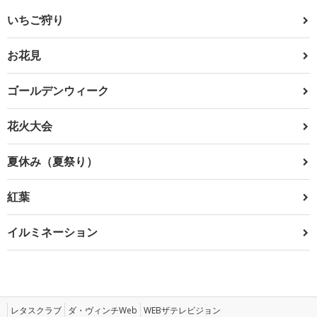
いちご狩り
お花見
ゴールデンウィーク
花火大会
夏休み（夏祭り）
紅葉
イルミネーション
レタスクラブ
ダ・ヴィンチWeb
WEBザテレビジョン