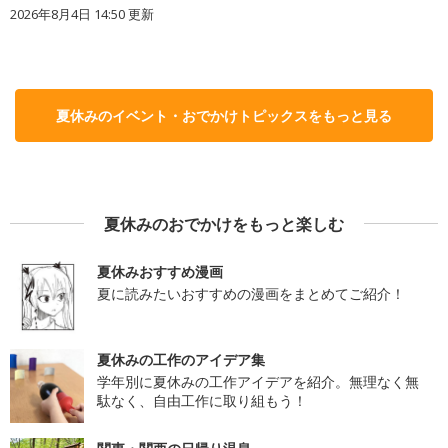
2026年8月4日 14:50
更新
夏休みのイベント・おでかけトピックスをもっと見る
夏休みのおでかけをもっと楽しむ
夏休みおすすめ漫画
夏に読みたいおすすめの漫画をまとめてご紹介！
夏休みの工作のアイデア集
学年別に夏休みの工作アイデアを紹介。無理なく無
駄なく、自由工作に取り組もう！