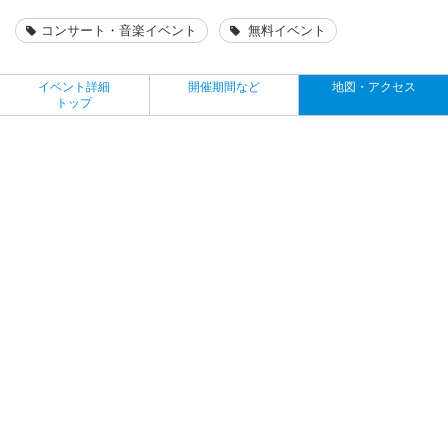
コンサート・音楽イベント
無料イベント
イベント詳細
開催期間など
地図・アクセス
トップ