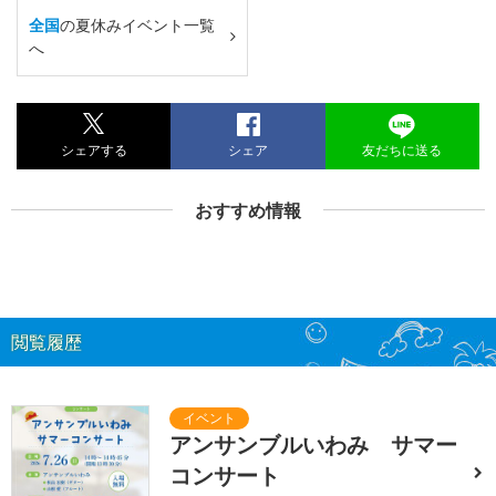
全国
の夏休みイベント一覧
へ
シェアする
シェア
友だちに送る
おすすめ情報
閲覧履歴
アンサンブルいわみ サマー
コンサート