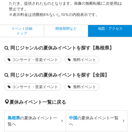
ただき、提供されたものとなります。画像の無断転載(二次使用)は
禁止です。
※表示料金は消費税8％ないし10％の内税表示です。
イベント詳細
開催期間など
地図・アクセス
トップ
同じジャンルの夏休みイベントを探す【島根県】
コンサート・音楽イベント
無料イベント
同じジャンルの夏休みイベントを探す【全国】
コンサート・音楽イベント
無料イベント
夏休みイベント一覧に戻る
島根県
の夏休みイベント一
中国
の夏休みイベント一覧
覧へ
へ