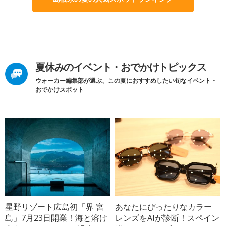
夏休みのイベント・おでかけトピックス
ウォーカー編集部が選ぶ、この夏におすすめしたい旬なイベント・
おでかけスポット
星野リゾート広島初「界 宮
あなたにぴったりなカラー
島」7月23日開業！海と溶け
レンズをAIが診断！スペイン