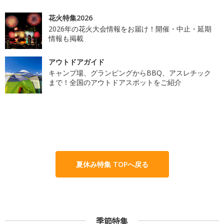
花火特集2026
2026年の花火大会情報をお届け！開催・中止・延期
情報も掲載
アウトドアガイド
キャンプ場、グランピングからBBQ、アスレチック
まで！全国のアウトドアスポットをご紹介
夏休み特集 TOPへ戻る
季節特集