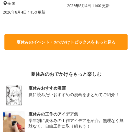
全国
2026年8月4日 11:00
更新
2026年8月4日 14:50
更新
夏休みのイベント・おでかけトピックスをもっと見る
夏休みのおでかけをもっと楽しむ
夏休みおすすめ漫画
夏に読みたいおすすめの漫画をまとめてご紹介！
夏休みの工作のアイデア集
学年別に夏休みの工作アイデアを紹介。無理なく無
駄なく、自由工作に取り組もう！