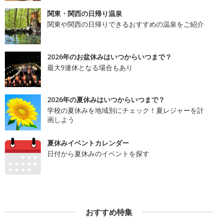
関東・関西の日帰り温泉
関東や関西の日帰りできるおすすめの温泉をご紹介
2026年のお盆休みはいつからいつまで？
最大9連休となる場合もあり
2026年の夏休みはいつからいつまで？
学校の夏休みを地域別にチェック！夏レジャーを計
画しよう
夏休みイベントカレンダー
日付から夏休みのイベントを探す
おすすめ特集