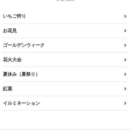
いちご狩り
お花見
ゴールデンウィーク
花火大会
夏休み（夏祭り）
紅葉
イルミネーション