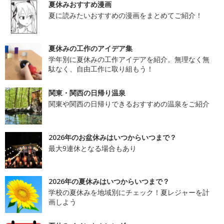
夏休みおすすめ漫画
夏に読みたいおすすめの漫画をまとめてご紹介！
夏休みの工作のアイデア集
学年別に夏休みの工作アイデアを紹介。無理なく無
駄なく、自由工作に取り組もう！
関東・関西の日帰り温泉
関東や関西の日帰りできるおすすめの温泉をご紹介
2026年のお盆休みはいつからいつまで？
最大9連休となる場合もあり
2026年の夏休みはいつからいつまで？
学校の夏休みを地域別にチェック！夏レジャーを計
画しよう