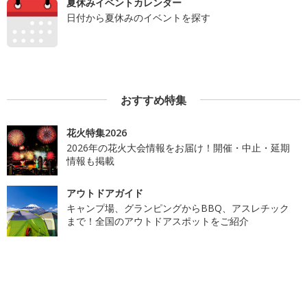
夏休みイベントカレンダー
日付から夏休みのイベントを探す
おすすめ特集
花火特集2026
2026年の花火大会情報をお届け！開催・中止・延期
情報も掲載
アウトドアガイド
キャンプ場、グランピングからBBQ、アスレチック
まで！全国のアウトドアスポットをご紹介