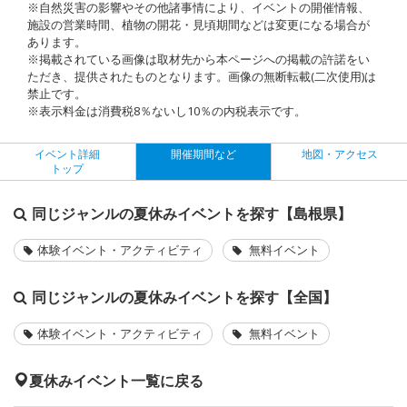
※自然災害の影響やその他諸事情により、イベントの開催情報、
施設の営業時間、植物の開花・見頃期間などは変更になる場合が
あります。
※掲載されている画像は取材先から本ページへの掲載の許諾をい
ただき、提供されたものとなります。画像の無断転載(二次使用)は
禁止です。
※表示料金は消費税8％ないし10％の内税表示です。
イベント詳細
開催期間など
地図・アクセス
トップ
同じジャンルの夏休みイベントを探す【島根県】
体験イベント・アクティビティ
無料イベント
同じジャンルの夏休みイベントを探す【全国】
体験イベント・アクティビティ
無料イベント
夏休みイベント一覧に戻る