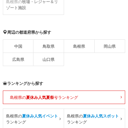
島根県の
牧場・レジャー＆リ
ゾート施設
周辺の都道府県から探す
中国
鳥取県
島根県
岡山県
広島県
山口県
ランキングから探す
島根県の
夏休み人気夏祭り
ランキング
島根県の
夏休み人気イベント
島根県の
夏休み人気スポット
ランキング
ランキング