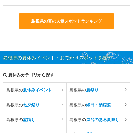
島根県の夏の人気スポットランキング
島根県の夏休みイベント・おでかけスポットを探す
夏休みカテゴリから探す
島根県の
夏休みイベント
島根県の
夏祭り
島根県の
七夕祭り
島根県の
縁日・納涼祭
島根県の
盆踊り
島根県の
屋台のある夏祭り