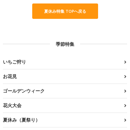
夏休み特集 TOPへ戻る
季節特集
いちご狩り
お花見
ゴールデンウィーク
花火大会
夏休み（夏祭り）