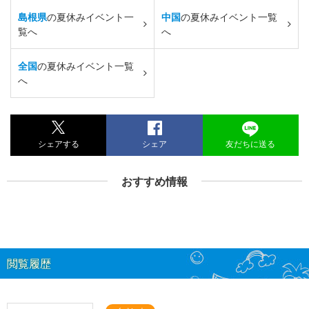
島根県
の夏休みイベント一
中国
の夏休みイベント一覧
覧へ
へ
全国
の夏休みイベント一覧
へ
シェアする
シェア
友だちに送る
おすすめ情報
閲覧履歴