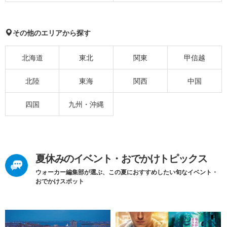
その他のエリアから探す
北海道
東北
関東
甲信越
北陸
東海
関西
中国
四国
九州・沖縄
夏休みのイベント・おでかけトピックス
ウォーカー編集部が選ぶ、この夏におすすめしたい旬なイベント・
おでかけスポット