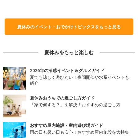
夏休みのイベント・おでかけトピックスをもっと見る
夏休みをもっと楽しむ
2026年の涼感イベント＆グルメガイド
夏でも涼しく遊びたい！夜間開催や水系イベントも
紹介
夏休みおうちでの過ごし方ガイド
「家で何する？」を解決！おすすめの過ごし方
おすすめ屋内施設・室内遊び場ガイド
雨の日も暑い日も安心！おすすめ屋内施設を大特集