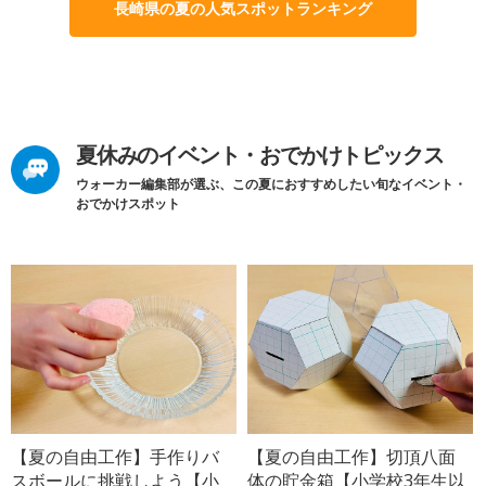
長崎県の夏の人気スポットランキング
夏休みのイベント・おでかけトピックス
ウォーカー編集部が選ぶ、この夏におすすめしたい旬なイベント・
おでかけスポット
【夏の自由工作】手作りバ
【夏の自由工作】切頂八面
スボールに挑戦しよう【小
体の貯金箱【小学校3年生以