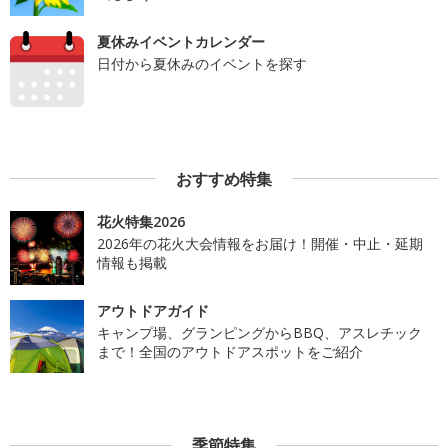
夏休みイベントカレンダー
日付から夏休みのイベントを探す
おすすめ特集
花火特集2026
2026年の花火大会情報をお届け！開催・中止・延期
情報も掲載
アウトドアガイド
キャンプ場、グランピングからBBQ、アスレチック
まで！全国のアウトドアスポットをご紹介
季節特集