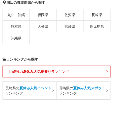
周辺の都道府県から探す
九州・沖縄
福岡県
佐賀県
長崎県
熊本県
大分県
宮崎県
鹿児島県
沖縄県
ランキングから探す
長崎県の
夏休み人気夏祭り
ランキング
長崎県の
夏休み人気イベント
長崎県の
夏休み人気スポット
ランキング
ランキング