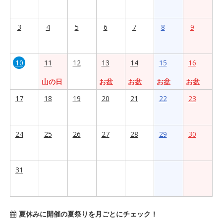
3
4
5
6
7
8
9
10
11
12
13
14
15
16
山の日
お盆
お盆
お盆
お盆
17
18
19
20
21
22
23
24
25
26
27
28
29
30
31
夏休みに開催の夏祭りを月ごとにチェック！