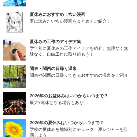
夏休みにおすすめ！怖い漫画
夏に読みたい怖い漫画をまとめてご紹介！
夏休みの工作のアイデア集
学年別に夏休みの工作アイデアを紹介。無理なく無
駄なく、自由工作に取り組もう！
関東・関西の日帰り温泉
関東や関西の日帰りできるおすすめの温泉をご紹介
2026年のお盆休みはいつからいつまで？
最大9連休となる場合もあり
2026年の夏休みはいつからいつまで？
学校の夏休みを地域別にチェック！夏レジャーを計
画しよう