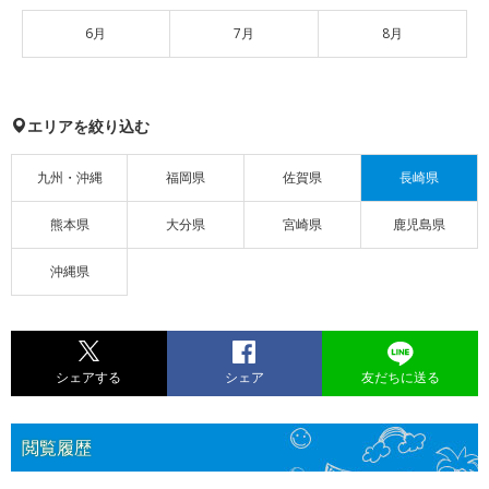
6月
7月
8月
エリアを絞り込む
九州・沖縄
福岡県
佐賀県
長崎県
熊本県
大分県
宮崎県
鹿児島県
沖縄県
シェアする
シェア
友だちに送る
閲覧履歴