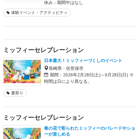
休み：期間中はなし
体験イベント・アクティビティ
ミッフィーセレブレーション
日本最大！ミッフィーづくしのイベント
長崎県・佐世保市
期間：
2026年2月28日(土)～6月28日(日) ※
時間は日により異なる。
夏祭り
ミッフィーセレブレーション
春の花で彩られたミッフィーのパレードやショ
ーが楽しめる