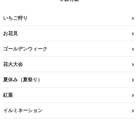
いちご狩り
お花見
ゴールデンウィーク
花火大会
夏休み（夏祭り）
紅葉
イルミネーション