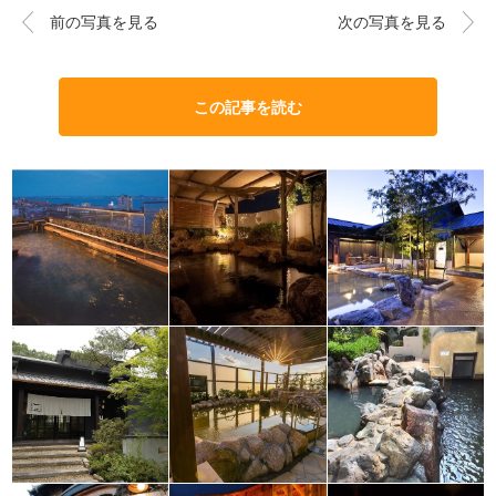
前の写真を見る
次の写真を見る
この記事を読む