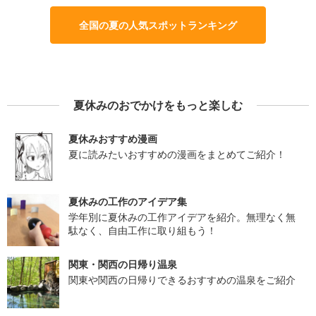
全国の夏の人気スポットランキング
夏休みのおでかけをもっと楽しむ
夏休みおすすめ漫画
夏に読みたいおすすめの漫画をまとめてご紹介！
夏休みの工作のアイデア集
学年別に夏休みの工作アイデアを紹介。無理なく無
駄なく、自由工作に取り組もう！
関東・関西の日帰り温泉
関東や関西の日帰りできるおすすめの温泉をご紹介