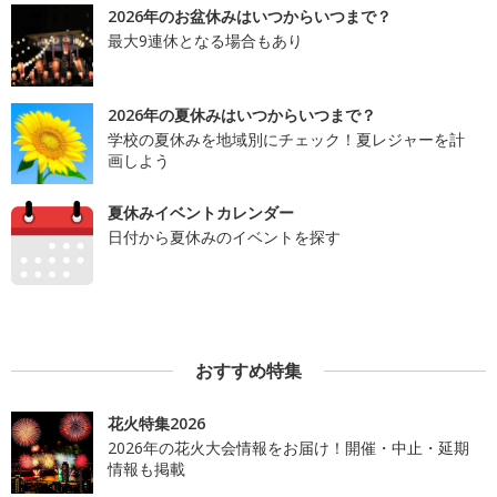
2026年のお盆休みはいつからいつまで？
最大9連休となる場合もあり
2026年の夏休みはいつからいつまで？
学校の夏休みを地域別にチェック！夏レジャーを計
画しよう
夏休みイベントカレンダー
日付から夏休みのイベントを探す
おすすめ特集
花火特集2026
2026年の花火大会情報をお届け！開催・中止・延期
情報も掲載