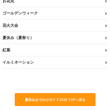
お花見
ゴールデンウィーク
花火大会
夏休み（夏祭り）
紅葉
イルミネーション
夏休みおでかけガイド2026 TOPへ戻る