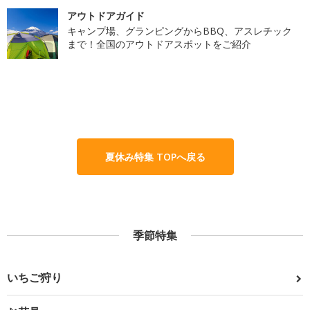
アウトドアガイド
キャンプ場、グランピングからBBQ、アスレチック
まで！全国のアウトドアスポットをご紹介
夏休み特集 TOPへ戻る
季節特集
いちご狩り