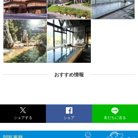
おすすめ情報
シェアする
シェア
友だちに送る
閲覧履歴