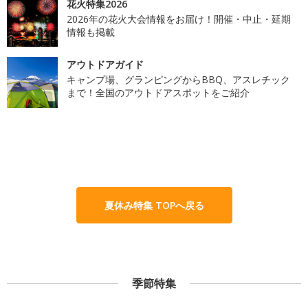
花火特集2026
2026年の花火大会情報をお届け！開催・中止・延期
情報も掲載
アウトドアガイド
キャンプ場、グランピングからBBQ、アスレチック
まで！全国のアウトドアスポットをご紹介
夏休み特集 TOPへ戻る
季節特集