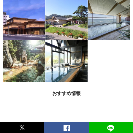
おすすめ情報