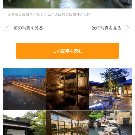
天然露天温泉スパスミノエ／大阪府大阪市住之江区
前の写真を見る
次の写真を見る
この記事を読む