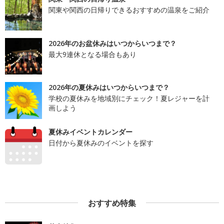
関東や関西の日帰りできるおすすめの温泉をご紹介
2026年のお盆休みはいつからいつまで？
最大9連休となる場合もあり
2026年の夏休みはいつからいつまで？
学校の夏休みを地域別にチェック！夏レジャーを計
画しよう
夏休みイベントカレンダー
日付から夏休みのイベントを探す
おすすめ特集