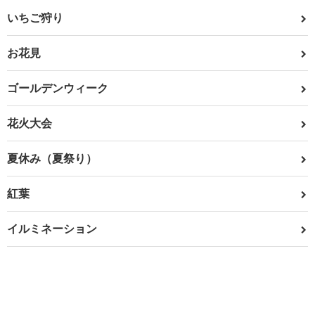
いちご狩り
お花見
ゴールデンウィーク
花火大会
夏休み（夏祭り）
紅葉
イルミネーション