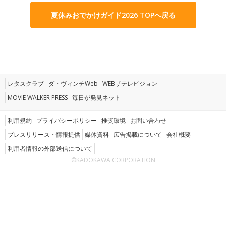
夏休みおでかけガイド2026 TOPへ戻る
レタスクラブ
ダ・ヴィンチWeb
WEBザテレビジョン
MOVIE WALKER PRESS
毎日が発見ネット
利用規約
プライバシーポリシー
推奨環境
お問い合わせ
プレスリリース・情報提供
媒体資料
広告掲載について
会社概要
利用者情報の外部送信について
©KADOKAWA CORPORATION