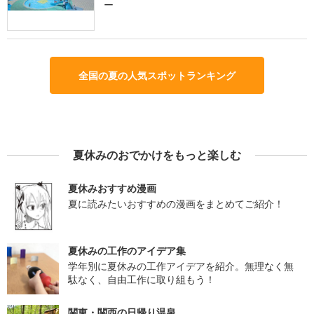
ー
全国の夏の人気スポットランキング
夏休みのおでかけをもっと楽しむ
夏休みおすすめ漫画
夏に読みたいおすすめの漫画をまとめてご紹介！
夏休みの工作のアイデア集
学年別に夏休みの工作アイデアを紹介。無理なく無
駄なく、自由工作に取り組もう！
関東・関西の日帰り温泉