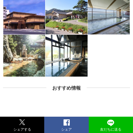
おすすめ情報
シェアする
シェア
友だちに送る