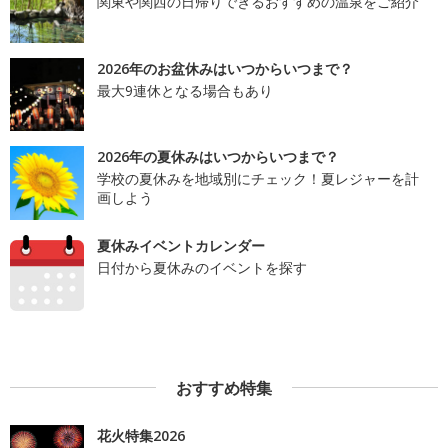
関東や関西の日帰りできるおすすめの温泉をご紹介
2026年のお盆休みはいつからいつまで？
最大9連休となる場合もあり
2026年の夏休みはいつからいつまで？
学校の夏休みを地域別にチェック！夏レジャーを計
画しよう
夏休みイベントカレンダー
日付から夏休みのイベントを探す
おすすめ特集
花火特集2026