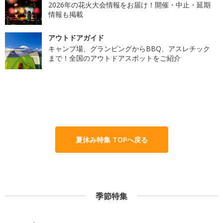
2026年の花火大会情報をお届け！開催・中止・延期
情報も掲載
アウトドアガイド
キャンプ場、グランピングからBBQ、アスレチック
まで！全国のアウトドアスポットをご紹介
夏休み特集 TOPへ戻る
季節特集