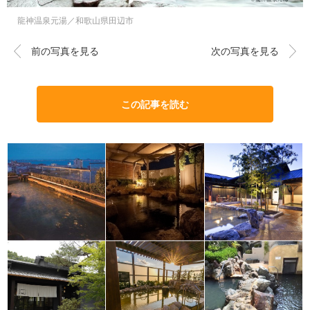
龍神温泉元湯／和歌山県田辺市
前の写真を見る
次の写真を見る
この記事を読む