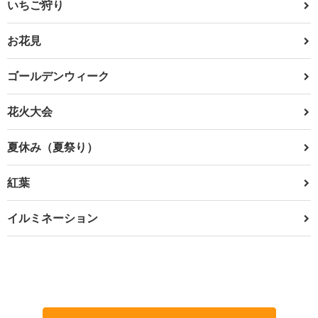
いちご狩り
お花見
ゴールデンウィーク
花火大会
夏休み（夏祭り）
紅葉
イルミネーション