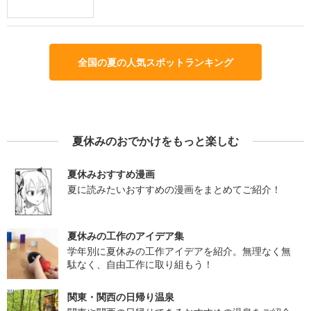
全国の夏の人気スポットランキング
夏休みのおでかけをもっと楽しむ
夏休みおすすめ漫画
夏に読みたいおすすめの漫画をまとめてご紹介！
夏休みの工作のアイデア集
学年別に夏休みの工作アイデアを紹介。無理なく無
駄なく、自由工作に取り組もう！
関東・関西の日帰り温泉