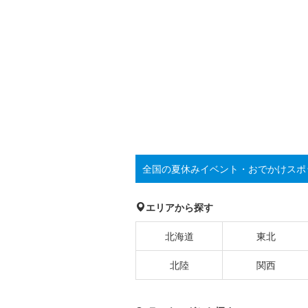
全国の夏休みイベント・おでかけスポ
エリアから探す
北海道
東北
北陸
関西