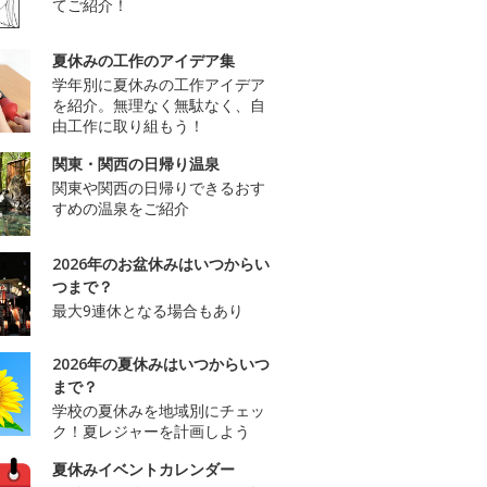
てご紹介！
夏休みの工作のアイデア集
学年別に夏休みの工作アイデア
を紹介。無理なく無駄なく、自
由工作に取り組もう！
関東・関西の日帰り温泉
関東や関西の日帰りできるおす
すめの温泉をご紹介
2026年のお盆休みはいつからい
つまで？
最大9連休となる場合もあり
2026年の夏休みはいつからいつ
まで？
学校の夏休みを地域別にチェッ
ク！夏レジャーを計画しよう
夏休みイベントカレンダー