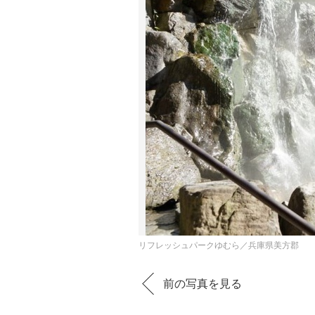
リフレッシュパークゆむら／兵庫県美方郡
前の写真を見る