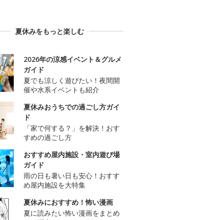
夏休みをもっと楽しむ
2026年の涼感イベント＆グルメ
ガイド
夏でも涼しく遊びたい！夜間開
催や水系イベントも紹介
夏休みおうちでの過ごし方ガイ
ド
「家で何する？」を解決！おす
すめの過ごし方
おすすめ屋内施設・室内遊び場
ガイド
雨の日も暑い日も安心！おすす
め屋内施設を大特集
夏休みにおすすめ！怖い漫画
夏に読みたい怖い漫画をまとめ