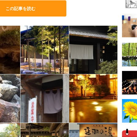
この記事を読む