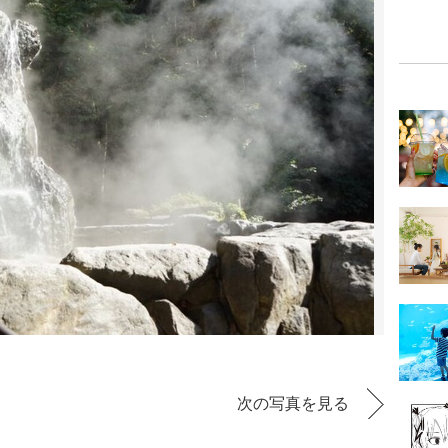
次の写真を見る