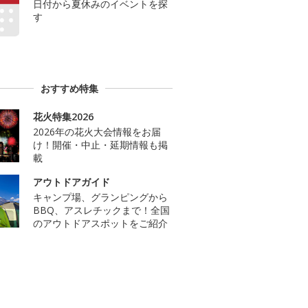
日付から夏休みのイベントを探
す
おすすめ特集
花火特集2026
2026年の花火大会情報をお届
け！開催・中止・延期情報も掲
載
アウトドアガイド
キャンプ場、グランピングから
BBQ、アスレチックまで！全国
のアウトドアスポットをご紹介