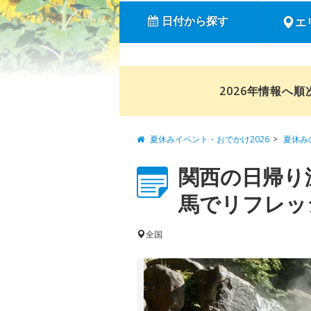
日付から探す
エ
2026年情報へ
夏休みイベント・おでかけ2026
夏休み
関西の日帰り
馬でリフレッシ
全国