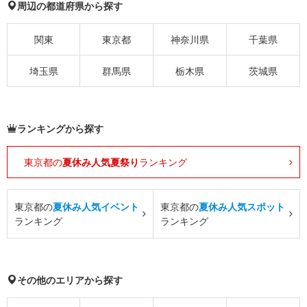
周辺の都道府県から探す
関東
東京都
神奈川県
千葉県
埼玉県
群馬県
栃木県
茨城県
ランキングから探す
東京都の
夏休み人気夏祭り
ランキング
東京都の
夏休み人気イベント
東京都の
夏休み人気スポット
ランキング
ランキング
その他のエリアから探す