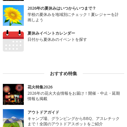
2026年の夏休みはいつからいつまで？
学校の夏休みを地域別にチェック！夏レジャーを計
画しよう
夏休みイベントカレンダー
日付から夏休みのイベントを探す
おすすめ特集
花火特集2026
2026年の花火大会情報をお届け！開催・中止・延期
情報も掲載
アウトドアガイド
キャンプ場、グランピングからBBQ、アスレチック
まで！全国のアウトドアスポットをご紹介