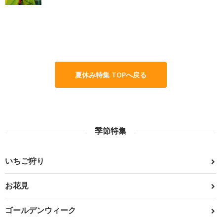
夏休み特集 TOPへ戻る
季節特集
いちご狩り
お花見
ゴールデンウィーク