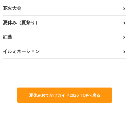
花火大会
夏休み（夏祭り）
紅葉
イルミネーション
夏休みおでかけガイド2026 TOPへ戻る