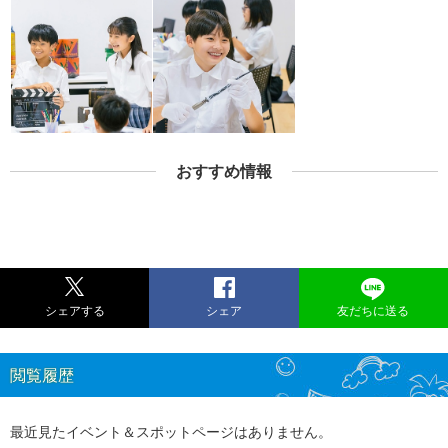
おすすめ情報
シェアする
シェア
友だちに送る
閲覧履歴
最近見たイベント＆スポットページはありません。