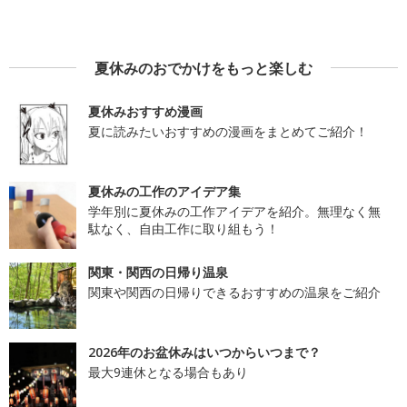
夏休みのおでかけをもっと楽しむ
夏休みおすすめ漫画
夏に読みたいおすすめの漫画をまとめてご紹介！
夏休みの工作のアイデア集
学年別に夏休みの工作アイデアを紹介。無理なく無
駄なく、自由工作に取り組もう！
関東・関西の日帰り温泉
関東や関西の日帰りできるおすすめの温泉をご紹介
2026年のお盆休みはいつからいつまで？
最大9連休となる場合もあり