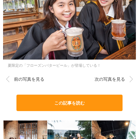
夏限定の「フローズンバタービール」が登場している！
前の写真を見る
次の写真を見る
この記事を読む