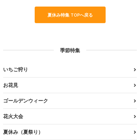
夏休み特集 TOPへ戻る
季節特集
いちご狩り
お花見
ゴールデンウィーク
花火大会
夏休み（夏祭り）