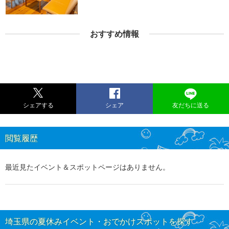
おすすめ情報
シェアする
シェア
友だちに送る
閲覧履歴
最近見たイベント＆スポットページはありません。
埼玉県の夏休みイベント・おでかけスポットを探す