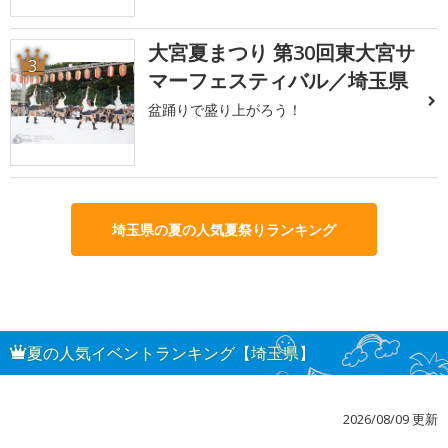
大宮夏まつり 第30回東大宮サ
3
マーフェスティバル／埼玉県
盆踊りで盛り上がろう！
埼玉県の夏の人気夏祭りランキング
夏の人気イベントランキング【埼玉県】
2026/08/09 更新