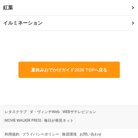
紅葉
イルミネーション
夏休みおでかけガイド2026 TOPへ戻る
レタスクラブ
ダ・ヴィンチWeb
WEBザテレビジョン
MOVIE WALKER PRESS
毎日が発見ネット
利用規約
プライバシーポリシー
推奨環境
お問い合わせ