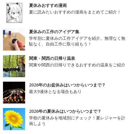
夏休みおすすめ漫画
夏に読みたいおすすめの漫画をまとめてご紹介！
夏休みの工作のアイデア集
学年別に夏休みの工作アイデアを紹介。無理なく無
駄なく、自由工作に取り組もう！
関東・関西の日帰り温泉
関東や関西の日帰りできるおすすめの温泉をご紹介
2026年のお盆休みはいつからいつまで？
最大9連休となる場合もあり
2026年の夏休みはいつからいつまで？
学校の夏休みを地域別にチェック！夏レジャーを計
画しよう