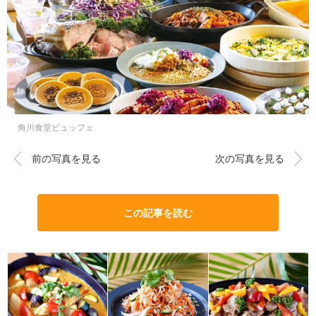
角川食堂ビュッフェ
前の写真を見る
次の写真を見る
この記事を読む