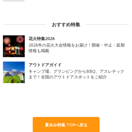
おすすめ特集
花火特集2026
2026年の花火大会情報をお届け！開催・中止・延期
情報も掲載
アウトドアガイド
キャンプ場、グランピングからBBQ、アスレチック
まで！全国のアウトドアスポットをご紹介
夏休み特集 TOPへ戻る