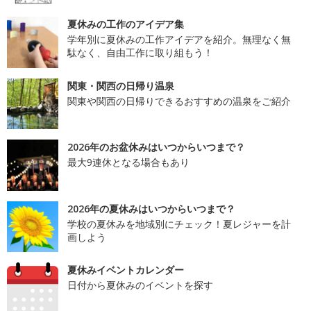
夏休みの工作のアイデア集
学年別に夏休みの工作アイデアを紹介。無理なく無
駄なく、自由工作に取り組もう！
関東・関西の日帰り温泉
関東や関西の日帰りできるおすすめの温泉をご紹介
2026年のお盆休みはいつからいつまで？
最大9連休となる場合もあり
2026年の夏休みはいつからいつまで？
学校の夏休みを地域別にチェック！夏レジャーを計
画しよう
夏休みイベントカレンダー
日付から夏休みのイベントを探す