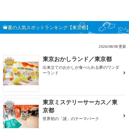
夏の人気スポットランキング【東京都】
2026/08/08 更新
東京おかしランド／東京都
1
出来立てのおかしが食べられる夢のワンダ
ーランド
東京ミステリーサーカス／東
2
京都
世界初の「謎」のテーマパーク