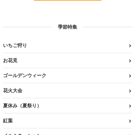
季節特集
いちご狩り
お花見
ゴールデンウィーク
花火大会
夏休み（夏祭り）
紅葉