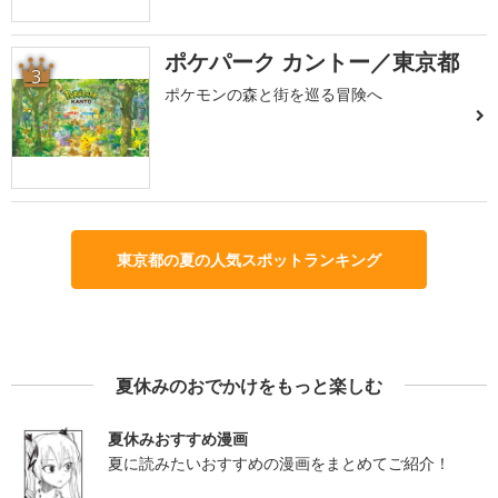
ポケパーク カントー／東京都
3
ポケモンの森と街を巡る冒険へ
東京都の夏の人気スポットランキング
夏休みのおでかけをもっと楽しむ
夏休みおすすめ漫画
夏に読みたいおすすめの漫画をまとめてご紹介！