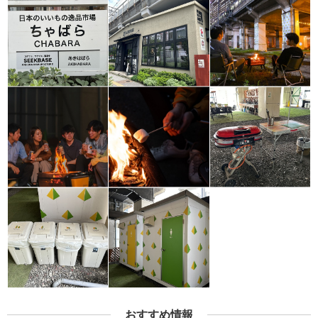
おすすめ情報