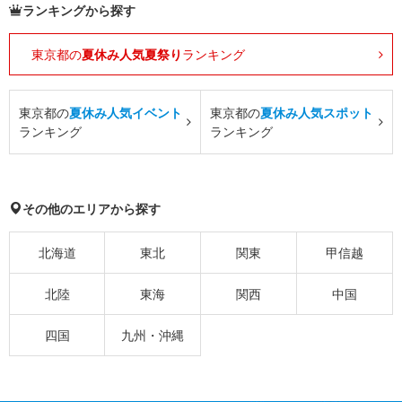
ランキングから探す
東京都の
夏休み人気夏祭り
ランキング
東京都の
夏休み人気イベント
東京都の
夏休み人気スポット
ランキング
ランキング
その他のエリアから探す
北海道
東北
関東
甲信越
北陸
東海
関西
中国
四国
九州・沖縄