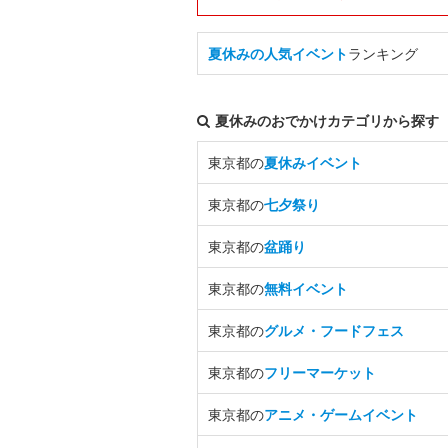
夏休みの人気イベント
ランキング
夏休みのおでかけカテゴリから探す
東京都の
夏休みイベント
東京都の
七夕祭り
東京都の
盆踊り
東京都の
無料イベント
東京都の
グルメ・フードフェス
東京都の
フリーマーケット
東京都の
アニメ・ゲームイベント