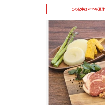
この記事は2025年夏