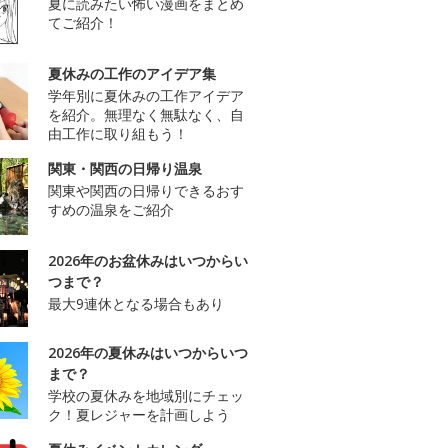
夏に読みたい怖い漫画をまとめ
てご紹介！
夏休みの工作のアイデア集
学年別に夏休みの工作アイデア
を紹介。無理なく無駄なく、自
由工作に取り組もう！
関東・関西の日帰り温泉
関東や関西の日帰りできるおす
すめの温泉をご紹介
2026年のお盆休みはいつからい
つまで？
最大9連休となる場合もあり
2026年の夏休みはいつからいつ
まで？
学校の夏休みを地域別にチェッ
ク！夏レジャーを計画しよう