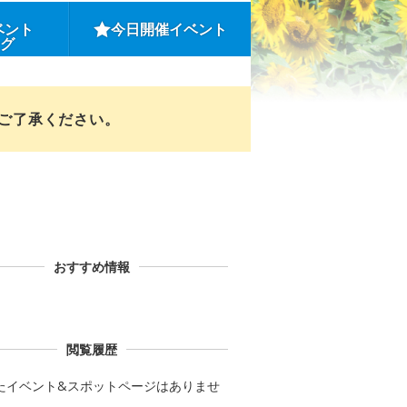
ベント
今日開催イベント
ング
めご了承ください。
おすすめ情報
閲覧履歴
たイベント&スポットページはありませ