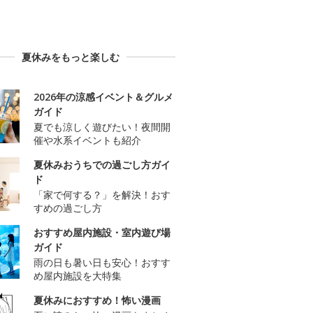
夏休みをもっと楽しむ
2026年の涼感イベント＆グルメ
ガイド
夏でも涼しく遊びたい！夜間開
催や水系イベントも紹介
夏休みおうちでの過ごし方ガイ
ド
「家で何する？」を解決！おす
すめの過ごし方
おすすめ屋内施設・室内遊び場
ガイド
雨の日も暑い日も安心！おすす
め屋内施設を大特集
夏休みにおすすめ！怖い漫画