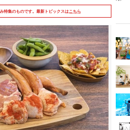
休み特集のものです。最新トピックスは
こちら