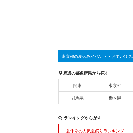
東京都の夏休みイベント・おでかけス
周辺の都道府県から探す
関東
東京都
群馬県
栃木県
ランキングから探す
夏休みの人気夏祭りランキング