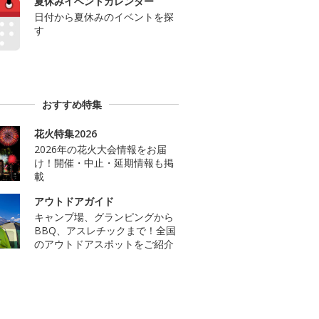
夏休みイベントカレンダー
日付から夏休みのイベントを探
す
おすすめ特集
花火特集2026
2026年の花火大会情報をお届
け！開催・中止・延期情報も掲
載
アウトドアガイド
キャンプ場、グランピングから
BBQ、アスレチックまで！全国
のアウトドアスポットをご紹介