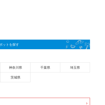
ポットを探す
神奈川県
千葉県
埼玉県
茨城県