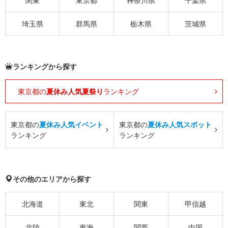
関東
東京都
神奈川県
千葉県
埼玉県
群馬県
栃木県
茨城県
ランキングから探す
東京都の
夏休み人気夏祭り
ランキング
東京都の
夏休み人気イベント
東京都の
夏休み人気スポット
ランキング
ランキング
その他のエリアから探す
北海道
東北
関東
甲信越
北陸
東海
関西
中国