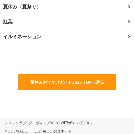
夏休み（夏祭り）
紅葉
イルミネーション
夏休みおでかけガイド2026 TOPへ戻る
レタスクラブ
ダ・ヴィンチWeb
WEBザテレビジョン
MOVIE WALKER PRESS
毎日が発見ネット