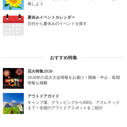
画しよう
夏休みイベントカレンダー
日付から夏休みのイベントを探す
おすすめ特集
花火特集2026
2026年の花火大会情報をお届け！開催・中止・延期
情報も掲載
アウトドアガイド
キャンプ場、グランピングからBBQ、アスレチック
まで！全国のアウトドアスポットをご紹介