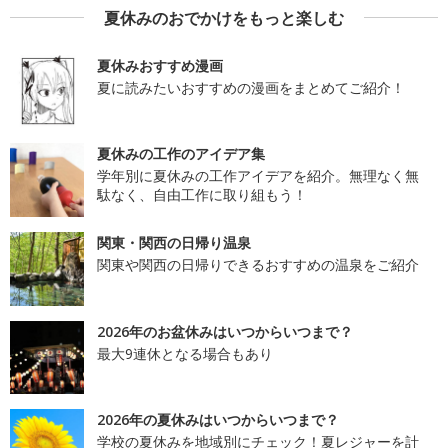
夏休みのおでかけをもっと楽しむ
夏休みおすすめ漫画
夏に読みたいおすすめの漫画をまとめてご紹介！
夏休みの工作のアイデア集
学年別に夏休みの工作アイデアを紹介。無理なく無
駄なく、自由工作に取り組もう！
関東・関西の日帰り温泉
関東や関西の日帰りできるおすすめの温泉をご紹介
2026年のお盆休みはいつからいつまで？
最大9連休となる場合もあり
2026年の夏休みはいつからいつまで？
学校の夏休みを地域別にチェック！夏レジャーを計