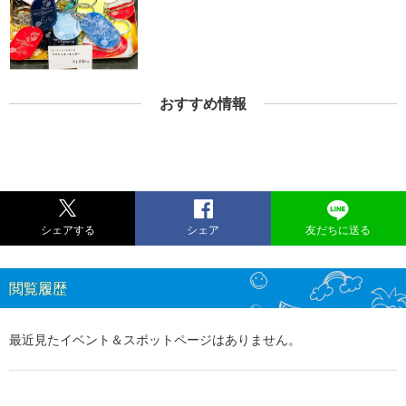
おすすめ情報
シェアする
シェア
友だちに送る
閲覧履歴
最近見たイベント＆スポットページはありません。