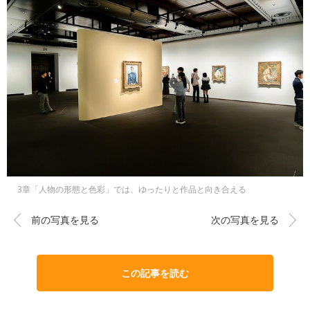
3章「人物の形態と色彩」では、ゆったりと作品と向き合える
前の写真を見る
次の写真を見る
この記事を読む