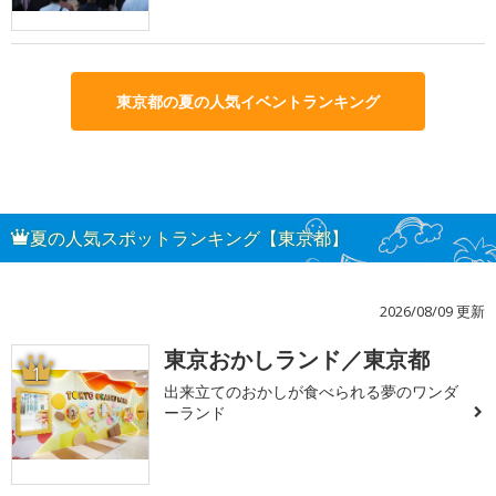
東京都の夏の人気イベントランキング
夏の人気スポットランキング【東京都】
2026/08/09 更新
東京おかしランド／東京都
1
出来立てのおかしが食べられる夢のワンダ
ーランド