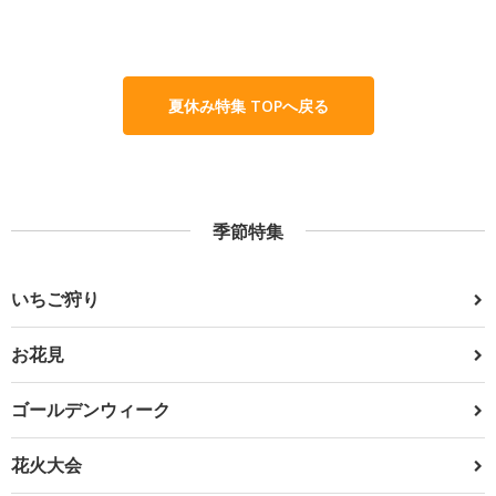
夏休み特集 TOPへ戻る
季節特集
いちご狩り
お花見
ゴールデンウィーク
花火大会