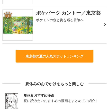
ポケパーク カントー／東京都
3
ポケモンの森と街を巡る冒険へ
東京都の夏の人気スポットランキング
夏休みのおでかけをもっと楽しむ
夏休みおすすめ漫画
夏に読みたいおすすめの漫画をまとめてご紹介！