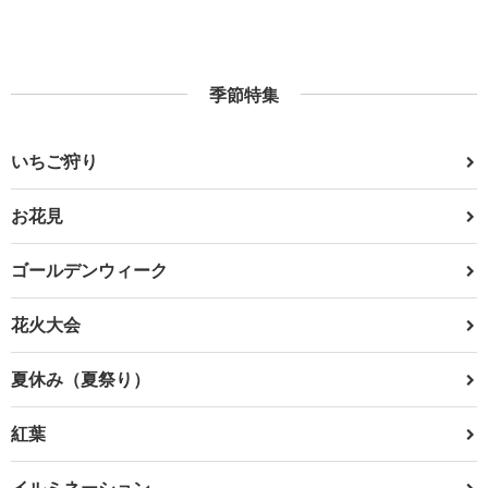
季節特集
いちご狩り
お花見
ゴールデンウィーク
花火大会
夏休み（夏祭り）
紅葉
イルミネーション