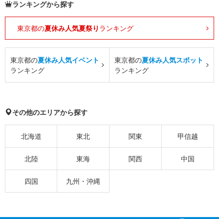
ランキングから探す
東京都の
夏休み人気夏祭り
ランキング
東京都の
夏休み人気イベント
東京都の
夏休み人気スポット
ランキング
ランキング
その他のエリアから探す
北海道
東北
関東
甲信越
北陸
東海
関西
中国
四国
九州・沖縄