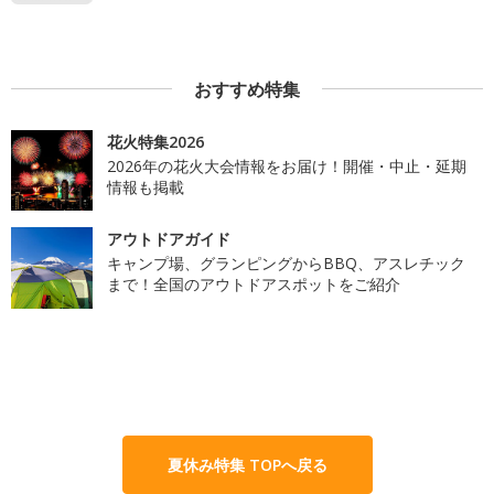
おすすめ特集
花火特集2026
2026年の花火大会情報をお届け！開催・中止・延期
情報も掲載
アウトドアガイド
キャンプ場、グランピングからBBQ、アスレチック
まで！全国のアウトドアスポットをご紹介
夏休み特集 TOPへ戻る