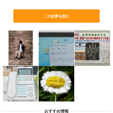
この記事を読む
おすすめ情報