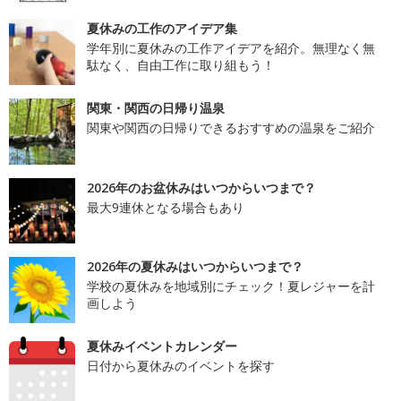
夏休みの工作のアイデア集
学年別に夏休みの工作アイデアを紹介。無理なく無
駄なく、自由工作に取り組もう！
関東・関西の日帰り温泉
関東や関西の日帰りできるおすすめの温泉をご紹介
2026年のお盆休みはいつからいつまで？
最大9連休となる場合もあり
2026年の夏休みはいつからいつまで？
学校の夏休みを地域別にチェック！夏レジャーを計
画しよう
夏休みイベントカレンダー
日付から夏休みのイベントを探す