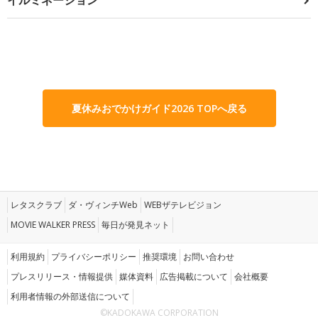
夏休みおでかけガイド2026 TOPへ戻る
レタスクラブ
ダ・ヴィンチWeb
WEBザテレビジョン
MOVIE WALKER PRESS
毎日が発見ネット
利用規約
プライバシーポリシー
推奨環境
お問い合わせ
プレスリリース・情報提供
媒体資料
広告掲載について
会社概要
利用者情報の外部送信について
©KADOKAWA CORPORATION