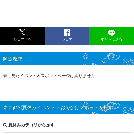
シェアする
シェア
友だちに送る
閲覧履歴
最近見たイベント＆スポットページはありません。
東京都の夏休みイベント・おでかけスポットを探す
夏休みカテゴリから探す