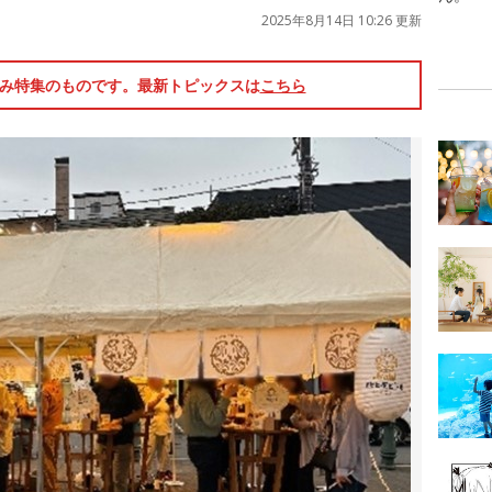
2025年8月14日 10:26 更新
休み特集のものです。最新トピックスは
こちら