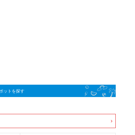
ポットを探す