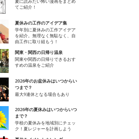
夏に読みたい怖い漫画をまとめ
てご紹介！
夏休みの工作のアイデア集
学年別に夏休みの工作アイデア
を紹介。無理なく無駄なく、自
由工作に取り組もう！
関東・関西の日帰り温泉
関東や関西の日帰りできるおす
すめの温泉をご紹介
2026年のお盆休みはいつからい
つまで？
最大9連休となる場合もあり
2026年の夏休みはいつからいつ
まで？
学校の夏休みを地域別にチェッ
ク！夏レジャーを計画しよう