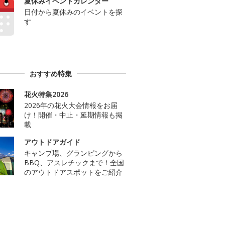
夏休みイベントカレンダー
日付から夏休みのイベントを探
す
おすすめ特集
花火特集2026
2026年の花火大会情報をお届
け！開催・中止・延期情報も掲
載
アウトドアガイド
キャンプ場、グランピングから
BBQ、アスレチックまで！全国
のアウトドアスポットをご紹介