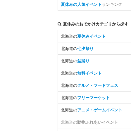
夏休みの人気イベント
ランキング
夏休みのおでかけカテゴリから探す
北海道の
夏休みイベント
北海道の
七夕祭り
北海道の
盆踊り
北海道の
無料イベント
北海道の
グルメ・フードフェス
北海道の
フリーマーケット
北海道の
アニメ・ゲームイベント
北海道の
動物ふれあいイベント