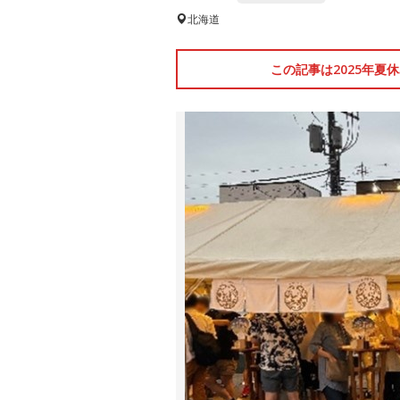
北海道
この記事は2025年夏