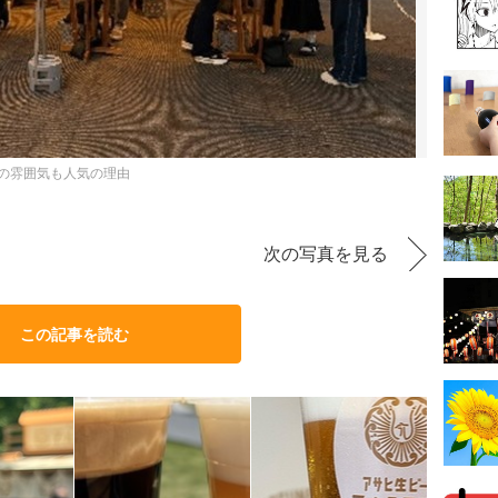
場の雰囲気も人気の理由
次の写真を見る
この記事を読む