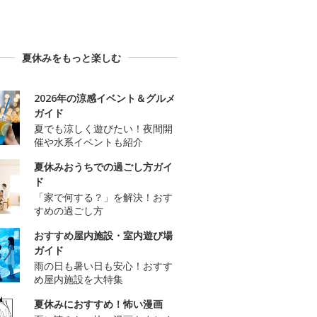
夏休みをもっと楽しむ
2026年の涼感イベント＆グルメ
ガイド
夏でも涼しく遊びたい！夜間開
催や水系イベントも紹介
夏休みおうちでの過ごし方ガイ
ド
「家で何する？」を解決！おす
すめの過ごし方
おすすめ屋内施設・室内遊び場
ガイド
雨の日も暑い日も安心！おすす
め屋内施設を大特集
夏休みにおすすめ！怖い漫画