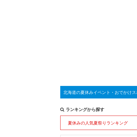
北海道の夏休みイベント・おでかけス
ランキングから探す
夏休みの人気夏祭りランキング