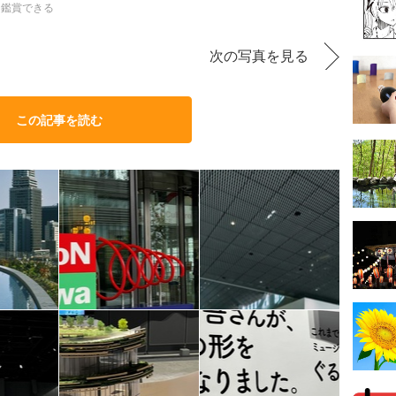
も鑑賞できる
次の写真を見る
この記事を読む