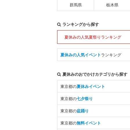
群馬県
栃木県
ランキングから探す
夏休みの人気夏祭りランキング
夏休みの人気イベント
ランキング
夏休みのおでかけカテゴリから探す
東京都の
夏休みイベント
東京都の
七夕祭り
東京都の
盆踊り
東京都の
無料イベント