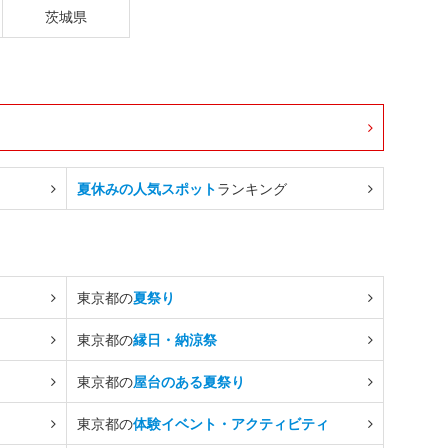
茨城県
夏休みの人気スポット
ランキング
東京都の
夏祭り
東京都の
縁日・納涼祭
東京都の
屋台のある夏祭り
東京都の
体験イベント・アクティビティ