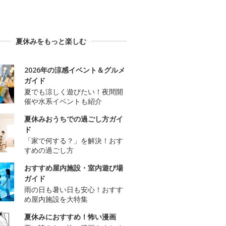
夏休みをもっと楽しむ
2026年の涼感イベント＆グルメ
ガイド
夏でも涼しく遊びたい！夜間開
催や水系イベントも紹介
夏休みおうちでの過ごし方ガイ
ド
「家で何する？」を解決！おす
すめの過ごし方
おすすめ屋内施設・室内遊び場
ガイド
雨の日も暑い日も安心！おすす
め屋内施設を大特集
夏休みにおすすめ！怖い漫画