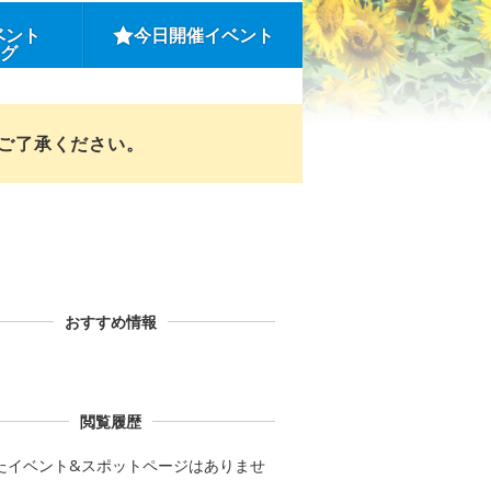
ベント
今日開催イベント
ング
めご了承ください。
おすすめ情報
閲覧履歴
たイベント&スポットページはありませ