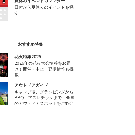
夏休みイベントカレンダー
日付から夏休みのイベントを探
す
おすすめ特集
花火特集2026
2026年の花火大会情報をお届
け！開催・中止・延期情報も掲
載
アウトドアガイド
キャンプ場、グランピングから
BBQ、アスレチックまで！全国
のアウトドアスポットをご紹介