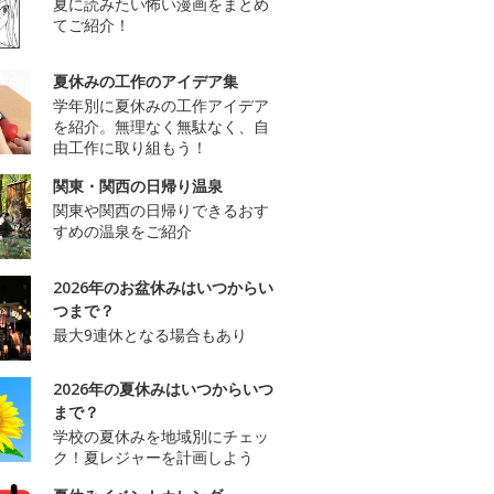
夏に読みたい怖い漫画をまとめ
てご紹介！
夏休みの工作のアイデア集
学年別に夏休みの工作アイデア
を紹介。無理なく無駄なく、自
由工作に取り組もう！
関東・関西の日帰り温泉
関東や関西の日帰りできるおす
すめの温泉をご紹介
2026年のお盆休みはいつからい
つまで？
最大9連休となる場合もあり
2026年の夏休みはいつからいつ
まで？
学校の夏休みを地域別にチェッ
ク！夏レジャーを計画しよう