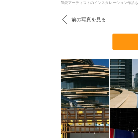
気鋭アーティストのインスタレーション作品
前の写真を見る