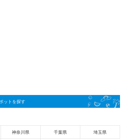
ポットを探す
神奈川県
千葉県
埼玉県