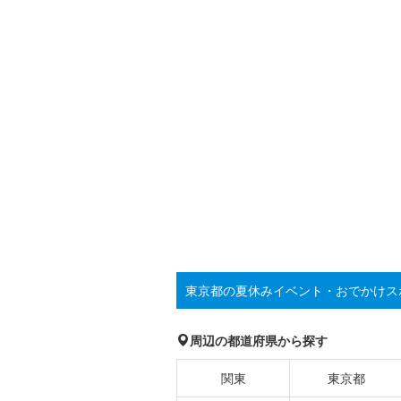
東京都の夏休みイベント・おでかけス
周辺の都道府県から探す
関東
東京都