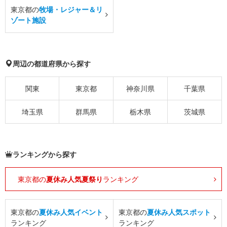
東京都の
牧場・レジャー＆リ
ゾート施設
周辺の都道府県から探す
関東
東京都
神奈川県
千葉県
埼玉県
群馬県
栃木県
茨城県
ランキングから探す
東京都の
夏休み人気夏祭り
ランキング
東京都の
夏休み人気イベント
東京都の
夏休み人気スポット
ランキング
ランキング