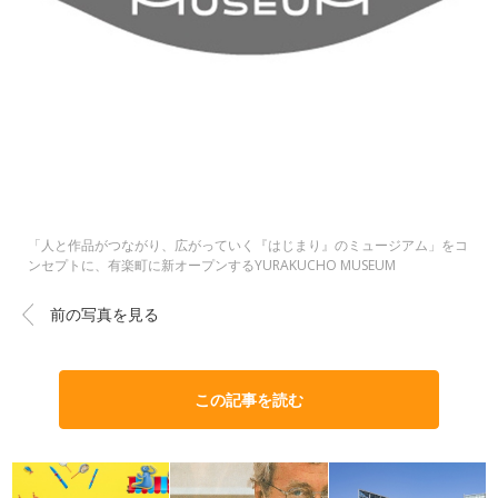
「人と作品がつながり、広がっていく『はじまり』のミュージアム」をコ
ンセプトに、有楽町に新オープンするYURAKUCHO MUSEUM
前の写真を見る
この記事を読む