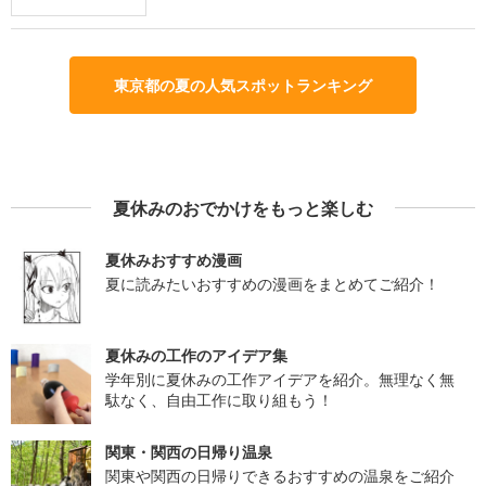
東京都の夏の人気スポットランキング
夏休みのおでかけをもっと楽しむ
夏休みおすすめ漫画
夏に読みたいおすすめの漫画をまとめてご紹介！
夏休みの工作のアイデア集
学年別に夏休みの工作アイデアを紹介。無理なく無
駄なく、自由工作に取り組もう！
関東・関西の日帰り温泉
関東や関西の日帰りできるおすすめの温泉をご紹介