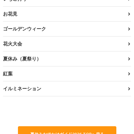
お花見
ゴールデンウィーク
花火大会
夏休み（夏祭り）
紅葉
イルミネーション