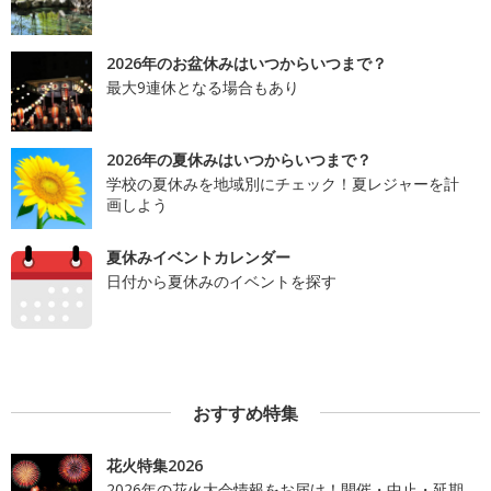
2026年のお盆休みはいつからいつまで？
最大9連休となる場合もあり
2026年の夏休みはいつからいつまで？
学校の夏休みを地域別にチェック！夏レジャーを計
画しよう
夏休みイベントカレンダー
日付から夏休みのイベントを探す
おすすめ特集
花火特集2026
2026年の花火大会情報をお届け！開催・中止・延期