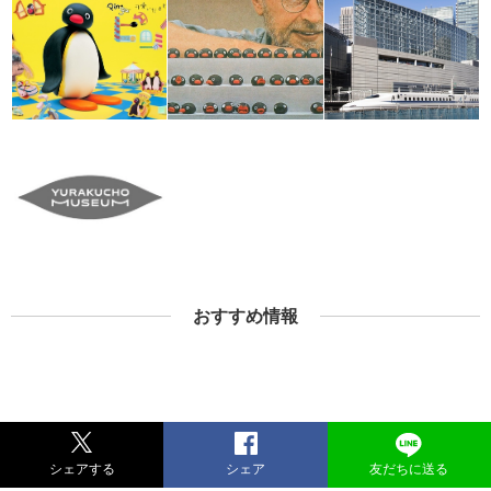
おすすめ情報
シェアする
シェア
友だちに送る