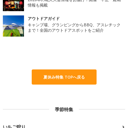
情報も掲載
アウトドアガイド
キャンプ場、グランピングからBBQ、アスレチック
まで！全国のアウトドアスポットをご紹介
夏休み特集 TOPへ戻る
季節特集
いちご狩り