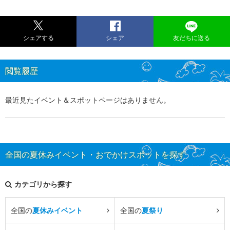
シェアする
シェア
友だちに送る
閲覧履歴
最近見たイベント＆スポットページはありません。
全国の夏休みイベント・おでかけスポットを探す
カテゴリから探す
全国の
夏休みイベント
全国の
夏祭り