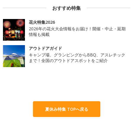
おすすめ特集
花火特集2026
2026年の花火大会情報をお届け！開催・中止・延期
情報も掲載
アウトドアガイド
キャンプ場、グランピングからBBQ、アスレチック
まで！全国のアウトドアスポットをご紹介
夏休み特集 TOPへ戻る