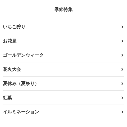
季節特集
いちご狩り
お花見
ゴールデンウィーク
花火大会
夏休み（夏祭り）
紅葉
イルミネーション