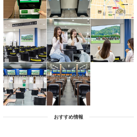
おすすめ情報