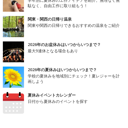
学年別に夏休みの工作アイデアを紹介。無理なく無
駄なく、自由工作に取り組もう！
関東・関西の日帰り温泉
関東や関西の日帰りできるおすすめの温泉をご紹介
2026年のお盆休みはいつからいつまで？
最大9連休となる場合もあり
2026年の夏休みはいつからいつまで？
学校の夏休みを地域別にチェック！夏レジャーを計
画しよう
夏休みイベントカレンダー
日付から夏休みのイベントを探す