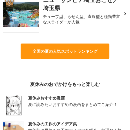
3
埼玉県
チューブ型、らせん型、直線型と種類豊富
なスライダーが人気
全国の夏の人気スポットランキング
夏休みのおでかけをもっと楽しむ
夏休みおすすめ漫画
夏に読みたいおすすめの漫画をまとめてご紹介！
夏休みの工作のアイデア集