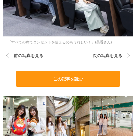
「すべての席でコンセントを使えるのもうれしい！」(美香さん)
前の写真を見る
次の写真を見る
この記事を読む