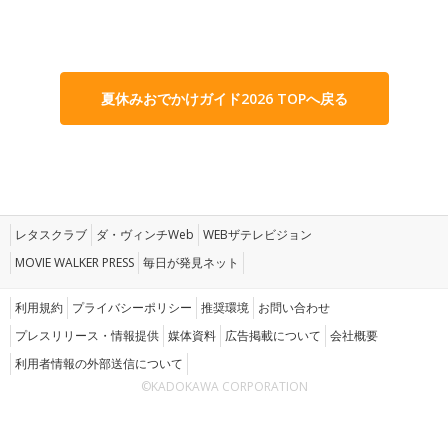
夏休みおでかけガイド2026 TOPへ戻る
レタスクラブ
ダ・ヴィンチWeb
WEBザテレビジョン
MOVIE WALKER PRESS
毎日が発見ネット
利用規約
プライバシーポリシー
推奨環境
お問い合わせ
プレスリリース・情報提供
媒体資料
広告掲載について
会社概要
利用者情報の外部送信について
©KADOKAWA CORPORATION