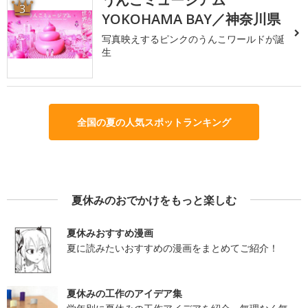
3
YOKOHAMA BAY／神奈川県
写真映えするピンクのうんこワールドが誕
生
全国の夏の人気スポットランキング
夏休みのおでかけをもっと楽しむ
夏休みおすすめ漫画
夏に読みたいおすすめの漫画をまとめてご紹介！
夏休みの工作のアイデア集