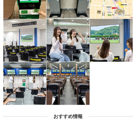
おすすめ情報