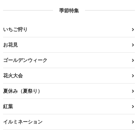
季節特集
いちご狩り
お花見
ゴールデンウィーク
花火大会
夏休み（夏祭り）
紅葉
イルミネーション