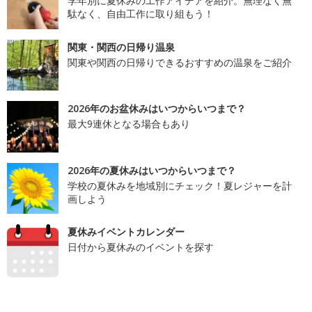
学年別に夏休みの工作アイデアを紹介。無理なく無
駄なく、自由工作に取り組もう！
関東・関西の日帰り温泉
関東や関西の日帰りできるおすすめの温泉をご紹介
2026年のお盆休みはいつからいつまで？
最大9連休となる場合もあり
2026年の夏休みはいつからいつまで？
学校の夏休みを地域別にチェック！夏レジャーを計
画しよう
夏休みイベントカレンダー
日付から夏休みのイベントを探す