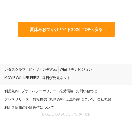
夏休みおでかけガイド2026 TOPへ戻る
レタスクラブ
ダ・ヴィンチWeb
WEBザテレビジョン
MOVIE WALKER PRESS
毎日が発見ネット
利用規約
プライバシーポリシー
推奨環境
お問い合わせ
プレスリリース・情報提供
媒体資料
広告掲載について
会社概要
利用者情報の外部送信について
©KADOKAWA CORPORATION