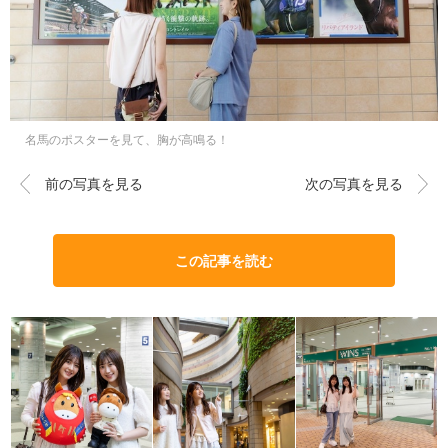
名馬のポスターを見て、胸が高鳴る！
前の写真を見る
次の写真を見る
この記事を読む