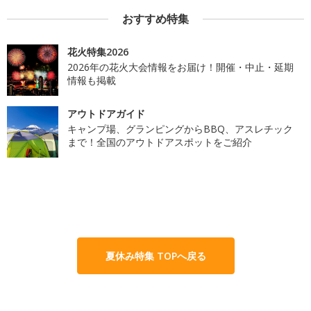
おすすめ特集
花火特集2026
2026年の花火大会情報をお届け！開催・中止・延期
情報も掲載
アウトドアガイド
キャンプ場、グランピングからBBQ、アスレチック
まで！全国のアウトドアスポットをご紹介
夏休み特集 TOPへ戻る