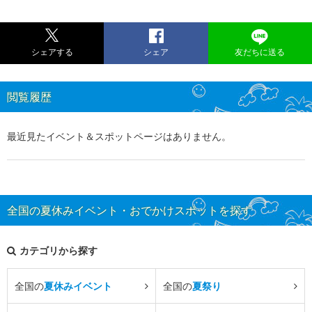
シェアする
シェア
友だちに送る
閲覧履歴
最近見たイベント＆スポットページはありません。
全国の夏休みイベント・おでかけスポットを探す
カテゴリから探す
全国の
夏休みイベント
全国の
夏祭り