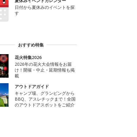
夏休みイベントカレンダー
日付から夏休みのイベントを探
す
おすすめ特集
花火特集2026
2026年の花火大会情報をお届
け！開催・中止・延期情報も掲
載
アウトドアガイド
キャンプ場、グランピングから
BBQ、アスレチックまで！全国
のアウトドアスポットをご紹介