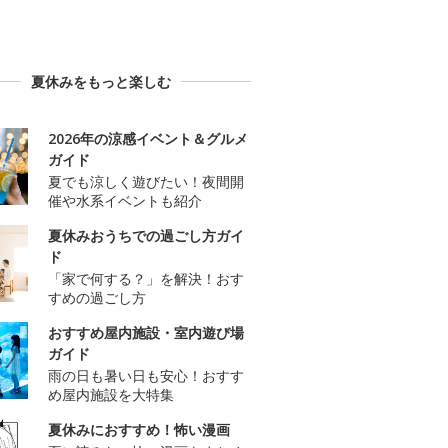
夏休みをもっと楽しむ
2026年の涼感イベント＆グルメ
ガイド
夏でも涼しく遊びたい！夜間開
催や水系イベントも紹介
夏休みおうちでの過ごし方ガイ
ド
「家で何する？」を解決！おす
すめの過ごし方
おすすめ屋内施設・室内遊び場
ガイド
雨の日も暑い日も安心！おすす
め屋内施設を大特集
夏休みにおすすめ！怖い漫画