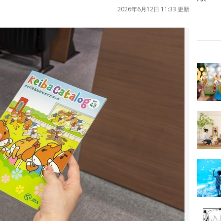
2026年6月12日 11:33 更新