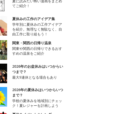
夏に読みたい怖い漫画をまとめ
てご紹介！
夏休みの工作のアイデア集
学年別に夏休みの工作アイデア
を紹介。無理なく無駄なく、自
由工作に取り組もう！
関東・関西の日帰り温泉
関東や関西の日帰りできるおす
すめの温泉をご紹介
2026年のお盆休みはいつからい
つまで？
最大9連休となる場合もあり
2026年の夏休みはいつからいつ
まで？
学校の夏休みを地域別にチェッ
ク！夏レジャーを計画しよう