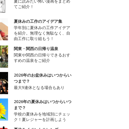
夏に読みたい怖い漫画をまとめ
てご紹介！
夏休みの工作のアイデア集
学年別に夏休みの工作アイデア
を紹介。無理なく無駄なく、自
由工作に取り組もう！
関東・関西の日帰り温泉
関東や関西の日帰りできるおす
すめの温泉をご紹介
2026年のお盆休みはいつからい
つまで？
最大9連休となる場合もあり
2026年の夏休みはいつからいつ
まで？
学校の夏休みを地域別にチェッ
ク！夏レジャーを計画しよう