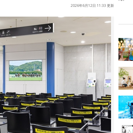
2026年6月12日 11:33 更新