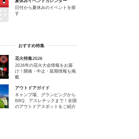
夏休みイベントカレンダー
日付から夏休みのイベントを探
す
おすすめ特集
花火特集2026
2026年の花火大会情報をお届
け！開催・中止・延期情報も掲
載
アウトドアガイド
キャンプ場、グランピングから
BBQ、アスレチックまで！全国
のアウトドアスポットをご紹介