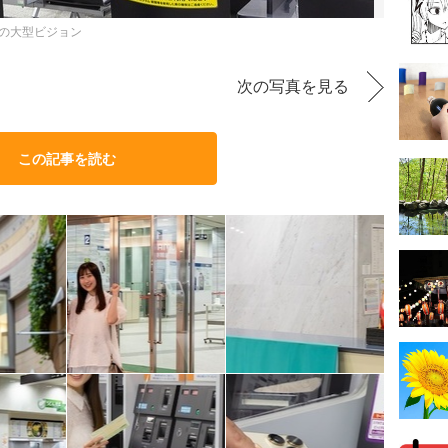
チの大型ビジョン
次の写真を見る
この記事を読む