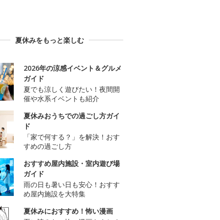
夏休みをもっと楽しむ
2026年の涼感イベント＆グルメ
ガイド
夏でも涼しく遊びたい！夜間開
催や水系イベントも紹介
夏休みおうちでの過ごし方ガイ
ド
「家で何する？」を解決！おす
すめの過ごし方
おすすめ屋内施設・室内遊び場
ガイド
雨の日も暑い日も安心！おすす
め屋内施設を大特集
夏休みにおすすめ！怖い漫画