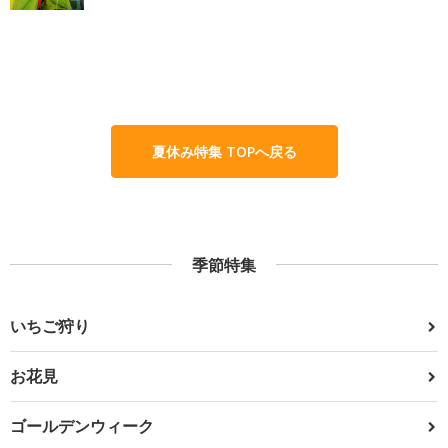
夏休み特集 TOPへ戻る
季節特集
いちご狩り
お花見
ゴールデンウィーク