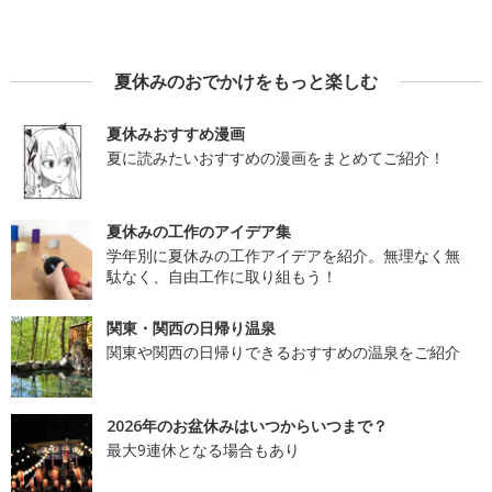
夏休みのおでかけをもっと楽しむ
夏休みおすすめ漫画
夏に読みたいおすすめの漫画をまとめてご紹介！
夏休みの工作のアイデア集
学年別に夏休みの工作アイデアを紹介。無理なく無
駄なく、自由工作に取り組もう！
関東・関西の日帰り温泉
関東や関西の日帰りできるおすすめの温泉をご紹介
2026年のお盆休みはいつからいつまで？
最大9連休となる場合もあり