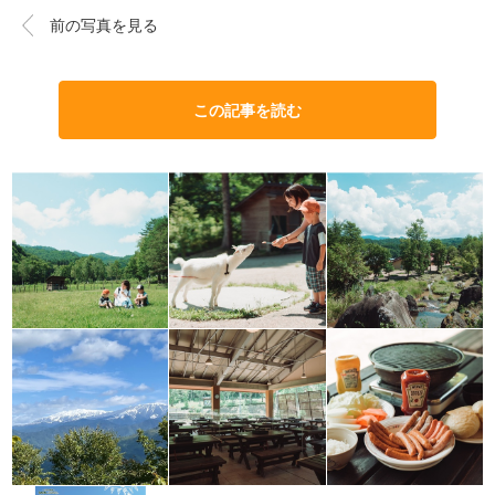
前の写真を見る
この記事を読む