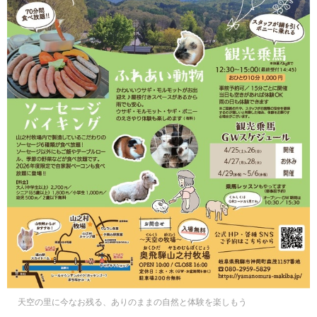
天空の里に今なお残る、ありのままの自然と体験を楽しもう