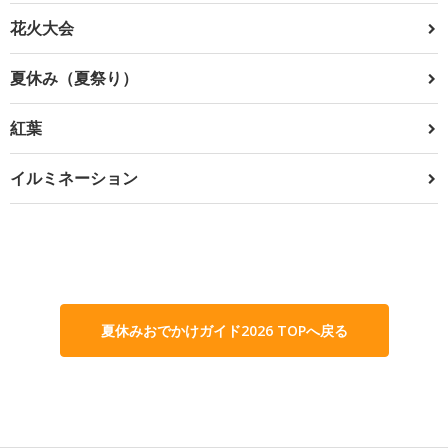
花火大会
夏休み（夏祭り）
紅葉
イルミネーション
夏休みおでかけガイド2026 TOPへ戻る