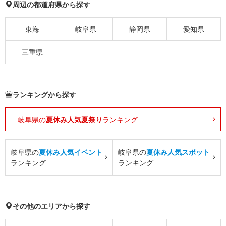
周辺の都道府県から探す
東海
岐阜県
静岡県
愛知県
三重県
ランキングから探す
岐阜県の
夏休み人気夏祭り
ランキング
岐阜県の
夏休み人気イベント
岐阜県の
夏休み人気スポット
ランキング
ランキング
その他のエリアから探す