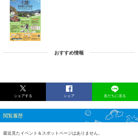
おすすめ情報
シェアする
シェア
友だちに送る
閲覧履歴
最近見たイベント＆スポットページはありません。