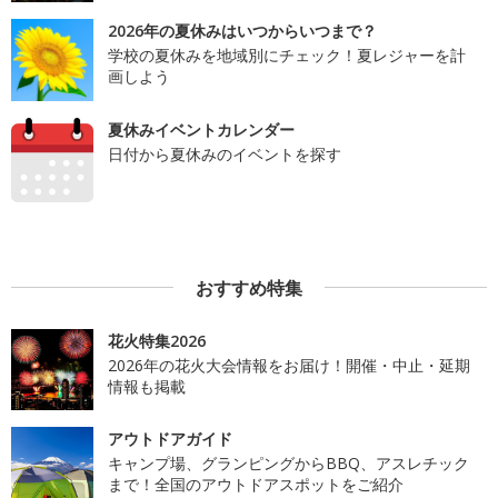
2026年の夏休みはいつからいつまで？
学校の夏休みを地域別にチェック！夏レジャーを計
画しよう
夏休みイベントカレンダー
日付から夏休みのイベントを探す
おすすめ特集
花火特集2026
2026年の花火大会情報をお届け！開催・中止・延期
情報も掲載
アウトドアガイド
キャンプ場、グランピングからBBQ、アスレチック
まで！全国のアウトドアスポットをご紹介