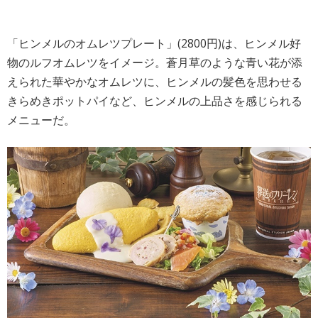
「ヒンメルのオムレツプレート」(2800円)は、ヒンメル好
物のルフオムレツをイメージ。蒼月草のような青い花が添
えられた華やかなオムレツに、ヒンメルの髪色を思わせる
きらめきポットパイなど、ヒンメルの上品さを感じられる
メニューだ。