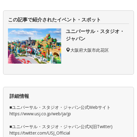
この記事で紹介されたイベント・スポット
ユニバーサル・スタジオ・
ジャパン
大阪府大阪市此花区
詳細情報
■ユニバーサル・スタジオ・ジャパン公式Webサイト
https://www.usj.co.jp/web/ja/jp
■ユニバーサル・スタジオ・ジャパン公式X(旧Twitter)
https://twitter.com/USJ_Official