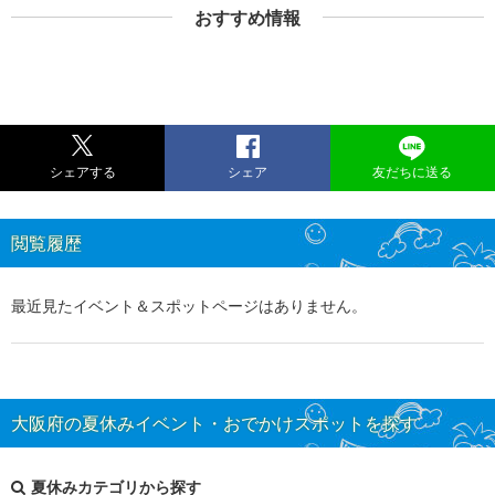
おすすめ情報
シェアする
シェア
友だちに送る
閲覧履歴
最近見たイベント＆スポットページはありません。
大阪府の夏休みイベント・おでかけスポットを探す
夏休みカテゴリから探す