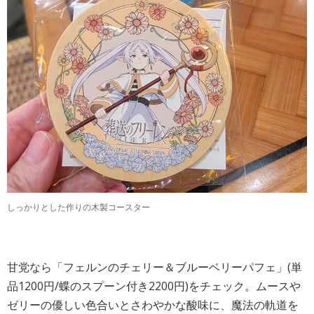
しっかりとした作りの木製コースター
甘党なら「フェルンのチェリー＆ブルーベリーパフェ」(単
品1200円/蝶のスプーン付き2200円)をチェック。ムースや
ゼリーの優しい色合いとさわやかな酸味に、魔法の軌道を