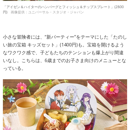
「アイゼン＆ハイターのハンバーグとフィッシュ＆チップスプレート」(2800
円)
画像提供：ユニバーサル・スタジオ・ジャパン
小さな冒険者には、“新パーティー”をテーマにした「たのし
い旅の宝箱 キッズセット」(1400円)も。宝箱を開けるよう
なワクワク感で、子どもたちのテンションも爆上がり間違
いなし。こちらは、6歳までのお子さま向けのメニューとな
っている。