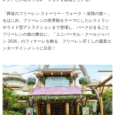
「葬送のフリーレン ストーリー・ウォーク ～追憶の旅～」
をはじめ、フリーレンの世界観をテーマにしたレストラン
やライド型アトラクションまで登場し、パークがまるごと
フリーレンの旅の舞台に。「ユニバーサル・クールジャパ
ン 2026」のフィナーレを飾る、フリーレン尽くしの最新エ
ンターテインメントに注目！