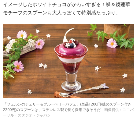
イメージしたホワイトチョコがかわいすぎる！蝶＆鏡蓮華
モチーフのスプーンも大人っぽくて特別感たっぷり。
「フェルンのチェリー＆ブルーベリーパフェ」(単品1200円/蝶のスプーン付き
2200円)のスプーンは、ステンレス製で長く愛用できそうだ
画像提供：ユニバ
ーサル・スタジオ・ジャパン