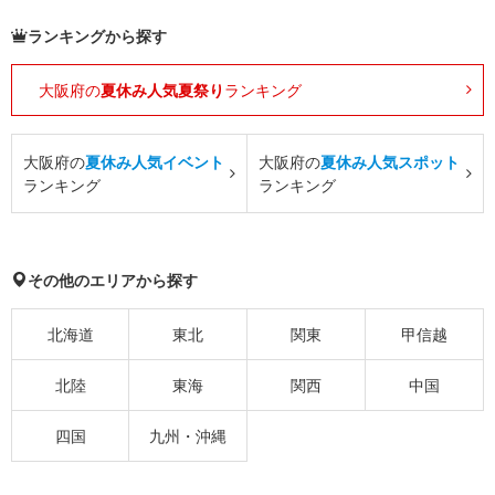
ランキングから探す
大阪府の
夏休み人気夏祭り
ランキング
大阪府の
夏休み人気イベント
大阪府の
夏休み人気スポット
ランキング
ランキング
その他のエリアから探す
北海道
東北
関東
甲信越
北陸
東海
関西
中国
四国
九州・沖縄