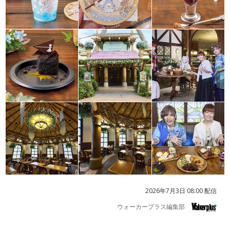
2026年7月3日 08:00 配信
ウォーカープラス編集部