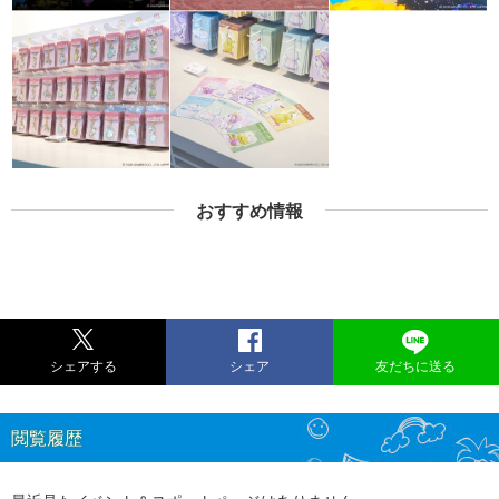
おすすめ情報
シェアする
シェア
友だちに送る
閲覧履歴