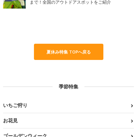
まで！全国のアウトドアスポットをご紹介
夏休み特集 TOPへ戻る
季節特集
いちご狩り
お花見
ゴールデンウィーク