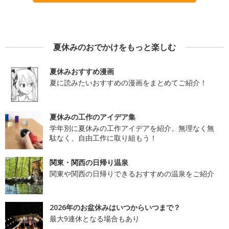
夏休みのおでかけをもっと楽しむ
夏休みおすすめ漫画
夏に読みたいおすすめの漫画をまとめてご紹介！
夏休みの工作のアイデア集
学年別に夏休みの工作アイデアを紹介。無理なく無
駄なく、自由工作に取り組もう！
関東・関西の日帰り温泉
関東や関西の日帰りできるおすすめの温泉をご紹介
2026年のお盆休みはいつからいつまで？
最大9連休となる場合もあり