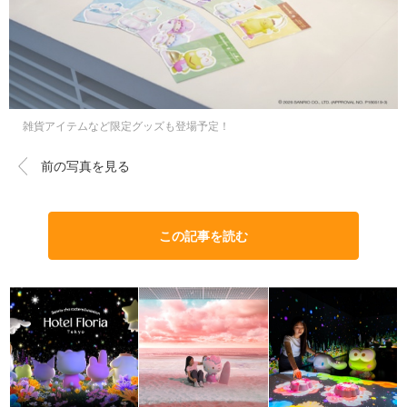
雑貨アイテムなど限定グッズも登場予定！
前の写真を見る
この記事を読む