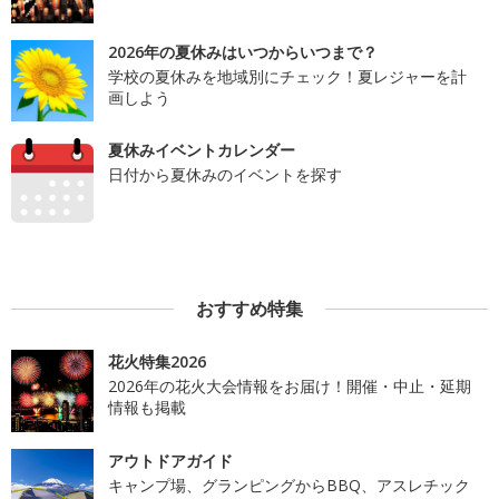
2026年の夏休みはいつからいつまで？
学校の夏休みを地域別にチェック！夏レジャーを計
画しよう
夏休みイベントカレンダー
日付から夏休みのイベントを探す
おすすめ特集
花火特集2026
2026年の花火大会情報をお届け！開催・中止・延期
情報も掲載
アウトドアガイド
キャンプ場、グランピングからBBQ、アスレチック