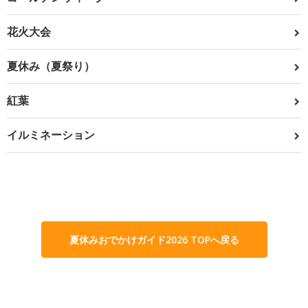
花火大会
夏休み（夏祭り）
紅葉
イルミネーション
夏休みおでかけガイド2026 TOPへ戻る