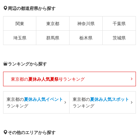
周辺の都道府県から探す
関東
東京都
神奈川県
千葉県
埼玉県
群馬県
栃木県
茨城県
ランキングから探す
東京都の
夏休み人気夏祭り
ランキング
東京都の
夏休み人気イベント
東京都の
夏休み人気スポット
ランキング
ランキング
その他のエリアから探す