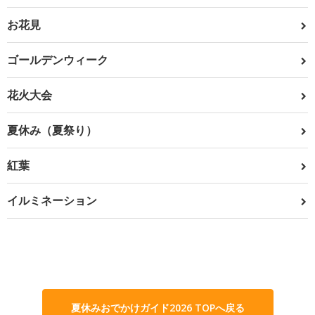
お花見
ゴールデンウィーク
花火大会
夏休み（夏祭り）
紅葉
イルミネーション
夏休みおでかけガイド2026 TOPへ戻る