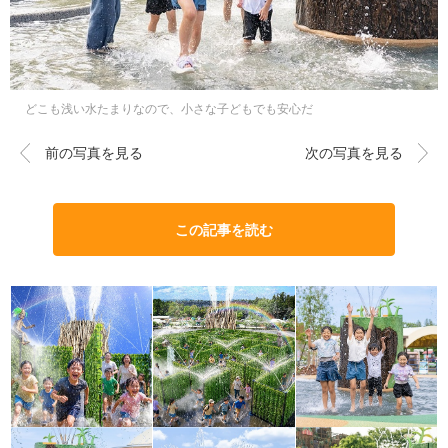
どこも浅い水たまりなので、小さな子どもでも安心だ
前の写真を見る
次の写真を見る
この記事を読む