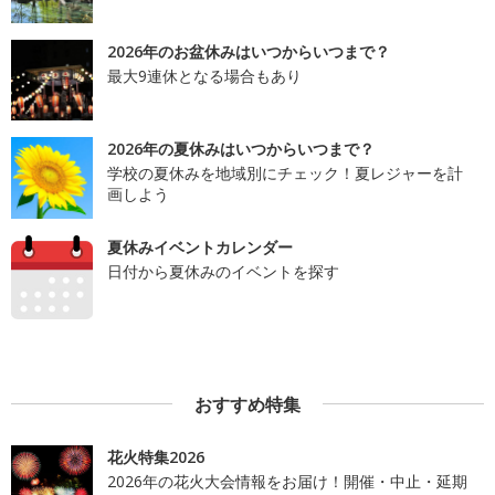
2026年のお盆休みはいつからいつまで？
最大9連休となる場合もあり
2026年の夏休みはいつからいつまで？
学校の夏休みを地域別にチェック！夏レジャーを計
画しよう
夏休みイベントカレンダー
日付から夏休みのイベントを探す
おすすめ特集
花火特集2026
2026年の花火大会情報をお届け！開催・中止・延期