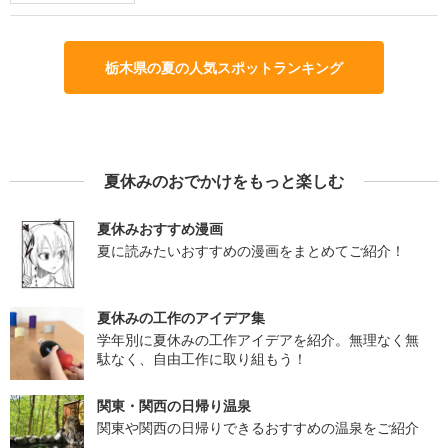
栃木県の夏の人気スポットランキング
夏休みのおでかけをもっと楽しむ
夏休みおすすめ漫画
夏に読みたいおすすめの漫画をまとめてご紹介！
夏休みの工作のアイデア集
学年別に夏休みの工作アイデアを紹介。無理なく無
駄なく、自由工作に取り組もう！
関東・関西の日帰り温泉
関東や関西の日帰りできるおすすめの温泉をご紹介