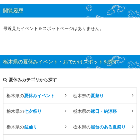
閲覧履歴
最近見たイベント＆スポットページはありません。
栃木県の夏休みイベント・おでかけスポットを探す
夏休みカテゴリから探す
栃木県の
夏休みイベント
栃木県の
夏祭り
栃木県の
七夕祭り
栃木県の
縁日・納涼祭
栃木県の
盆踊り
栃木県の
屋台のある夏祭り