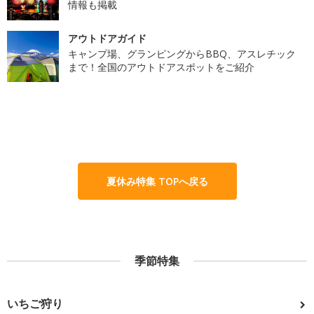
情報も掲載
アウトドアガイド
キャンプ場、グランピングからBBQ、アスレチック
まで！全国のアウトドアスポットをご紹介
夏休み特集 TOPへ戻る
季節特集
いちご狩り