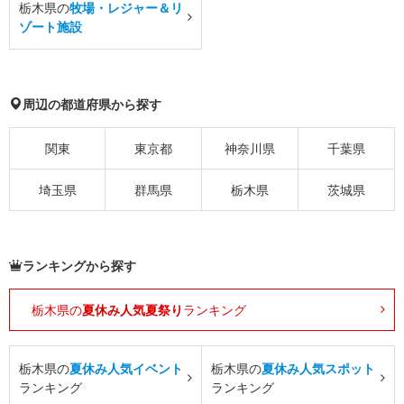
栃木県の
牧場・レジャー＆リ
ゾート施設
周辺の都道府県から探す
関東
東京都
神奈川県
千葉県
埼玉県
群馬県
栃木県
茨城県
ランキングから探す
栃木県の
夏休み人気夏祭り
ランキング
栃木県の
夏休み人気イベント
栃木県の
夏休み人気スポット
ランキング
ランキング