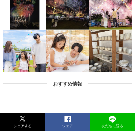
おすすめ情報
シェアする
シェア
友だちに送る