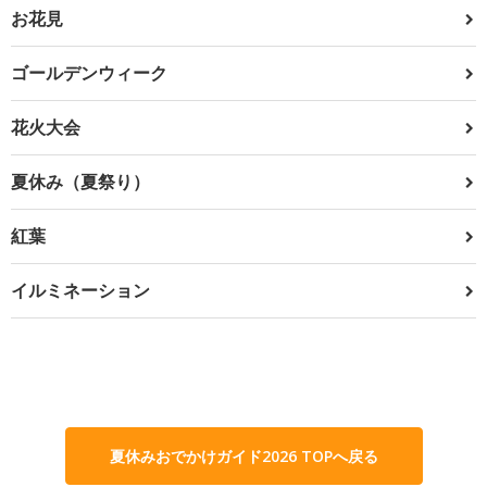
お花見
ゴールデンウィーク
花火大会
夏休み（夏祭り）
紅葉
イルミネーション
夏休みおでかけガイド2026 TOPへ戻る