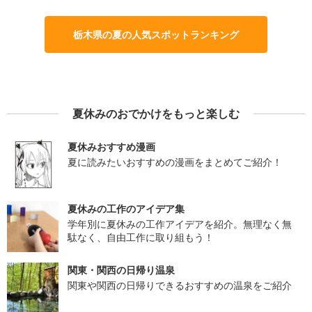
栃木県の夏の人気スポットランキング
夏休みのおでかけをもっと楽しむ
夏休みおすすめ漫画
夏に読みたいおすすめの漫画をまとめてご紹介！
夏休みの工作のアイデア集
学年別に夏休みの工作アイデアを紹介。無理なく無
駄なく、自由工作に取り組もう！
関東・関西の日帰り温泉
関東や関西の日帰りできるおすすめの温泉をご紹介