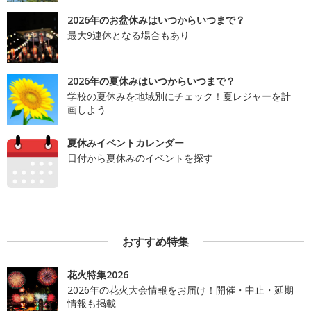
2026年のお盆休みはいつからいつまで？
最大9連休となる場合もあり
2026年の夏休みはいつからいつまで？
学校の夏休みを地域別にチェック！夏レジャーを計
画しよう
夏休みイベントカレンダー
日付から夏休みのイベントを探す
おすすめ特集
花火特集2026
2026年の花火大会情報をお届け！開催・中止・延期
情報も掲載