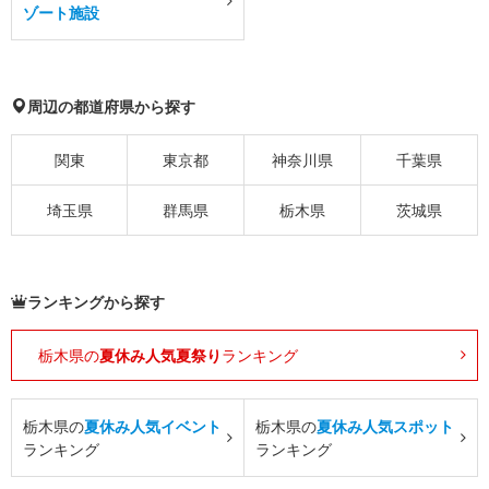
ゾート施設
周辺の都道府県から探す
関東
東京都
神奈川県
千葉県
埼玉県
群馬県
栃木県
茨城県
ランキングから探す
栃木県の
夏休み人気夏祭り
ランキング
栃木県の
夏休み人気イベント
栃木県の
夏休み人気スポット
ランキング
ランキング