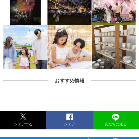
おすすめ情報
シェアする
シェア
友だちに送る