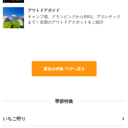
アウトドアガイド
キャンプ場、グランピングからBBQ、アスレチック
まで！全国のアウトドアスポットをご紹介
夏休み特集 TOPへ戻る
季節特集
いちご狩り