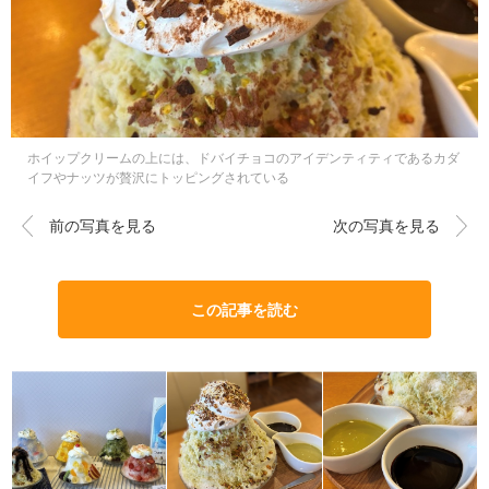
ホイップクリームの上には、ドバイチョコのアイデンティティであるカダ
イフやナッツが贅沢にトッピングされている
前の写真を見る
次の写真を見る
この記事を読む