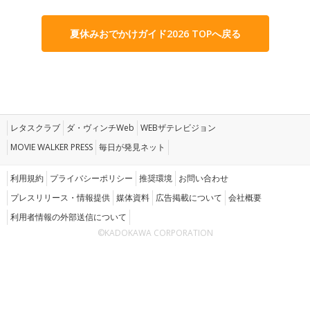
夏休みおでかけガイド2026 TOPへ戻る
レタスクラブ
ダ・ヴィンチWeb
WEBザテレビジョン
MOVIE WALKER PRESS
毎日が発見ネット
利用規約
プライバシーポリシー
推奨環境
お問い合わせ
プレスリリース・情報提供
媒体資料
広告掲載について
会社概要
利用者情報の外部送信について
©KADOKAWA CORPORATION