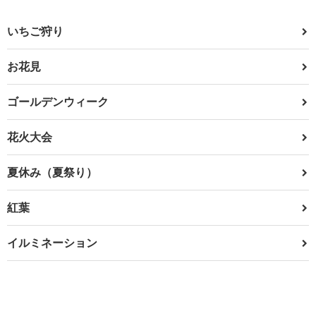
いちご狩り
お花見
ゴールデンウィーク
花火大会
夏休み（夏祭り）
紅葉
イルミネーション