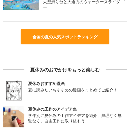
大型滑り台と大迫力のウォータースライダ
ー
全国の夏の人気スポットランキング
夏休みのおでかけをもっと楽しむ
夏休みおすすめ漫画
夏に読みたいおすすめの漫画をまとめてご紹介！
夏休みの工作のアイデア集
学年別に夏休みの工作アイデアを紹介。無理なく無
駄なく、自由工作に取り組もう！