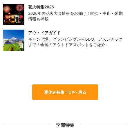
花火特集2026
2026年の花火大会情報をお届け！開催・中止・延期
情報も掲載
アウトドアガイド
キャンプ場、グランピングからBBQ、アスレチック
まで！全国のアウトドアスポットをご紹介
夏休み特集 TOPへ戻る
季節特集