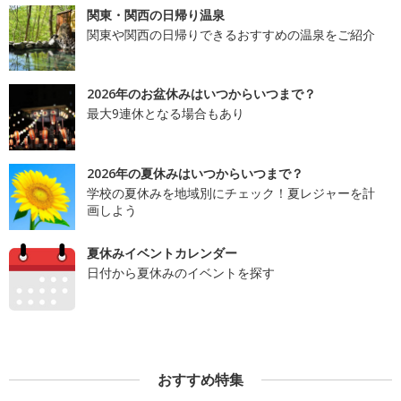
関東・関西の日帰り温泉
関東や関西の日帰りできるおすすめの温泉をご紹介
2026年のお盆休みはいつからいつまで？
最大9連休となる場合もあり
2026年の夏休みはいつからいつまで？
学校の夏休みを地域別にチェック！夏レジャーを計
画しよう
夏休みイベントカレンダー
日付から夏休みのイベントを探す
おすすめ特集