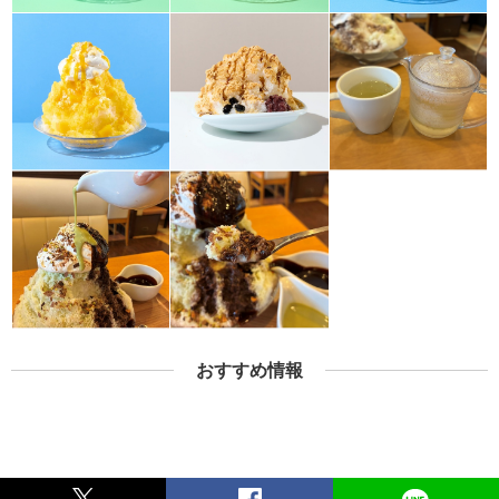
おすすめ情報