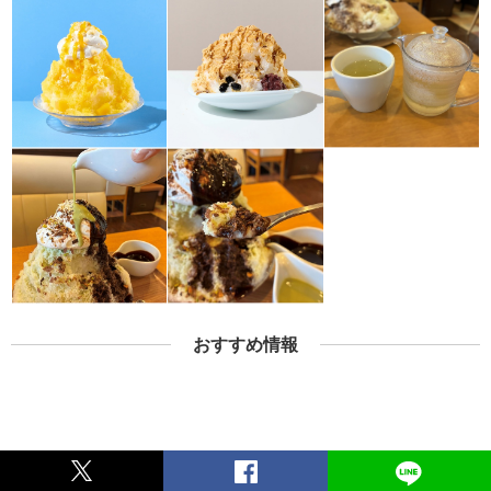
おすすめ情報