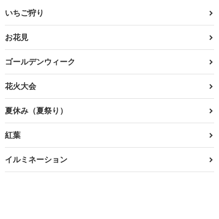
いちご狩り
お花見
ゴールデンウィーク
花火大会
夏休み（夏祭り）
紅葉
イルミネーション