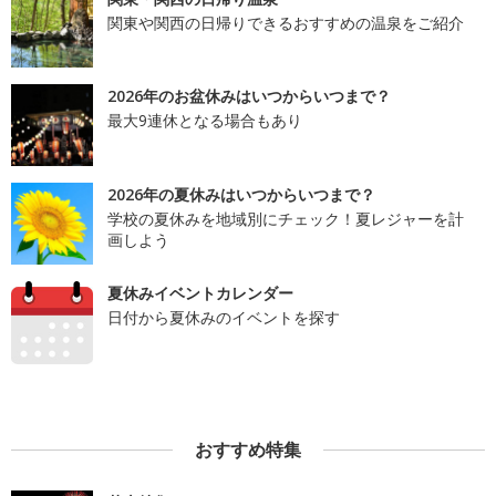
関東や関西の日帰りできるおすすめの温泉をご紹介
2026年のお盆休みはいつからいつまで？
最大9連休となる場合もあり
2026年の夏休みはいつからいつまで？
学校の夏休みを地域別にチェック！夏レジャーを計
画しよう
夏休みイベントカレンダー
日付から夏休みのイベントを探す
おすすめ特集