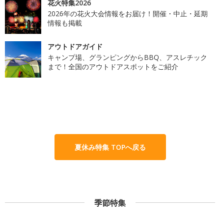
花火特集2026
2026年の花火大会情報をお届け！開催・中止・延期
情報も掲載
アウトドアガイド
キャンプ場、グランピングからBBQ、アスレチック
まで！全国のアウトドアスポットをご紹介
夏休み特集 TOPへ戻る
季節特集