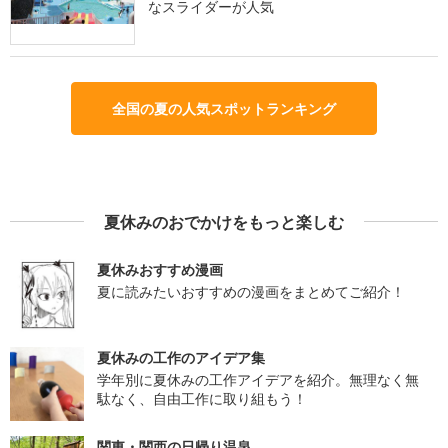
なスライダーが人気
全国の夏の人気スポットランキング
夏休みのおでかけをもっと楽しむ
夏休みおすすめ漫画
夏に読みたいおすすめの漫画をまとめてご紹介！
夏休みの工作のアイデア集
学年別に夏休みの工作アイデアを紹介。無理なく無
駄なく、自由工作に取り組もう！
関東・関西の日帰り温泉