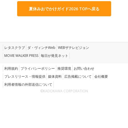
夏休みおでかけガイド2026 TOPへ戻る
レタスクラブ
ダ・ヴィンチWeb
WEBザテレビジョン
MOVIE WALKER PRESS
毎日が発見ネット
利用規約
プライバシーポリシー
推奨環境
お問い合わせ
プレスリリース・情報提供
媒体資料
広告掲載について
会社概要
利用者情報の外部送信について
©KADOKAWA CORPORATION