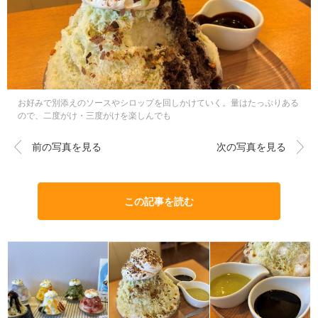
お好みで別添えのソースやシロップを回しかけていく。量はたっぷりある
ので、二度がけ・三度がけを楽しんでも
前の写真を見る
次の写真を見る
この記事を読む