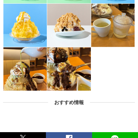
おすすめ情報