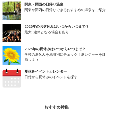
関東・関西の日帰り温泉
関東や関西の日帰りできるおすすめの温泉をご紹介
2026年のお盆休みはいつからいつまで？
最大9連休となる場合もあり
2026年の夏休みはいつからいつまで？
学校の夏休みを地域別にチェック！夏レジャーを計
画しよう
夏休みイベントカレンダー
日付から夏休みのイベントを探す
おすすめ特集