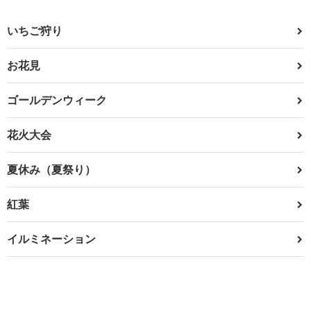
いちご狩り
お花見
ゴールデンウィーク
花火大会
夏休み（夏祭り）
紅葉
イルミネーション