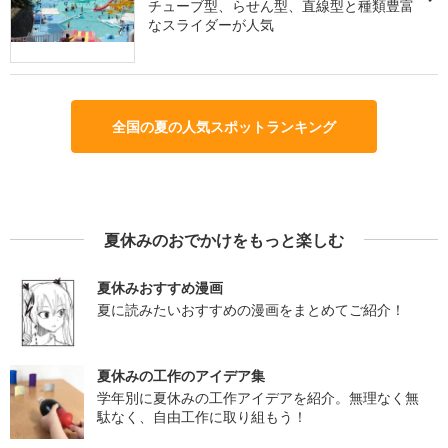
チューブ型、らせん型、直線型と種類豊富
なスライダーが人気
全国の夏の人気スポットランキング
夏休みのおでかけをもっと楽しむ
夏休みおすすめ漫画
夏に読みたいおすすめの漫画をまとめてご紹介！
夏休みの工作のアイデア集
学年別に夏休みの工作アイデアを紹介。無理なく無
駄なく、自由工作に取り組もう！