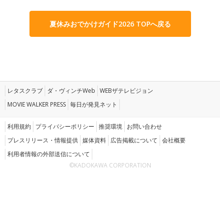
夏休みおでかけガイド2026 TOPへ戻る
レタスクラブ
ダ・ヴィンチWeb
WEBザテレビジョン
MOVIE WALKER PRESS
毎日が発見ネット
利用規約
プライバシーポリシー
推奨環境
お問い合わせ
プレスリリース・情報提供
媒体資料
広告掲載について
会社概要
利用者情報の外部送信について
©KADOKAWA CORPORATION