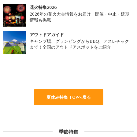
花火特集2026
2026年の花火大会情報をお届け！開催・中止・延期
情報も掲載
アウトドアガイド
キャンプ場、グランピングからBBQ、アスレチック
まで！全国のアウトドアスポットをご紹介
夏休み特集 TOPへ戻る
季節特集