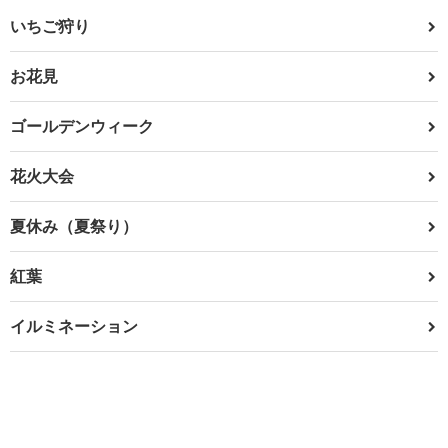
いちご狩り
お花見
ゴールデンウィーク
花火大会
夏休み（夏祭り）
紅葉
イルミネーション