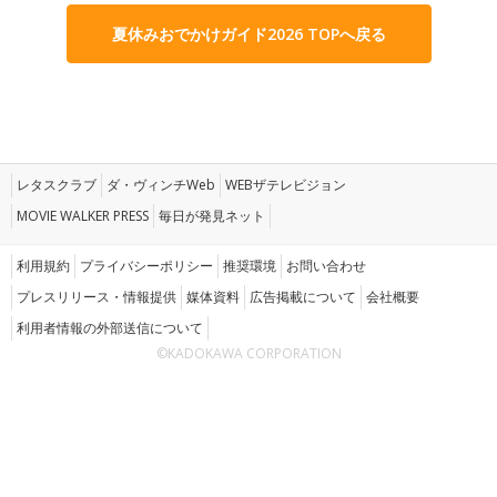
夏休みおでかけガイド2026 TOPへ戻る
レタスクラブ
ダ・ヴィンチWeb
WEBザテレビジョン
MOVIE WALKER PRESS
毎日が発見ネット
利用規約
プライバシーポリシー
推奨環境
お問い合わせ
プレスリリース・情報提供
媒体資料
広告掲載について
会社概要
利用者情報の外部送信について
©KADOKAWA CORPORATION