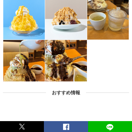
おすすめ情報