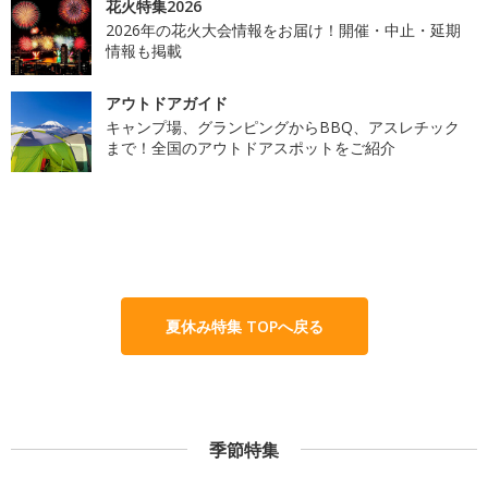
花火特集2026
2026年の花火大会情報をお届け！開催・中止・延期
情報も掲載
アウトドアガイド
キャンプ場、グランピングからBBQ、アスレチック
まで！全国のアウトドアスポットをご紹介
夏休み特集 TOPへ戻る
季節特集