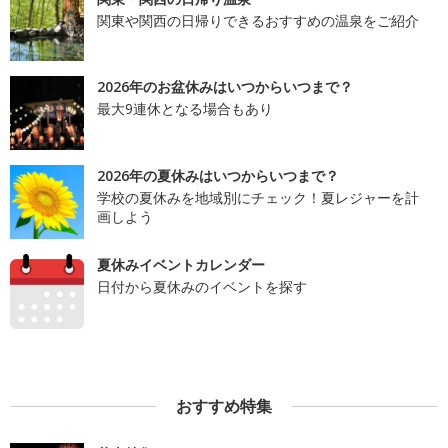
関東や関西の日帰りできるおすすめの温泉をご紹介
2026年のお盆休みはいつからいつまで？
最大9連休となる場合もあり
2026年の夏休みはいつからいつまで？
学校の夏休みを地域別にチェック！夏レジャーを計
画しよう
夏休みイベントカレンダー
日付から夏休みのイベントを探す
おすすめ特集