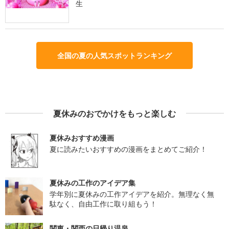
生
全国の夏の人気スポットランキング
夏休みのおでかけをもっと楽しむ
夏休みおすすめ漫画
夏に読みたいおすすめの漫画をまとめてご紹介！
夏休みの工作のアイデア集
学年別に夏休みの工作アイデアを紹介。無理なく無
駄なく、自由工作に取り組もう！
関東・関西の日帰り温泉