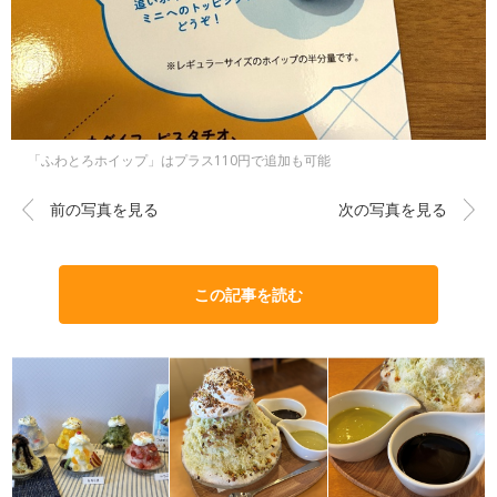
「ふわとろホイップ」はプラス110円で追加も可能
前の写真を見る
次の写真を見る
この記事を読む