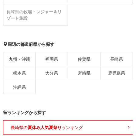
長崎県の
牧場・レジャー＆リ
ゾート施設
周辺の都道府県から探す
九州・沖縄
福岡県
佐賀県
長崎県
熊本県
大分県
宮崎県
鹿児島県
沖縄県
ランキングから探す
長崎県の
夏休み人気夏祭り
ランキング