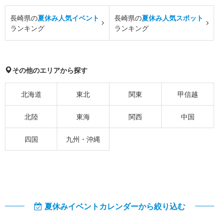
長崎県の
夏休み人気イベント
長崎県の
夏休み人気スポット
ランキング
ランキング
その他のエリアから探す
北海道
東北
関東
甲信越
北陸
東海
関西
中国
四国
九州・沖縄
夏休みイベントカレンダーから絞り込む