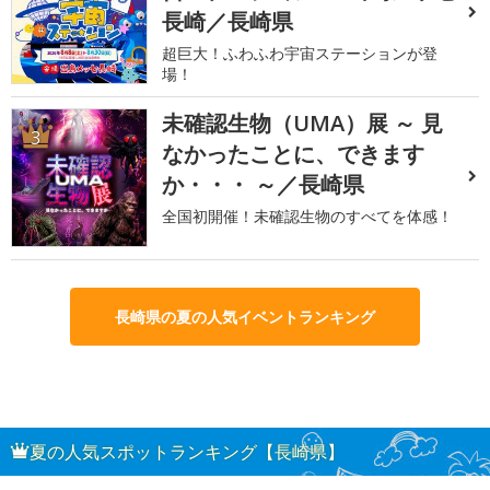
長崎／長崎県
超巨大！ふわふわ宇宙ステーションが登
場！
未確認生物（UMA）展 ～ 見
3
なかったことに、できます
か・・・ ～／長崎県
全国初開催！未確認生物のすべてを体感！
長崎県の夏の人気イベントランキング
夏の人気スポットランキング【長崎県】