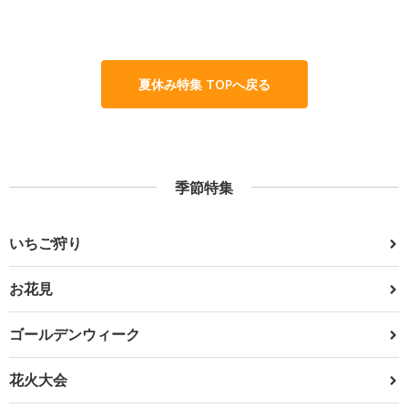
夏休み特集 TOPへ戻る
季節特集
いちご狩り
お花見
ゴールデンウィーク
花火大会