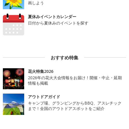
画しよう
夏休みイベントカレンダー
日付から夏休みのイベントを探す
おすすめ特集
花火特集2026
2026年の花火大会情報をお届け！開催・中止・延期
情報も掲載
アウトドアガイド
キャンプ場、グランピングからBBQ、アスレチック
まで！全国のアウトドアスポットをご紹介