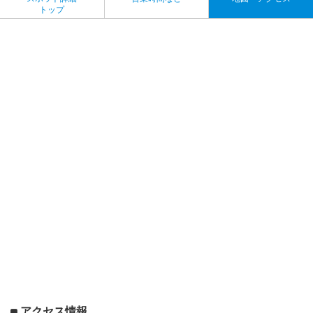
トップ
アクセス情報