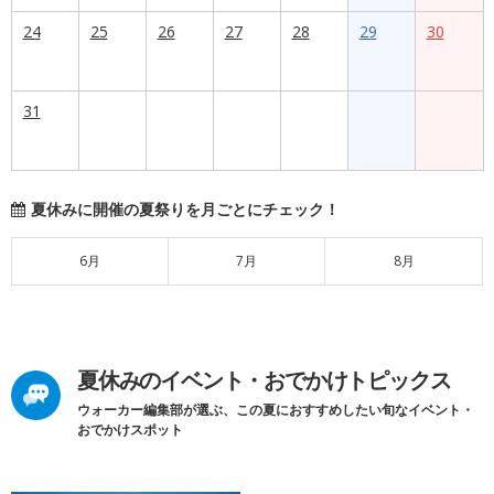
24
25
26
27
28
29
30
31
夏休みに開催の夏祭りを月ごとにチェック！
6月
7月
8月
夏休みのイベント・おでかけトピックス
ウォーカー編集部が選ぶ、この夏におすすめしたい旬なイベント・
おでかけスポット