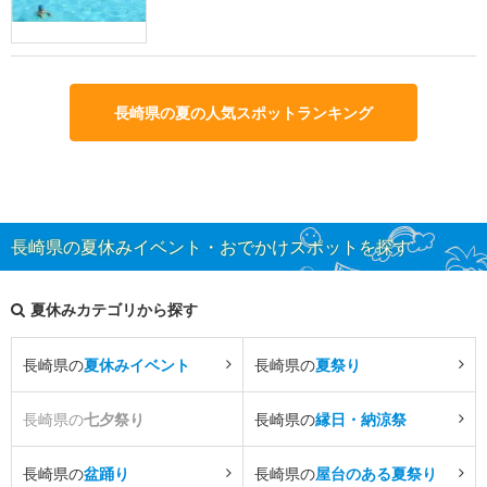
長崎県の夏の人気スポットランキング
長崎県の夏休みイベント・おでかけスポットを探す
夏休みカテゴリから探す
長崎県の
夏休みイベント
長崎県の
夏祭り
長崎県の
七夕祭り
長崎県の
縁日・納涼祭
長崎県の
盆踊り
長崎県の
屋台のある夏祭り