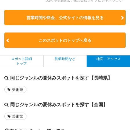
天気情報提供元：株式会社ライフビジネスウェザー
営業時間や料金、公式サイトの
情報を見る
このスポットのトップへ戻る
スポット詳細
営業時間など
地図・アクセス
トップ
同じジャンルの夏休みスポットを探す【長崎県】
美術館
同じジャンルの夏休みスポットを探す【全国】
美術館