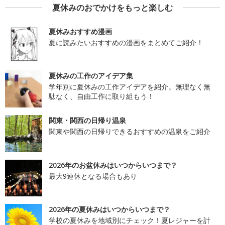
夏休みのおでかけをもっと楽しむ
夏休みおすすめ漫画
夏に読みたいおすすめの漫画をまとめてご紹介！
夏休みの工作のアイデア集
学年別に夏休みの工作アイデアを紹介。無理なく無
駄なく、自由工作に取り組もう！
関東・関西の日帰り温泉
関東や関西の日帰りできるおすすめの温泉をご紹介
2026年のお盆休みはいつからいつまで？
最大9連休となる場合もあり
2026年の夏休みはいつからいつまで？
学校の夏休みを地域別にチェック！夏レジャーを計