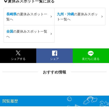
夏休みスポット一覧に戻る
長崎県
の夏休みスポット一
九州・沖縄
の夏休みスポッ
覧へ
ト一覧へ
全国
の夏休みスポット一覧
へ
シェアする
シェア
友だちに送る
おすすめ情報
閲覧履歴