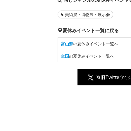
同じジャンルの夏休みイベント
美術展・博物展・展示会
夏休みイベント一覧に戻る
富山県
の夏休みイベント一覧へ
全国
の夏休みイベント一覧へ
X(旧Twitter)