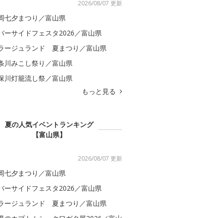
2026/08/07 更新
岡七夕まつり／富山県
バーサイドフェスタ2026／富山県
ラージュランド 夏まつり／富山県
条川みこし祭り／富山県
保川灯籠流し祭／富山県
もっと見る
夏の人気イベントランキング
【富山県】
2026/08/07 更新
岡七夕まつり／富山県
バーサイドフェスタ2026／富山県
ラージュランド 夏まつり／富山県