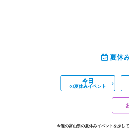
夏休
今日
の
夏休みイベント
今週の富山県の夏休みイベントを探し