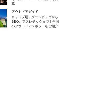
載
アウトドアガイド
キャンプ場、グランピングから
BBQ、アスレチックまで！全国
のアウトドアスポットをご紹介