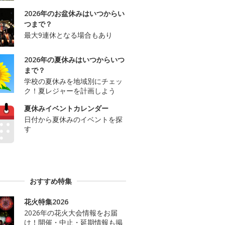
2026年のお盆休みはいつからい
つまで？
最大9連休となる場合もあり
2026年の夏休みはいつからいつ
まで？
学校の夏休みを地域別にチェッ
ク！夏レジャーを計画しよう
夏休みイベントカレンダー
日付から夏休みのイベントを探
す
おすすめ特集
花火特集2026
2026年の花火大会情報をお届
け！開催・中止・延期情報も掲