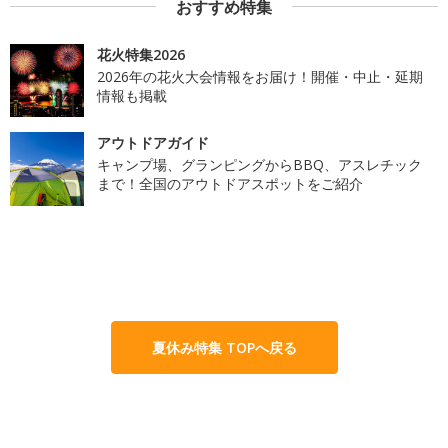
おすすめ特集
花火特集2026
2026年の花火大会情報をお届け！開催・中止・延期
情報も掲載
アウトドアガイド
キャンプ場、グランピングからBBQ、アスレチック
まで！全国のアウトドアスポットをご紹介
夏休み特集 TOPへ戻る