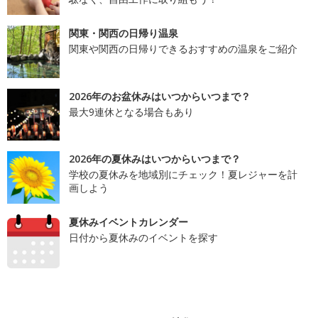
関東・関西の日帰り温泉
関東や関西の日帰りできるおすすめの温泉をご紹介
2026年のお盆休みはいつからいつまで？
最大9連休となる場合もあり
2026年の夏休みはいつからいつまで？
学校の夏休みを地域別にチェック！夏レジャーを計
画しよう
夏休みイベントカレンダー
日付から夏休みのイベントを探す