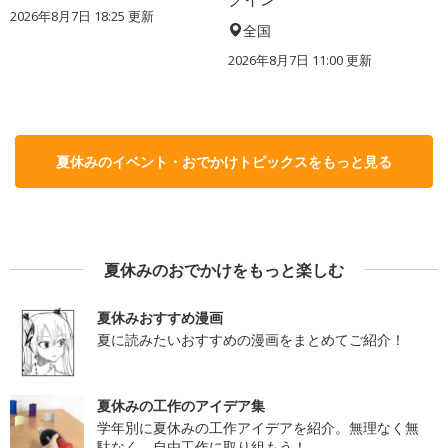
2026年8月7日 18:25
更新
全国
2026年8月7日 11:00
更新
夏休みのイベント・おでかけトピックスをもっと見る
夏休みのおでかけをもっと楽しむ
夏休みおすすめ漫画
夏に読みたいおすすめの漫画をまとめてご紹介！
夏休みの工作のアイデア集
学年別に夏休みの工作アイデアを紹介。無理なく無
駄なく、自由工作に取り組もう！