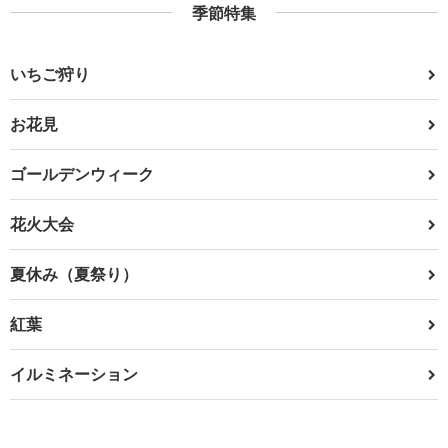
季節特集
いちご狩り
お花見
ゴールデンウィーク
花火大会
夏休み（夏祭り）
紅葉
イルミネーション