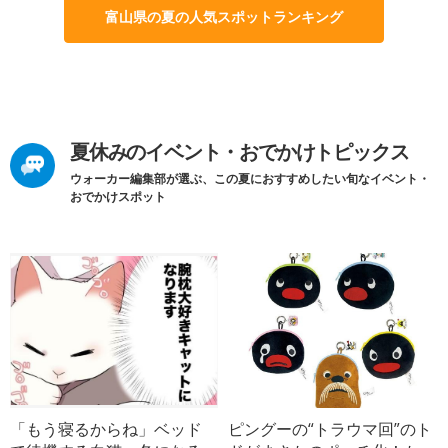
富山県の夏の人気スポットランキング
夏休みのイベント・おでかけトピックス
ウォーカー編集部が選ぶ、この夏におすすめしたい旬なイベント・
おでかけスポット
「もう寝るからね」ベッド
ピングーの“トラウマ回”のト