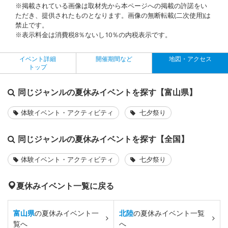
※掲載されている画像は取材先から本ページへの掲載の許諾をい
ただき、提供されたものとなります。画像の無断転載(二次使用)は
禁止です。
※表示料金は消費税8％ないし10％の内税表示です。
イベント詳細
開催期間など
地図・アクセス
トップ
同じジャンルの夏休みイベントを探す【富山県】
体験イベント・アクティビティ
七夕祭り
同じジャンルの夏休みイベントを探す【全国】
体験イベント・アクティビティ
七夕祭り
夏休みイベント一覧に戻る
富山県
の夏休みイベント一
北陸
の夏休みイベント一覧
覧へ
へ