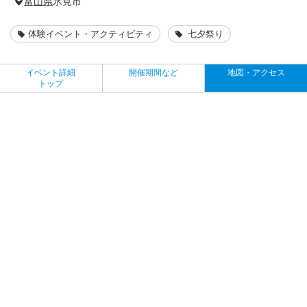
富山県
氷見市
体験イベント・アクティビティ
七夕祭り
イベント詳細
開催期間など
地図・アクセス
トップ