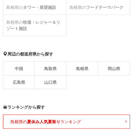
島根県の
タワー・展望施設
島根県の
フードテーマパーク
島根県の
牧場・レジャー＆リ
ゾート施設
周辺の都道府県から探す
中国
鳥取県
島根県
岡山県
広島県
山口県
ランキングから探す
島根県の
夏休み人気夏祭り
ランキング