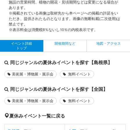
施設の営業時間、植物の開花・見頃期間などは変更になる場合が
あります。
※掲載されている画像は取材先から本ページへの掲載の許諾をい
ただき、提供されたものとなります。画像の無断転載(二次使用)は
禁止です。
※表示料金は消費税8％ないし10％の内税表示です。
イベント詳細
開催期間など
地図・アクセス
トップ
同じジャンルの夏休みイベントを探す【島根県】
美術展・博物展・展示会
無料イベント
同じジャンルの夏休みイベントを探す【全国】
美術展・博物展・展示会
無料イベント
夏休みイベント一覧に戻る