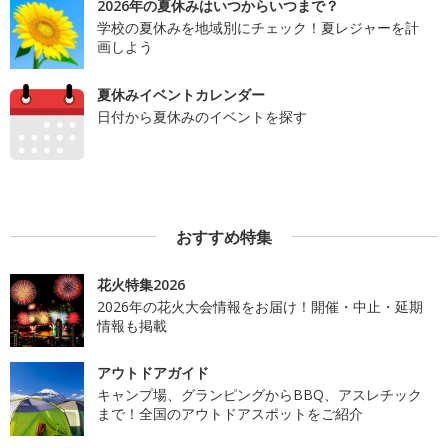
2026年の夏休みはいつからいつまで？
学校の夏休みを地域別にチェック！夏レジャーを計
画しよう
夏休みイベントカレンダー
日付から夏休みのイベントを探す
おすすめ特集
花火特集2026
2026年の花火大会情報をお届け！開催・中止・延期
情報も掲載
アウトドアガイド
キャンプ場、グランピングからBBQ、アスレチック
まで！全国のアウトドアスポットをご紹介