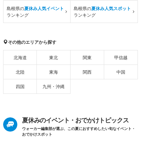
島根県の
夏休み人気イベント
島根県の
夏休み人気スポット
ランキング
ランキング
その他のエリアから探す
北海道
東北
関東
甲信越
北陸
東海
関西
中国
四国
九州・沖縄
夏休みのイベント・おでかけトピックス
ウォーカー編集部が選ぶ、この夏におすすめしたい旬なイベント・
おでかけスポット