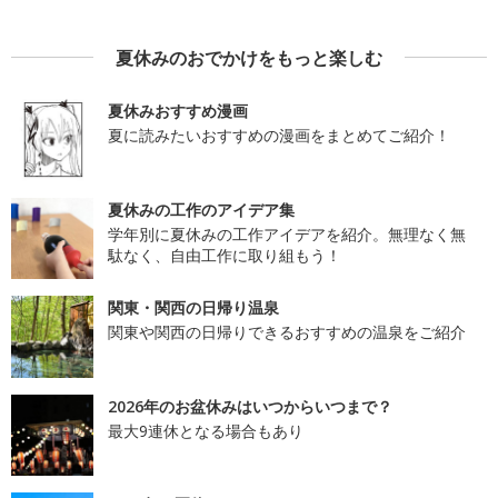
夏休みのおでかけをもっと楽しむ
夏休みおすすめ漫画
夏に読みたいおすすめの漫画をまとめてご紹介！
夏休みの工作のアイデア集
学年別に夏休みの工作アイデアを紹介。無理なく無
駄なく、自由工作に取り組もう！
関東・関西の日帰り温泉
関東や関西の日帰りできるおすすめの温泉をご紹介
2026年のお盆休みはいつからいつまで？
最大9連休となる場合もあり