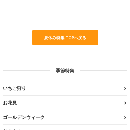
夏休み特集 TOPへ戻る
季節特集
いちご狩り
お花見
ゴールデンウィーク