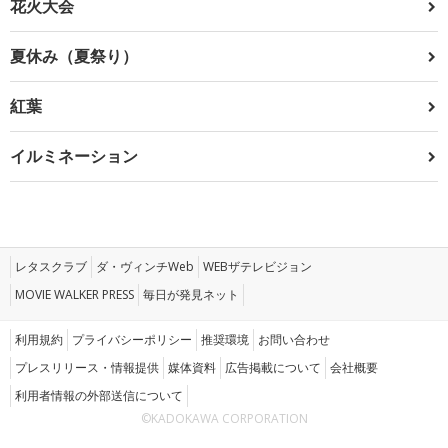
花火大会
夏休み（夏祭り）
紅葉
イルミネーション
レタスクラブ
ダ・ヴィンチWeb
WEBザテレビジョン
MOVIE WALKER PRESS
毎日が発見ネット
利用規約
プライバシーポリシー
推奨環境
お問い合わせ
プレスリリース・情報提供
媒体資料
広告掲載について
会社概要
利用者情報の外部送信について
©KADOKAWA CORPORATION