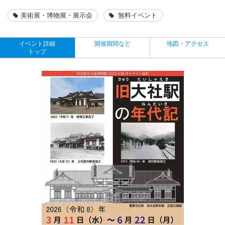
美術展・博物展・展示会
無料イベント
イベント詳細
開催期間など
地図・アクセス
トップ