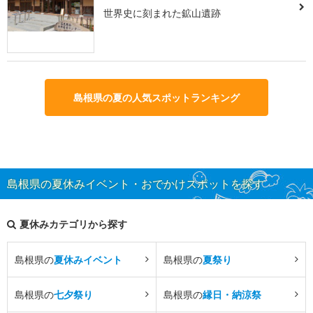
世界史に刻まれた鉱山遺跡
島根県の夏の人気スポットランキング
島根県の夏休みイベント・おでかけスポットを探す
夏休みカテゴリから探す
島根県の
夏休みイベント
島根県の
夏祭り
島根県の
七夕祭り
島根県の
縁日・納涼祭