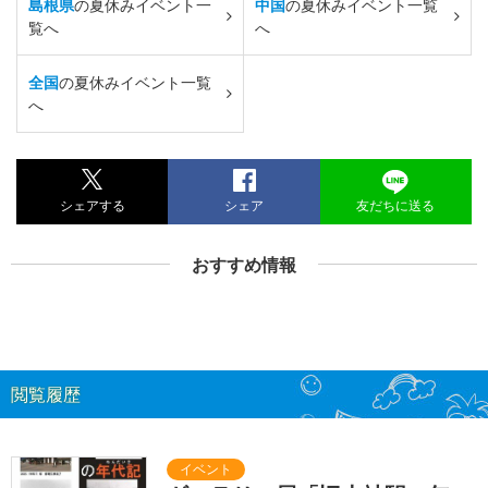
島根県
の夏休みイベント一
中国
の夏休みイベント一覧
覧へ
へ
全国
の夏休みイベント一覧
へ
シェアする
シェア
友だちに送る
おすすめ情報
閲覧履歴