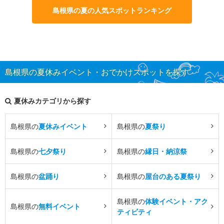
島根県の夏の人気スポットランキング
島根県の夏休みイベント・おでかけスポットを探す
夏休みカテゴリから探す
島根県の
夏休みイベント
島根県の
夏祭り
島根県の
七夕祭り
島根県の
縁日・納涼祭
島根県の
盆踊り
島根県の
屋台のある夏祭り
島根県の
体験イベント・アク
島根県の
無料イベント
ティビティ