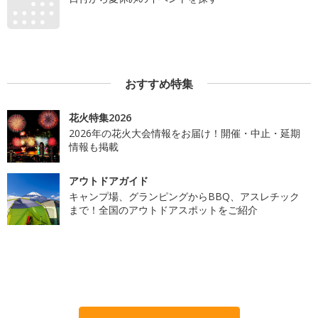
おすすめ特集
花火特集2026
2026年の花火大会情報をお届け！開催・中止・延期
情報も掲載
アウトドアガイド
キャンプ場、グランピングからBBQ、アスレチック
まで！全国のアウトドアスポットをご紹介