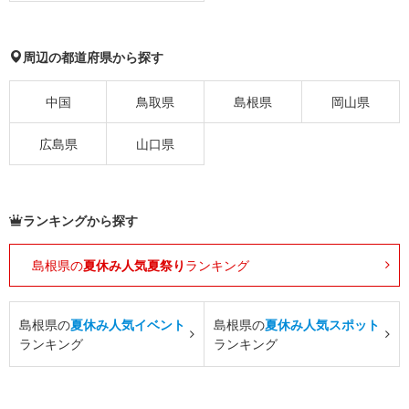
周辺の都道府県から探す
中国
鳥取県
島根県
岡山県
広島県
山口県
ランキングから探す
島根県の
夏休み人気夏祭り
ランキング
島根県の
夏休み人気イベント
島根県の
夏休み人気スポット
ランキング
ランキング