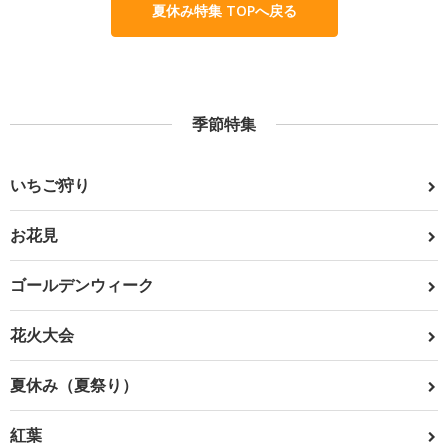
夏休み特集 TOPへ戻る
季節特集
いちご狩り
お花見
ゴールデンウィーク
花火大会
夏休み（夏祭り）
紅葉