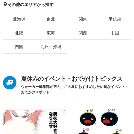
その他のエリアから探す
北海道
東北
関東
甲信越
北陸
東海
関西
中国
四国
九州・沖縄
夏休みのイベント・おでかけトピックス
ウォーカー編集部が選ぶ、この夏におすすめしたい旬なイベント・
おでかけスポット