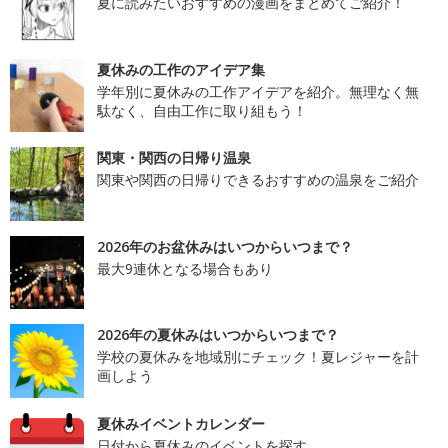
夏に読みたいおすすめの漫画をまとめてご紹介！
夏休みの工作のアイデア集
学年別に夏休みの工作アイデアを紹介。無理なく無
駄なく、自由工作に取り組もう！
関東・関西の日帰り温泉
関東や関西の日帰りできるおすすめの温泉をご紹介
2026年のお盆休みはいつからいつまで？
最大9連休となる場合もあり
2026年の夏休みはいつからいつまで？
学校の夏休みを地域別にチェック！夏レジャーを計
画しよう
夏休みイベントカレンダー
日付から夏休みのイベントを探す