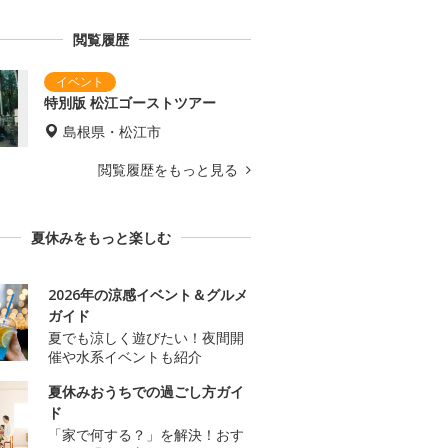
閲覧履歴
特別版 松江ゴーストツアー
島根県・松江市
閲覧履歴をもっと見る
夏休みをもっと楽しむ
2026年の涼感イベント＆グルメ
ガイド
夏でも涼しく遊びたい！夜間開
催や水系イベントも紹介
夏休みおうちでの過ごし方ガイ
ド
「家で何する？」を解決！おす