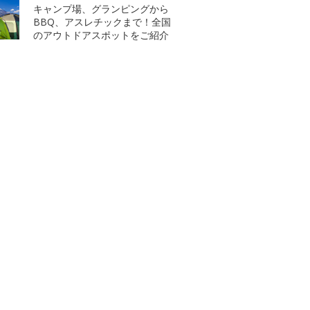
キャンプ場、グランピングから
BBQ、アスレチックまで！全国
のアウトドアスポットをご紹介