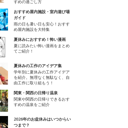
すめの過ごし方
おすすめ屋内施設・室内遊び場
ガイド
雨の日も暑い日も安心！おすす
め屋内施設を大特集
夏休みにおすすめ！怖い漫画
夏に読みたい怖い漫画をまとめ
てご紹介！
夏休みの工作のアイデア集
学年別に夏休みの工作アイデア
を紹介。無理なく無駄なく、自
由工作に取り組もう！
関東・関西の日帰り温泉
関東や関西の日帰りできるおす
すめの温泉をご紹介
2026年のお盆休みはいつからい
つまで？