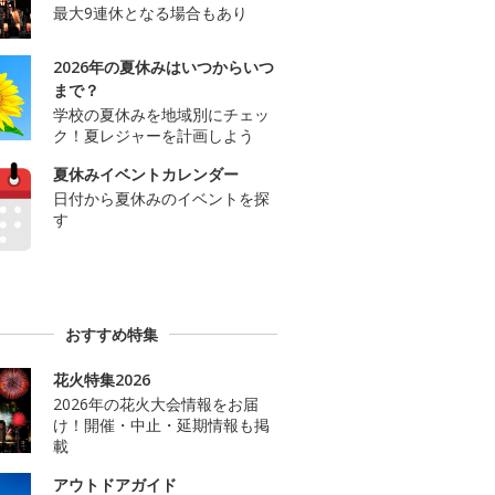
最大9連休となる場合もあり
2026年の夏休みはいつからいつ
まで？
学校の夏休みを地域別にチェッ
ク！夏レジャーを計画しよう
夏休みイベントカレンダー
日付から夏休みのイベントを探
す
おすすめ特集
花火特集2026
2026年の花火大会情報をお届
け！開催・中止・延期情報も掲
載
アウトドアガイド