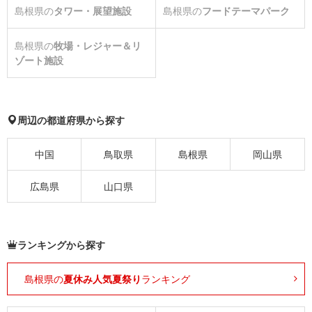
島根県の
タワー・展望施設
島根県の
フードテーマパーク
島根県の
牧場・レジャー＆リ
ゾート施設
周辺の都道府県から探す
中国
鳥取県
島根県
岡山県
広島県
山口県
ランキングから探す
島根県の
夏休み人気夏祭り
ランキング