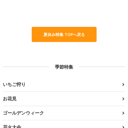
夏休み特集 TOPへ戻る
季節特集
いちご狩り
お花見
ゴールデンウィーク
花火大会