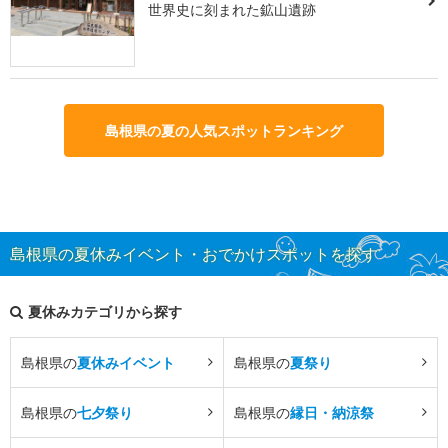
世界史に刻まれた鉱山遺跡
島根県の夏の人気スポットランキング
島根県の夏休みイベント・おでかけスポットを探す
夏休みカテゴリから探す
島根県の
夏休みイベント
島根県の
夏祭り
島根県の
七夕祭り
島根県の
縁日・納涼祭