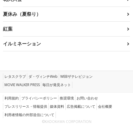
夏休み（夏祭り）
紅葉
イルミネーション
レタスクラブ
ダ・ヴィンチWeb
WEBザテレビジョン
MOVIE WALKER PRESS
毎日が発見ネット
利用規約
プライバシーポリシー
推奨環境
お問い合わせ
プレスリリース・情報提供
媒体資料
広告掲載について
会社概要
利用者情報の外部送信について
©KADOKAWA CORPORATION