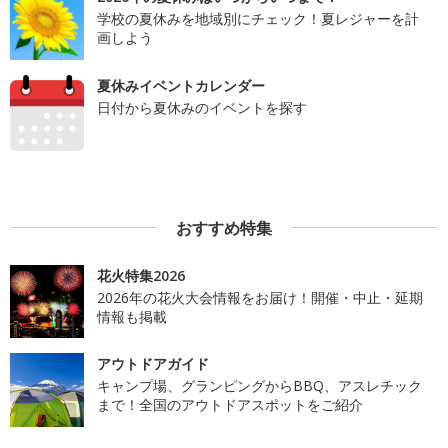
学校の夏休みを地域別にチェック！夏レジャーを計
画しよう
夏休みイベントカレンダー
日付から夏休みのイベントを探す
おすすめ特集
花火特集2026
2026年の花火大会情報をお届け！開催・中止・延期
情報も掲載
アウトドアガイド
キャンプ場、グランピングからBBQ、アスレチック
まで！全国のアウトドアスポットをご紹介