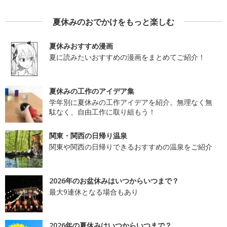
夏休みのおでかけをもっと楽しむ
夏休みおすすめ漫画
夏に読みたいおすすめの漫画をまとめてご紹介！
夏休みの工作のアイデア集
学年別に夏休みの工作アイデアを紹介。無理なく無
駄なく、自由工作に取り組もう！
関東・関西の日帰り温泉
関東や関西の日帰りできるおすすめの温泉をご紹介
2026年のお盆休みはいつからいつまで？
最大9連休となる場合もあり
2026年の夏休みはいつからいつまで？