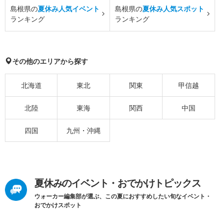
島根県の
夏休み人気イベント
島根県の
夏休み人気スポット
ランキング
ランキング
その他のエリアから探す
北海道
東北
関東
甲信越
北陸
東海
関西
中国
四国
九州・沖縄
夏休みのイベント・おでかけトピックス
ウォーカー編集部が選ぶ、この夏におすすめしたい旬なイベント・
おでかけスポット