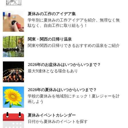
夏休みの工作のアイデア集
学年別に夏休みの工作アイデアを紹介。無理なく無
駄なく、自由工作に取り組もう！
関東・関西の日帰り温泉
関東や関西の日帰りできるおすすめの温泉をご紹介
2026年のお盆休みはいつからいつまで？
最大9連休となる場合もあり
2026年の夏休みはいつからいつまで？
学校の夏休みを地域別にチェック！夏レジャーを計
画しよう
夏休みイベントカレンダー
日付から夏休みのイベントを探す