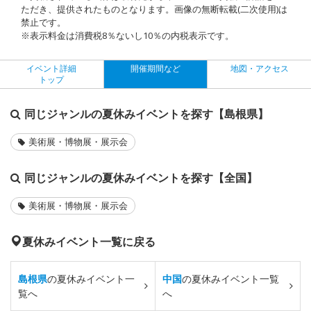
ただき、提供されたものとなります。画像の無断転載(二次使用)は
禁止です。
※表示料金は消費税8％ないし10％の内税表示です。
イベント詳細
開催期間など
地図・アクセス
トップ
同じジャンルの夏休みイベントを探す【島根県】
美術展・博物展・展示会
同じジャンルの夏休みイベントを探す【全国】
美術展・博物展・展示会
夏休みイベント一覧に戻る
島根県
の夏休みイベント一
中国
の夏休みイベント一覧
覧へ
へ