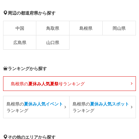
周辺の都道府県から探す
中国
鳥取県
島根県
岡山県
広島県
山口県
ランキングから探す
島根県の
夏休み人気夏祭り
ランキング
島根県の
夏休み人気イベント
島根県の
夏休み人気スポット
ランキング
ランキング
その他のエリアから探す