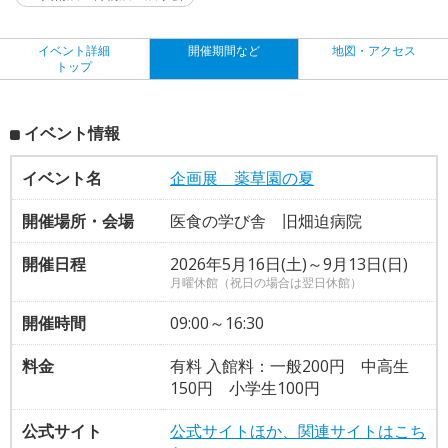
イベント詳細
開催期間など
地図・アクセス
トップ
イベント情報
イベント名
企画展 薬草園の夏
開催場所・会場
医食の学び舎 旧畑迫病院
開催日程
2026年5月16日(土)～9月13日(日)
月曜休館（祝日の場合は翌日休館）
開催時間
09:00～16:30
料金
有料 入館料：一般200円 中高生
150円 小学生100円
公式サイト
公式サイトほか、関連サイトはこち