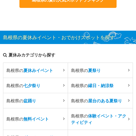
島根県の夏休みイベント・おでかけスポットを探す
夏休みカテゴリから探す
島根県の
夏休みイベント
島根県の
夏祭り
島根県の
七夕祭り
島根県の
縁日・納涼祭
島根県の
盆踊り
島根県の
屋台のある夏祭り
島根県の
体験イベント・アク
島根県の
無料イベント
ティビティ