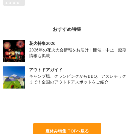
おすすめ特集
花火特集2026
2026年の花火大会情報をお届け！開催・中止・延期
情報も掲載
アウトドアガイド
キャンプ場、グランピングからBBQ、アスレチック
まで！全国のアウトドアスポットをご紹介
夏休み特集 TOPへ戻る