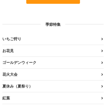
季節特集
いちご狩り
お花見
ゴールデンウィーク
花火大会
夏休み（夏祭り）
紅葉