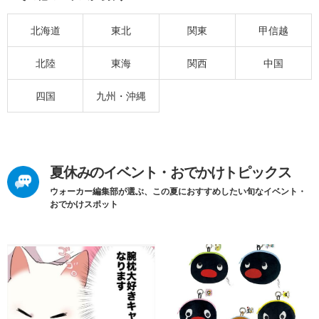
北海道
東北
関東
甲信越
北陸
東海
関西
中国
四国
九州・沖縄
夏休みのイベント・おでかけトピックス
ウォーカー編集部が選ぶ、この夏におすすめしたい旬なイベント・
おでかけスポット