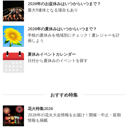
2026年のお盆休みはいつからいつまで？
最大9連休となる場合もあり
2026年の夏休みはいつからいつまで？
学校の夏休みを地域別にチェック！夏レジャーを計
画しよう
夏休みイベントカレンダー
日付から夏休みのイベントを探す
おすすめ特集
花火特集2026
2026年の花火大会情報をお届け！開催・中止・延期
情報も掲載