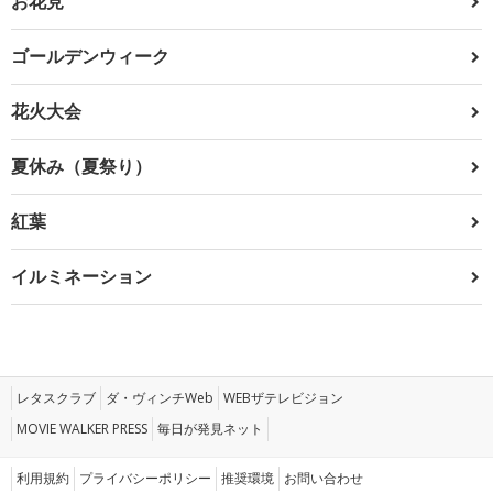
お花見
ゴールデンウィーク
花火大会
夏休み（夏祭り）
紅葉
イルミネーション
レタスクラブ
ダ・ヴィンチWeb
WEBザテレビジョン
MOVIE WALKER PRESS
毎日が発見ネット
利用規約
プライバシーポリシー
推奨環境
お問い合わせ