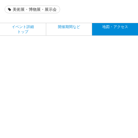
美術展・博物展・展示会
イベント詳細
開催期間など
地図・アクセス
トップ