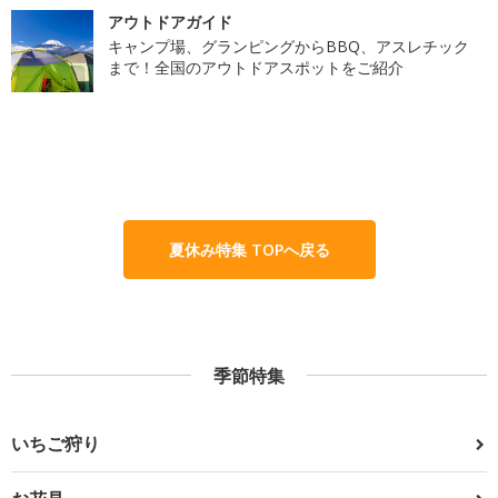
アウトドアガイド
キャンプ場、グランピングからBBQ、アスレチック
まで！全国のアウトドアスポットをご紹介
夏休み特集 TOPへ戻る
季節特集
いちご狩り