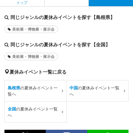
トップ
同じジャンルの夏休みイベントを探す【島根県】
美術展・博物展・展示会
同じジャンルの夏休みイベントを探す【全国】
美術展・博物展・展示会
夏休みイベント一覧に戻る
島根県
の夏休みイベント一
中国
の夏休みイベント一覧
覧へ
へ
全国
の夏休みイベント一覧
へ