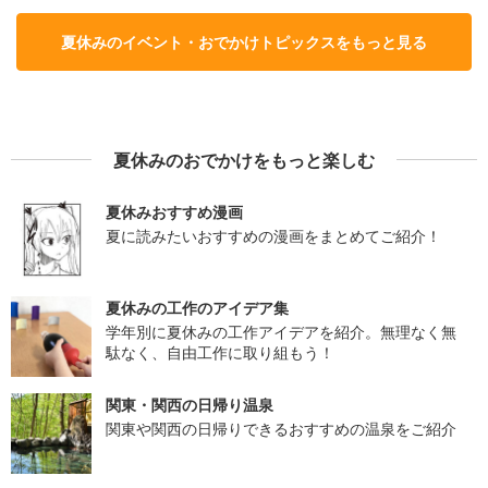
夏休みのイベント・おでかけトピックスをもっと見る
夏休みのおでかけをもっと楽しむ
夏休みおすすめ漫画
夏に読みたいおすすめの漫画をまとめてご紹介！
夏休みの工作のアイデア集
学年別に夏休みの工作アイデアを紹介。無理なく無
駄なく、自由工作に取り組もう！
関東・関西の日帰り温泉
関東や関西の日帰りできるおすすめの温泉をご紹介