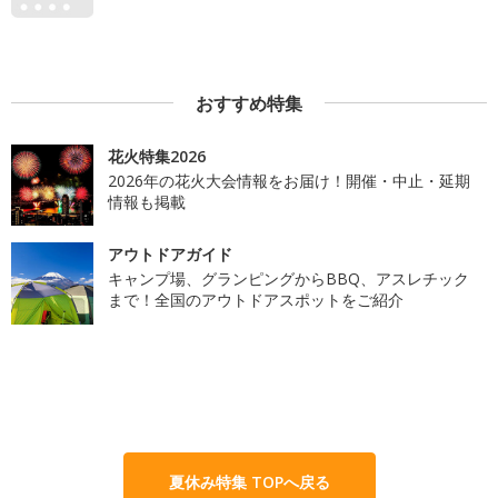
おすすめ特集
花火特集2026
2026年の花火大会情報をお届け！開催・中止・延期
情報も掲載
アウトドアガイド
キャンプ場、グランピングからBBQ、アスレチック
まで！全国のアウトドアスポットをご紹介
夏休み特集 TOPへ戻る