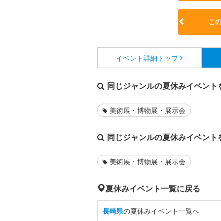
こ
イベント詳細
トップ
同じジャンルの夏休みイベント
美術展・博物展・展示会
同じジャンルの夏休みイベント
美術展・博物展・展示会
夏休みイベント一覧に戻る
長崎県
の夏休みイベント一覧へ