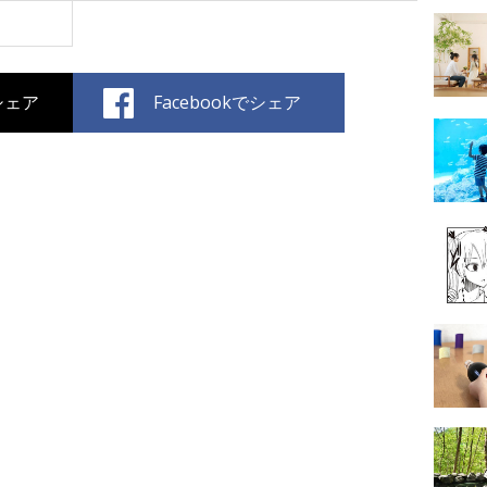
でシェア
Facebookでシェア