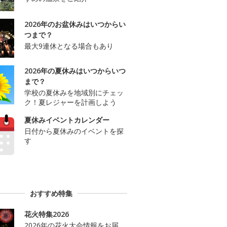
2026年のお盆休みはいつからい
つまで？
最大9連休となる場合もあり
2026年の夏休みはいつからいつ
まで？
学校の夏休みを地域別にチェッ
ク！夏レジャーを計画しよう
夏休みイベントカレンダー
日付から夏休みのイベントを探
す
おすすめ特集
花火特集2026
2026年の花火大会情報をお届