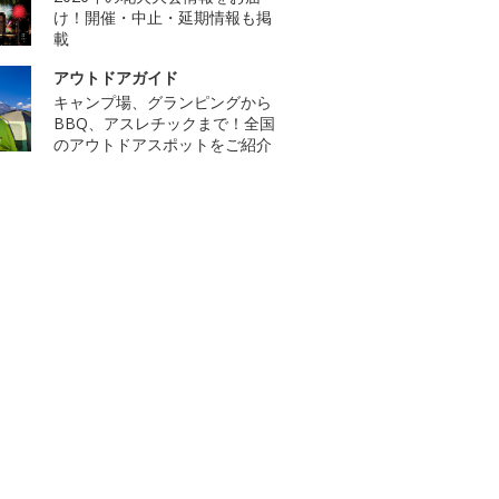
け！開催・中止・延期情報も掲
載
アウトドアガイド
キャンプ場、グランピングから
BBQ、アスレチックまで！全国
のアウトドアスポットをご紹介