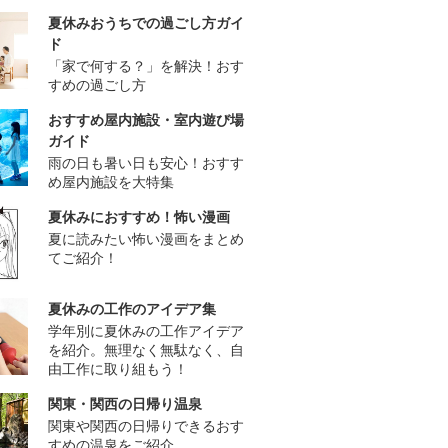
夏休みおうちでの過ごし方ガイ
ド
「家で何する？」を解決！おす
すめの過ごし方
おすすめ屋内施設・室内遊び場
ガイド
雨の日も暑い日も安心！おすす
め屋内施設を大特集
夏休みにおすすめ！怖い漫画
夏に読みたい怖い漫画をまとめ
てご紹介！
夏休みの工作のアイデア集
学年別に夏休みの工作アイデア
を紹介。無理なく無駄なく、自
由工作に取り組もう！
関東・関西の日帰り温泉
関東や関西の日帰りできるおす
すめの温泉をご紹介