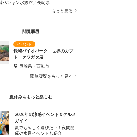
崎ペンギン水族館／長崎県
もっと見る
閲覧履歴
長崎バイオパーク 世界のカブ
ト・クワガタ展
長崎県・西海市
閲覧履歴をもっと見る
夏休みをもっと楽しむ
2026年の涼感イベント＆グルメ
ガイド
夏でも涼しく遊びたい！夜間開
催や水系イベントも紹介