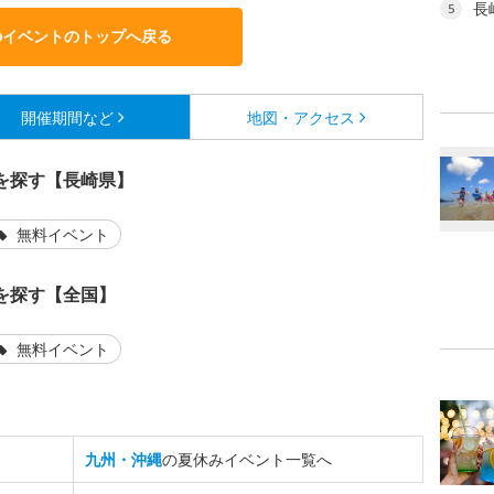
長
5
のイベントのトップへ戻る
開催期間など
地図・アクセス
を探す【長崎県】
無料イベント
を探す【全国】
無料イベント
九州・沖縄
の夏休みイベント一覧へ