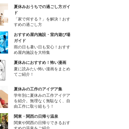
夏休みおうちでの過ごし方ガイ
ド
「家で何する？」を解決！おす
すめの過ごし方
おすすめ屋内施設・室内遊び場
ガイド
雨の日も暑い日も安心！おすす
め屋内施設を大特集
夏休みにおすすめ！怖い漫画
夏に読みたい怖い漫画をまとめ
てご紹介！
夏休みの工作のアイデア集
学年別に夏休みの工作アイデア
を紹介。無理なく無駄なく、自
由工作に取り組もう！
関東・関西の日帰り温泉
関東や関西の日帰りできるおす
すめの温泉をご紹介