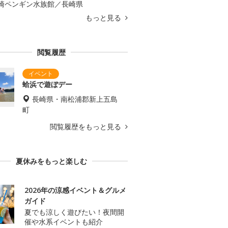
崎ペンギン水族館／長崎県
もっと見る
閲覧履歴
蛤浜で遊ぼデー
長崎県・南松浦郡新上五島
町
閲覧履歴をもっと見る
夏休みをもっと楽しむ
2026年の涼感イベント＆グルメ
ガイド
夏でも涼しく遊びたい！夜間開
催や水系イベントも紹介