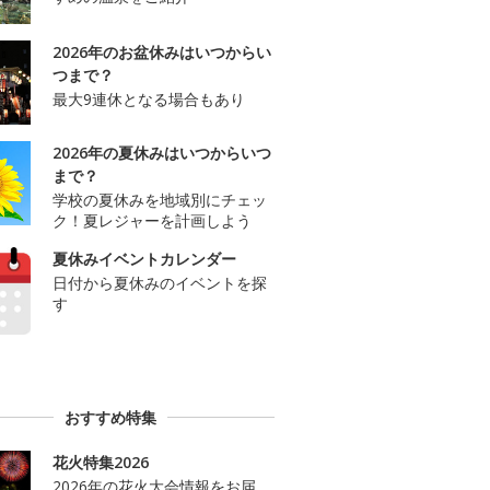
2026年のお盆休みはいつからい
つまで？
最大9連休となる場合もあり
2026年の夏休みはいつからいつ
まで？
学校の夏休みを地域別にチェッ
ク！夏レジャーを計画しよう
夏休みイベントカレンダー
日付から夏休みのイベントを探
す
おすすめ特集
花火特集2026
2026年の花火大会情報をお届