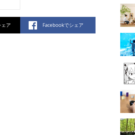
でシェア
Facebookでシェア