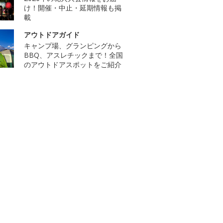
け！開催・中止・延期情報も掲
載
アウトドアガイド
キャンプ場、グランピングから
BBQ、アスレチックまで！全国
のアウトドアスポットをご紹介