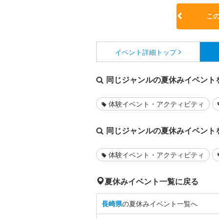
こ
イベント詳細
トップ
同じジャンルの夏休みイベント
体験イベント・アクティビティ
同じジャンルの夏休みイベント
体験イベント・アクティビティ
夏休みイベント一覧に戻る
長崎県
の夏休みイベント一覧へ