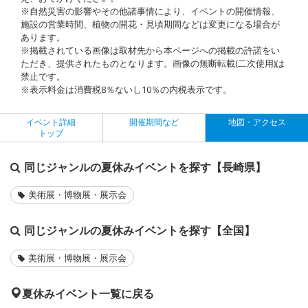
※自然災害の影響やその他諸事情により、イベントの開催情報、
施設の営業時間、植物の開花・見頃期間などは変更になる場合が
あります。
※掲載されている画像は取材先から本ページへの掲載の許諾をい
ただき、提供されたものとなります。画像の無断転載(二次使用)は
禁止です。
※表示料金は消費税8％ないし10％の内税表示です。
イベント詳細
開催期間など
地図・アクセス
トップ
同じジャンルの夏休みイベントを探す【長崎県】
美術展・博物展・展示会
同じジャンルの夏休みイベントを探す【全国】
美術展・博物展・展示会
夏休みイベント一覧に戻る