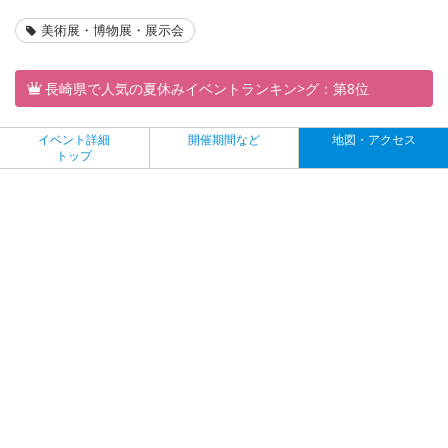
美術展・博物展・展示会
長崎県で人気の夏休みイベントランキン>グ：第8位
イベント詳細
開催期間など
地図・アクセス
トップ