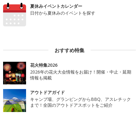
夏休みイベントカレンダー
日付から夏休みのイベントを探す
おすすめ特集
花火特集2026
2026年の花火大会情報をお届け！開催・中止・延期
情報も掲載
アウトドアガイド
キャンプ場、グランピングからBBQ、アスレチック
まで！全国のアウトドアスポットをご紹介