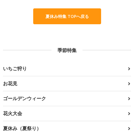
夏休み特集 TOPへ戻る
季節特集
いちご狩り
お花見
ゴールデンウィーク
花火大会
夏休み（夏祭り）