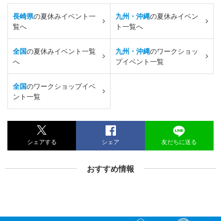
長崎県
の夏休みイベント一
九州・沖縄
の夏休みイベン
覧へ
ト一覧へ
全国
の夏休みイベント一覧
九州・沖縄
のワークショッ
へ
プイベント一覧
全国
のワークショップイベ
ント一覧
シェアする
シェア
友だちに送る
おすすめ情報