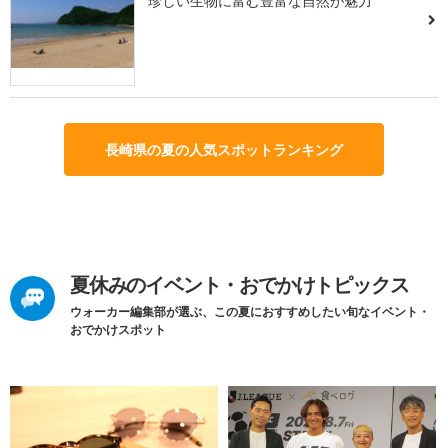
珍しい生物に富む豊富な自然が魅力
長崎県の夏の人気スポットランキング
夏休みのイベント・おでかけトピックス
ウォーカー編集部が選ぶ、この夏におすすめしたい旬なイベント・
おでかけスポット