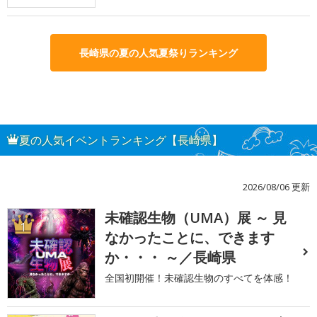
長崎県の夏の人気夏祭りランキング
夏の人気イベントランキング【長崎県】
2026/08/06 更新
未確認生物（UMA）展 ～ 見
1
なかったことに、できます
か・・・ ～／長崎県
全国初開催！未確認生物のすべてを体感！