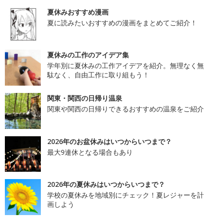
夏休みおすすめ漫画
夏に読みたいおすすめの漫画をまとめてご紹介！
夏休みの工作のアイデア集
学年別に夏休みの工作アイデアを紹介。無理なく無
駄なく、自由工作に取り組もう！
関東・関西の日帰り温泉
関東や関西の日帰りできるおすすめの温泉をご紹介
2026年のお盆休みはいつからいつまで？
最大9連休となる場合もあり
2026年の夏休みはいつからいつまで？
学校の夏休みを地域別にチェック！夏レジャーを計
画しよう